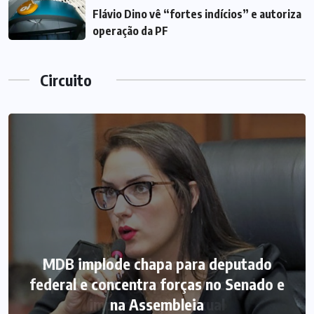
Flávio Dino vê “fortes indícios” e autoriza
operação da PF
Circuito
MDB implode chapa para deputado
federal e concentra forças no Senado e
na Assembleia