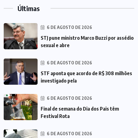
Últimas
6 DE AGOSTO DE 2026
STJ pune ministro Marco Buzzi por assédio
sexual e abre
6 DE AGOSTO DE 2026
STF aponta que acordo de R$ 308 milhões
investigado pela
6 DE AGOSTO DE 2026
Final de semana do Dia dos Pais têm
Festival Rota
6 DE AGOSTO DE 2026