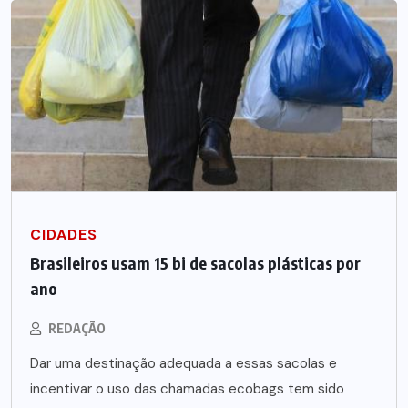
CIDADES
Brasileiros usam 15 bi de sacolas plásticas por
ano
REDAÇÃO
Dar uma destinação adequada a essas sacolas e
incentivar o uso das chamadas ecobags tem sido