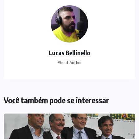
Lucas Bellinello
About Author
Você também pode se interessar