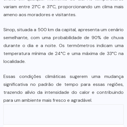
variam entre 21°C e 31°C, proporcionando um clima mais
ameno aos moradores e visitantes.
Sinop, situada a 500 km da capital, apresenta um cenário
semelhante, com uma probabilidade de 90% de chuva
durante o dia e a noite. Os termômetros indicam uma
temperatura mínima de 24°C e uma máxima de 33°C na
localidade.
Essas condições climáticas sugerem uma mudança
significativa no padrão de tempo para essas regiões,
trazendo alívio da intensidade do calor e contribuindo
para um ambiente mais fresco e agradável.