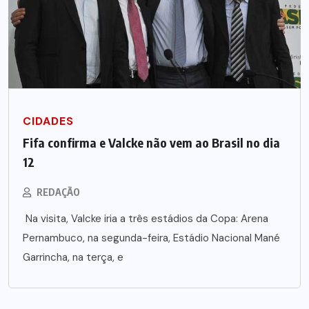
CIDADES
Fifa confirma e Valcke não vem ao Brasil no dia
12
REDAÇÃO
Na visita, Valcke iria a três estádios da Copa: Arena
Pernambuco, na segunda-feira, Estádio Nacional Mané
Garrincha, na terça, e