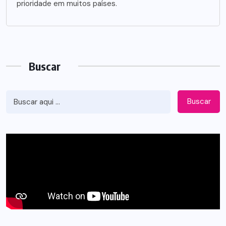
prioridade em muitos países.
Buscar
Buscar