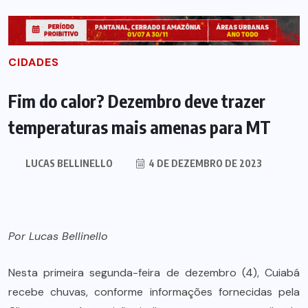
CIDADES
Fim do calor? Dezembro deve trazer
temperaturas mais amenas para MT
LUCAS BELLINELLO
4 DE DEZEMBRO DE 2023
Por Lucas Bellinello
Nesta primeira segunda-feira de dezembro (4), Cuiabá
recebe chuvas, conforme informações fornecidas pela