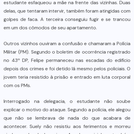
estudante esfaqueou a mãe na frente das vizinhas. Duas
delas, que tentaram intervir, também foram atingidas com
golpes de faca. A terceira conseguiu fugir e se trancou
em um dos cômodos de seu apartamento.
Outros vizinhos ouviram a confusão e chamaram a Polícia
Militar (PM). Segundo o boletim de ocorrência registrado
no 43º DP, Felipe permaneceu nas escadas do edifício
depois dos crimes e foi detido lá mesmo pelos policiais. O
jovem teria resistido à prisão e entrado em luta corporal
com os PMs.
Interrogado na delegacia, o estudante não soube
explicar o motivo do ataque. Segundo a polícia, ele alegou
que não se lembrava de nada do que acabara de
acontecer. Suely não resistiu aos ferimentos e morreu