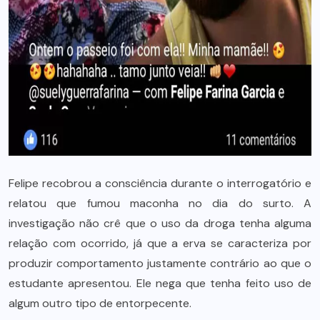
Felipe recobrou a consciência durante o interrogatório e
relatou que fumou maconha no dia do surto. A
investigação não crê que o uso da droga tenha alguma
relação com ocorrido, já que a erva se caracteriza por
produzir comportamento justamente contrário ao que o
estudante apresentou. Ele nega que tenha feito uso de
algum outro tipo de entorpecente.