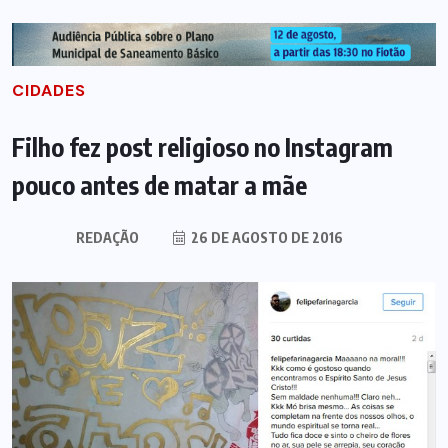
CIDADES
Filho fez post religioso no Instagram
pouco antes de matar a mãe
REDAÇÃO
26 DE AGOSTO DE 2016