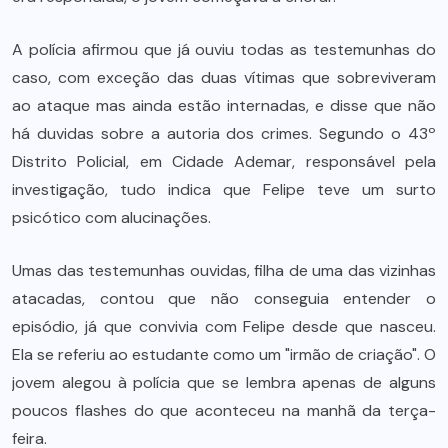
A polícia afirmou que já ouviu todas as testemunhas do
caso, com exceção das duas vítimas que sobreviveram
ao ataque mas ainda estão internadas, e disse que não
há duvidas sobre a autoria dos crimes. Segundo o 43º
Distrito Policial, em Cidade Ademar, responsável pela
investigação, tudo indica que Felipe teve um surto
psicótico com alucinações.
Umas das testemunhas ouvidas, filha de uma das vizinhas
atacadas, contou que não conseguia entender o
episódio, já que convivia com Felipe desde que nasceu.
Ela se referiu ao estudante como um "irmão de criação". O
jovem alegou à polícia que se lembra apenas de alguns
poucos flashes do que aconteceu na manhã da terça-
feira.