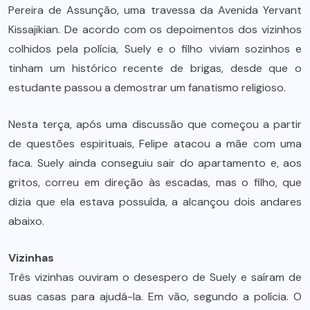
Pereira de Assunção, uma travessa da Avenida Yervant
Kissajikian. De acordo com os depoimentos dos vizinhos
colhidos pela polícia, Suely e o filho viviam sozinhos e
tinham um histórico recente de brigas, desde que o
estudante passou a demostrar um fanatismo religioso.
Nesta terça, após uma discussão que começou a partir
de questões espirituais, Felipe atacou a mãe com uma
faca. Suely ainda conseguiu sair do apartamento e, aos
gritos, correu em direção às escadas, mas o filho, que
dizia que ela estava possuída, a alcançou dois andares
abaixo.
Vizinhas
Três vizinhas ouviram o desespero de Suely e saíram de
suas casas para ajudá-la. Em vão, segundo a polícia. O