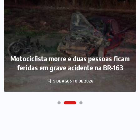
Motociclista morre e duas pessoas ficam
feridas em grave acidente na BR-163
9 DE AGOSTO DE 2026