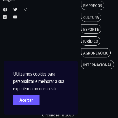
EMPREGOS
CULTURA
ESPORTE
JURÍDICO
AGRONEGÓCIO
INTERNACIONAL
Utilizamos cookies para
personalizar e melhorar a sua
experiência no nosso site.
Aceitar
Copyright by
Circuito MT © 2023.