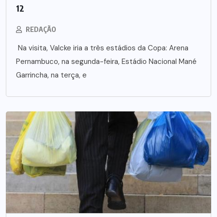
12
REDAÇÃO
Na visita, Valcke iria a três estádios da Copa: Arena
Pernambuco, na segunda-feira, Estádio Nacional Mané
Garrincha, na terça, e