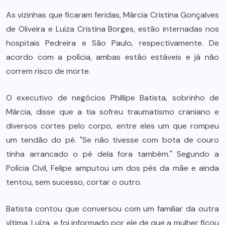
As vizinhas que ficaram feridas, Márcia Cristina Gonçalves
de Oliveira e Luiza Cristina Borges, estão internadas nos
hospitais Pedreira e São Paulo, respectivamente. De
acordo com a polícia, ambas estão estáveis e já não
correm risco de morte.
O executivo de negócios Phillipe Batista, sobrinho de
Márcia, disse que a tia sofreu traumatismo craniano e
diversos cortes pelo corpo, entre eles um que rompeu
um tendão do pé. "Se não tivesse com bota de couro
tinha arrancado o pé dela fora também." Segundo a
Polícia Civil, Felipe amputou um dos pés da mãe e ainda
tentou, sem sucesso, cortar o outro.
Batista contou que conversou com um familiar da outra
vítima, Luíza, e foi informado por ele de que a mulher ficou