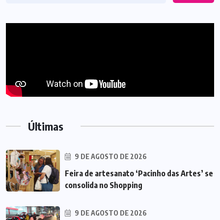
Últimas
9 DE AGOSTO DE 2026
Feira de artesanato ‘Pacinho das Artes’ se
consolida no Shopping
9 DE AGOSTO DE 2026