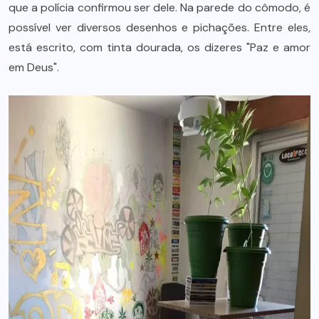
que a polícia confirmou ser dele. Na parede do cômodo, é
possível ver diversos desenhos e pichações. Entre eles,
está escrito, com tinta dourada, os dizeres "Paz e amor
em Deus".