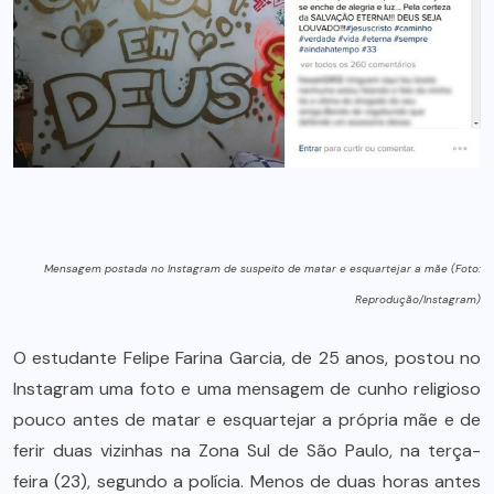
Mensagem postada no Instagram de suspeito de matar e esquartejar a mãe (Foto:
Reprodução/Instagram)
O estudante Felipe Farina Garcia, de 25 anos, postou no
Instagram uma foto e uma mensagem de cunho religioso
pouco antes de matar e esquartejar a própria mãe e de
ferir duas vizinhas na Zona Sul de São Paulo, na terça-
feira (23), segundo a polícia. Menos de duas horas antes