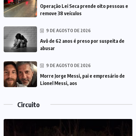
Operação Lei Seca prende oito pessoas e
remove 38 veículos
9 DE AGOSTO DE 2026
Avô de 62 anos é preso por suspeita de
abusar
9 DE AGOSTO DE 2026
Morre Jorge Messi, pai e empresário de
Lionel Messi, aos
Circuito