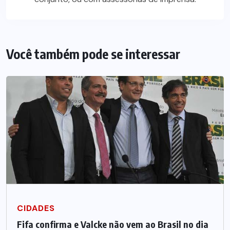
Você também pode se interessar
CIDADES
Fifa confirma e Valcke não vem ao Brasil no dia