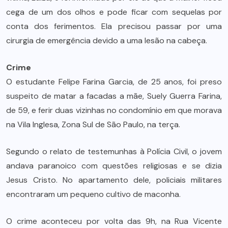
cega de um dos olhos e pode ficar com sequelas por
conta dos ferimentos. Ela precisou passar por uma
cirurgia de emergência devido a uma lesão na cabeça.
Crime
O estudante Felipe Farina Garcia, de 25 anos, foi preso
suspeito de matar a facadas a mãe, Suely Guerra Farina,
de 59, e ferir duas vizinhas no condomínio em que morava
na Vila Inglesa, Zona Sul de São Paulo, na terça.
Segundo o relato de testemunhas à Polícia Civil, o jovem
andava paranoico com questões religiosas e se dizia
Jesus Cristo. No apartamento dele, policiais militares
encontraram um pequeno cultivo de maconha.
O crime aconteceu por volta das 9h, na Rua Vicente