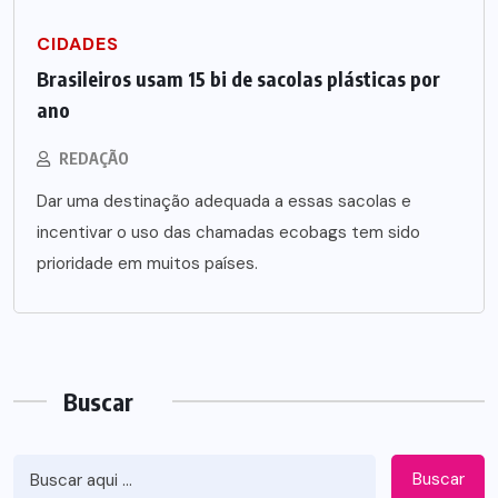
CIDADES
Brasileiros usam 15 bi de sacolas plásticas por
ano
REDAÇÃO
Dar uma destinação adequada a essas sacolas e
incentivar o uso das chamadas ecobags tem sido
prioridade em muitos países.
Buscar
Buscar