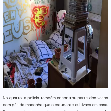
No quarto, a polícia também encontrou parte dos vasos
com pés de maconha que o estudante cultivava em casa.