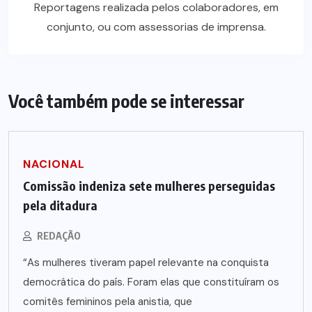
Reportagens realizada pelos colaboradores, em
conjunto, ou com assessorias de imprensa.
Você também pode se interessar
NACIONAL
Comissão indeniza sete mulheres perseguidas
pela ditadura
REDAÇÃO
“As mulheres tiveram papel relevante na conquista
democrática do país. Foram elas que constituíram os
comitês femininos pela anistia, que