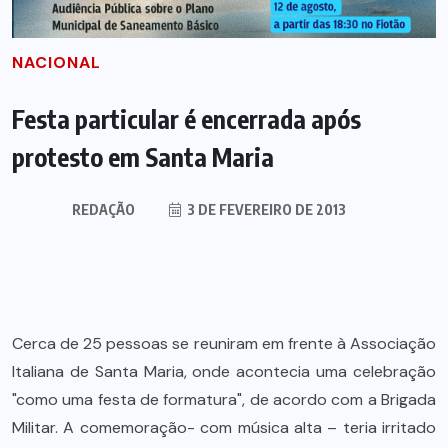
NACIONAL
Festa particular é encerrada após
protesto em Santa Maria
REDAÇÃO
3 DE FEVEREIRO DE 2013
Cerca de 25 pessoas se reuniram em frente à Associação
Italiana de Santa Maria, onde acontecia uma celebração
"como uma festa de formatura", de acordo com a Brigada
Militar. A comemoração- com música alta – teria irritado