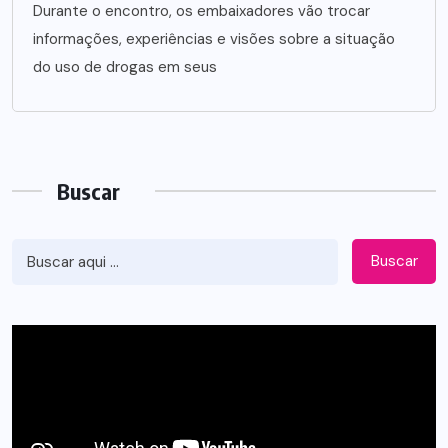
Durante o encontro, os embaixadores vão trocar
informações, experiências e visões sobre a situação
do uso de drogas em seus
Buscar
Buscar