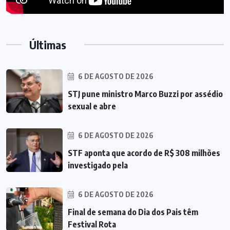
Últimas
6 DE AGOSTO DE 2026
STJ pune ministro Marco Buzzi por assédio
sexual e abre
6 DE AGOSTO DE 2026
STF aponta que acordo de R$ 308 milhões
investigado pela
6 DE AGOSTO DE 2026
Final de semana do Dia dos Pais têm
Festival Rota