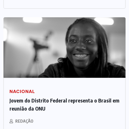
NACIONAL
Jovem do Distrito Federal representa o Brasil em
reunião da ONU
REDAÇÃO