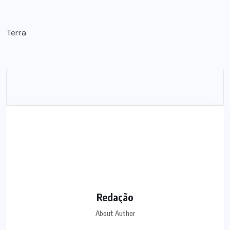
Terra
Redação
About Author