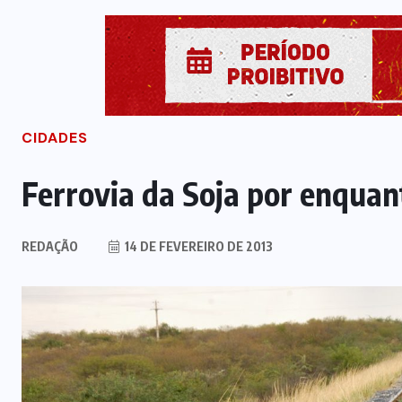
CIDADES
Ferrovia da Soja por enquan
REDAÇÃO
14 DE FEVEREIRO DE 2013