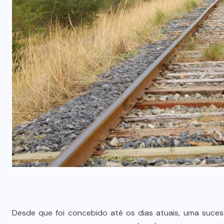
Desde que foi concebido até os dias atuais, uma suces