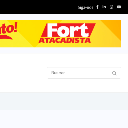
Siga-nos