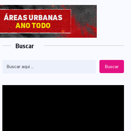
Buscar
Buscar