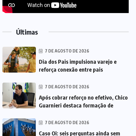
Últimas
7 DE AGOSTO DE 2026
Dia dos Pais impulsiona varejo e
reforça conexão entre pais
7 DE AGOSTO DE 2026
Após cobrar reforço no efetivo, Chico
Guarnieri destaca formação de
7 DE AGOSTO DE 2026
Caso Oi: seis perguntas ainda sem