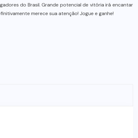
adores do Brasil. Grande potencial de vitória irá encantar
initivamente merece sua atenção! Jogue e ganhe!