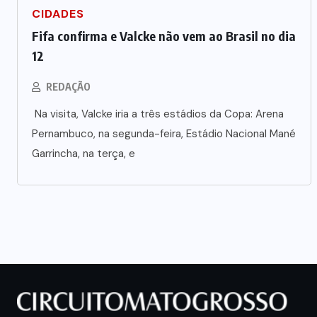
CIDADES
Fifa confirma e Valcke não vem ao Brasil no dia
12
REDAÇÃO
Na visita, Valcke iria a três estádios da Copa: Arena
Pernambuco, na segunda-feira, Estádio Nacional Mané
Garrincha, na terça, e