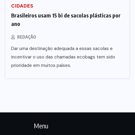
CIDADES
Brasileiros usam 15 bi de sacolas plásticas por
ano
REDAÇÃO
Dar uma destinação adequada a essas sacolas e
incentivar o uso das chamadas ecobags tem sido
prioridade em muitos países.
Menu