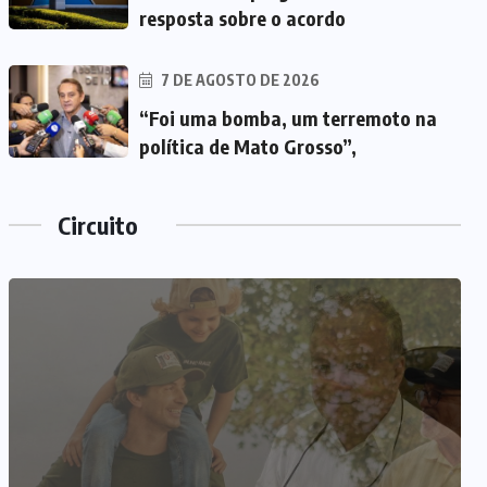
resposta sobre o acordo
7 DE AGOSTO DE 2026
“Foi uma bomba, um terremoto na
política de Mato Grosso”,
Circuito