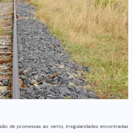
são de promessas ao vento, irregularidades encontradas