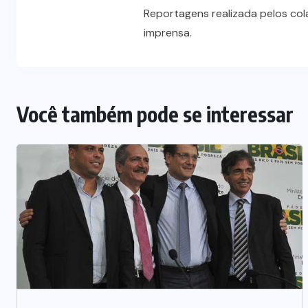
Reportagens realizada pelos co
imprensa.
Você também pode se interessar