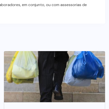
laboradores, em conjunto, ou com assessorias de