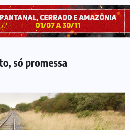
to, só promessa