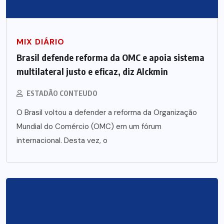
MIX DIÁRIO
Brasil defende reforma da OMC e apoia sistema
multilateral justo e eficaz, diz Alckmin
ESTADÃO CONTEUDO
O Brasil voltou a defender a reforma da Organização
Mundial do Comércio (OMC) em um fórum
internacional. Desta vez, o