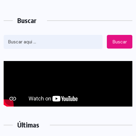
Buscar
Buscar
Últimas