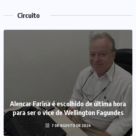
Circuito
Alencar Farina é escolhido de última hora
para ser o vice de Wellington Fagundes
7 DE AGOSTO DE 2026