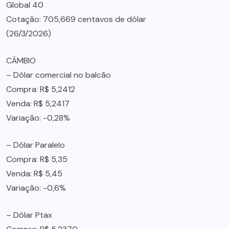
Global 40
Cotação: 705,669 centavos de dólar
(26/3/2026)
CÂMBIO
– Dólar comercial no balcão
Compra: R$ 5,2412
Venda: R$ 5,2417
Variação: -0,28%
– Dólar Paralelo
Compra: R$ 5,35
Venda: R$ 5,45
Variação: -0,6%
– Dólar Ptax