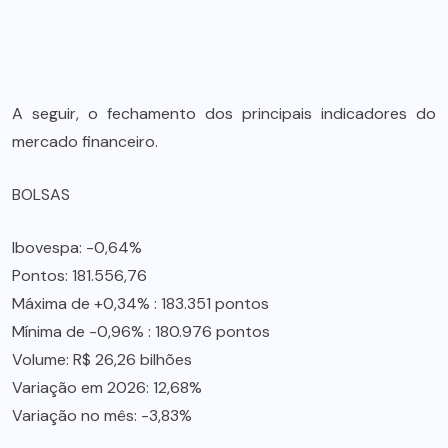
A seguir, o fechamento dos principais indicadores do
mercado financeiro.
BOLSAS
Ibovespa: -0,64%
Pontos: 181.556,76
Máxima de +0,34% : 183.351 pontos
Mínima de -0,96% : 180.976 pontos
Volume: R$ 26,26 bilhões
Variação em 2026: 12,68%
Variação no mês: -3,83%