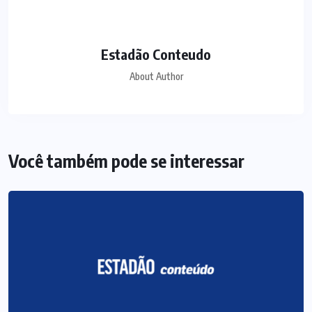
Estadão Conteudo
About Author
Você também pode se interessar