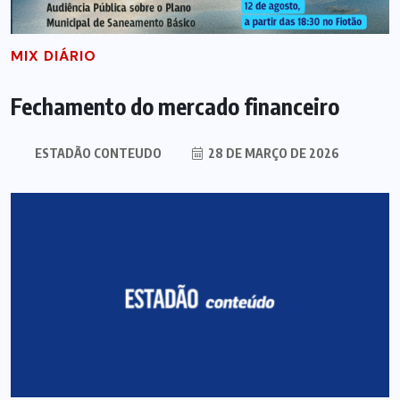
MIX DIÁRIO
Fechamento do mercado financeiro
ESTADÃO CONTEUDO
28 DE MARÇO DE 2026