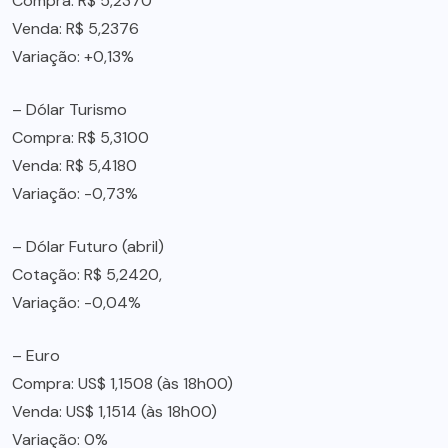
Compra: R$ 5,2370
Venda: R$ 5,2376
Variação: +0,13%
– Dólar Turismo
Compra: R$ 5,3100
Venda: R$ 5,4180
Variação: -0,73%
– Dólar Futuro (abril)
Cotação: R$ 5,2420,
Variação: -0,04%
– Euro
Compra: US$ 1,1508 (às 18h00)
Venda: US$ 1,1514 (às 18h00)
Variação: 0%