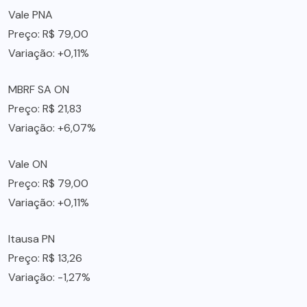
Vale PNA
Preço: R$ 79,00
Variação: +0,11%
MBRF SA ON
Preço: R$ 21,83
Variação: +6,07%
Vale ON
Preço: R$ 79,00
Variação: +0,11%
Itausa PN
Preço: R$ 13,26
Variação: -1,27%