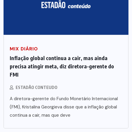
MIX DIÁRIO
Inflação global continua a cair, mas ainda
precisa atingir meta, diz diretora-gerente do
FMI
ESTADÃO CONTEUDO
A diretora-gerente do Fundo Monetário Internacional
(FMI), Kristalina Georgieva disse que a inflação global
continua a cair, mas que deve