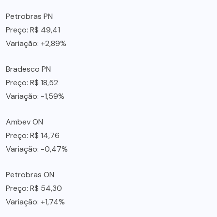
Petrobras PN
Preço: R$ 49,41
Variação: +2,89%
Bradesco PN
Preço: R$ 18,52
Variação: -1,59%
Ambev ON
Preço: R$ 14,76
Variação: -0,47%
Petrobras ON
Preço: R$ 54,30
Variação: +1,74%