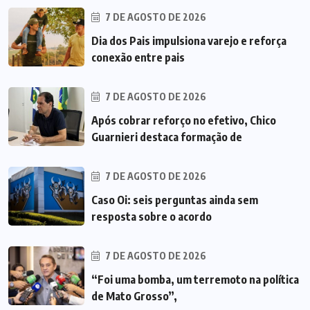
7 DE AGOSTO DE 2026
Dia dos Pais impulsiona varejo e reforça
conexão entre pais
7 DE AGOSTO DE 2026
Após cobrar reforço no efetivo, Chico
Guarnieri destaca formação de
7 DE AGOSTO DE 2026
Caso Oi: seis perguntas ainda sem
resposta sobre o acordo
7 DE AGOSTO DE 2026
“Foi uma bomba, um terremoto na política
de Mato Grosso”,