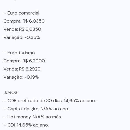
– Euro comercial
Compra: R$ 6,0350
Venda: R$ 6,0350
Variação: -0,35%
– Euro turismo
Compra: R$ 6,2000
Venda: R$ 6,2920
Variação: -0,19%
JUROS
– CDB prefixado de 30 dias, 14,65% ao ano.
– Capital de giro, N/A% ao ano.
– Hot money, N/A% ao mês.
– CDI, 14,65% ao ano.