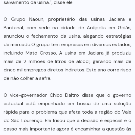
salvamento da usina.”, disse ele.
O Grupo Naoun, proprietário das usinas Jaciara e
Pantanal, com sede na cidade de Anápolis em Goiás,
anunciou o fechamento da usina, alegando estratégias
de mercado.O grupo tem empresas em diversos estados,
incluindo Mato Grosso. A usina em Jaciara já produziu
mais de 2 milhões de litros de álcool, gerando mais de
cinco mil empregos diretos indiretos. Este ano corre risco
de não colher a safra.
O vice-governador Chico Daltro disse que o governo
estadual está empenhado em busca de uma solução
rápida para o problema que afeta toda a região do Vale
do São Lourenço. Ele frisou que a decisão é especial e o
passo mais importante agora é encaminhar a questão às