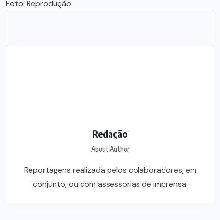
Foto: Reprodução
Redação
About Author
Reportagens realizada pelos colaboradores, em
conjunto, ou com assessorias de imprensa.