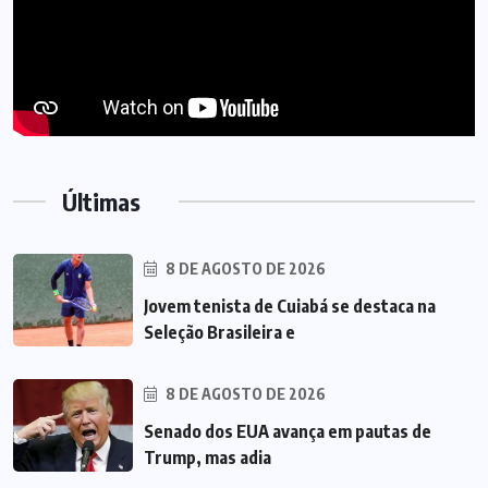
Últimas
8 DE AGOSTO DE 2026
Jovem tenista de Cuiabá se destaca na
Seleção Brasileira e
8 DE AGOSTO DE 2026
Senado dos EUA avança em pautas de
Trump, mas adia