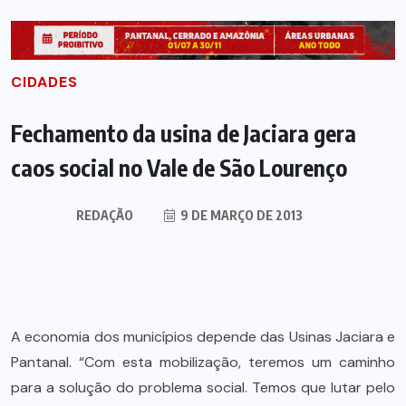
CIDADES
Fechamento da usina de Jaciara gera
caos social no Vale de São Lourenço
REDAÇÃO
9 DE MARÇO DE 2013
A economia dos municípios depende das Usinas Jaciara e
Pantanal. “Com esta mobilização, teremos um caminho
para a solução do problema social. Temos que lutar pelo