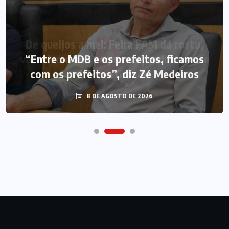
“Entre o MDB e os prefeitos, ficamos
com os prefeitos”, diz Zé Medeiros
8 DE AGOSTO DE 2026