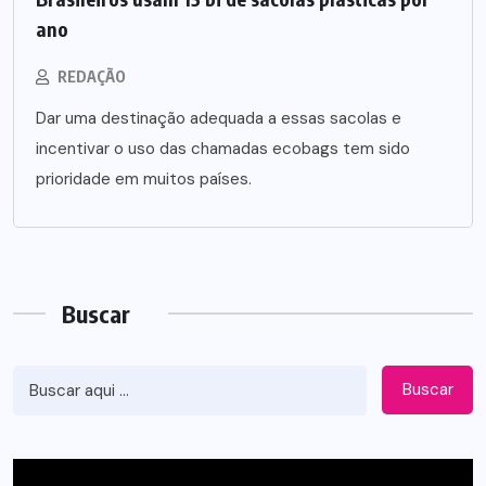
ano
REDAÇÃO
Dar uma destinação adequada a essas sacolas e
incentivar o uso das chamadas ecobags tem sido
prioridade em muitos países.
Buscar
Buscar