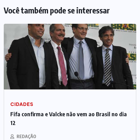
Você também pode se interessar
CIDADES
Fifa confirma e Valcke não vem ao Brasil no dia
12
REDAÇÃO