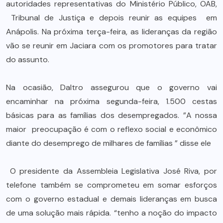
autoridades representativas do Ministério Público, OAB,
Tribunal de Justiça e depois reunir as equipes em
Anápolis. Na próxima terça-feira, as lideranças da região
vão se reunir em Jaciara com os promotores para tratar
do assunto.
Na ocasião, Daltro assegurou que o governo vai
encaminhar na próxima segunda-feira, 1.500 cestas
básicas para as famílias dos desempregados. ”A nossa
maior preocupação é com o reflexo social e econômico
diante do desemprego de milhares de famílias ” disse ele
O presidente da Assembleia Legislativa José Riva, por
telefone também se comprometeu em somar esforços
com o governo estadual e demais lideranças em busca
de uma solução mais rápida. “tenho a noção do impacto