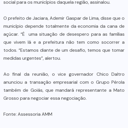
social para os municípios daquela região, assinalou.
O prefeito de Jaciara, Ademir Gaspar de Lima, disse que o
município depende totalmente da economia da cana de
açúcar. “É uma situação de desespero para as famílias
que vivem lá e a prefeitura não tem como socorrer a
todos. “Estamos diante de um desafio, temos que tomar
medidas urgentes”, alertou.
Ao final da reunião, o vice governador Chico Daltro
anunciou a transação empresarial com o Grupo Pérola
também de Goiás, que mandará representante a Mato
Grosso para negociar essa negociação.
Fonte: Assessoria AMM