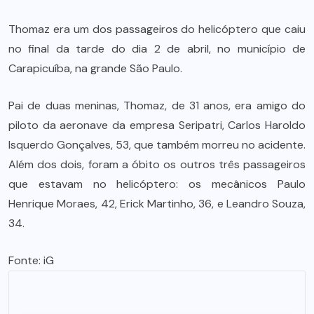
Thomaz era um dos passageiros do helicóptero que caiu
no final da tarde do dia 2 de abril, no município de
Carapicuíba, na grande São Paulo.
Pai de duas meninas, Thomaz, de 31 anos, era amigo do
piloto da aeronave da empresa Seripatri, Carlos Haroldo
Isquerdo Gonçalves, 53, que também morreu no acidente.
Além dos dois, foram a óbito os outros três passageiros
que estavam no helicóptero: os mecânicos Paulo
Henrique Moraes, 42, Erick Martinho, 36, e Leandro Souza,
34.
Fonte: iG