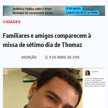
CIDADES
Familiares e amigos comparecem à
missa de sétimo dia de Thomaz
REDAÇÃO
9 DE ABRIL DE 2015