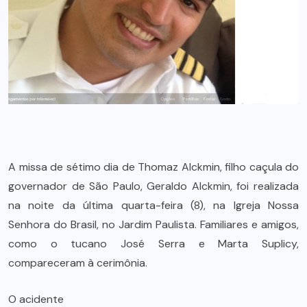
A missa de sétimo dia de Thomaz Alckmin, filho caçula do
governador de São Paulo, Geraldo Alckmin, foi realizada
na noite da última quarta-feira (8), na Igreja Nossa
Senhora do Brasil, no Jardim Paulista. Familiares e amigos,
como o tucano José Serra e Marta Suplicy,
compareceram à cerimônia.
O acidente