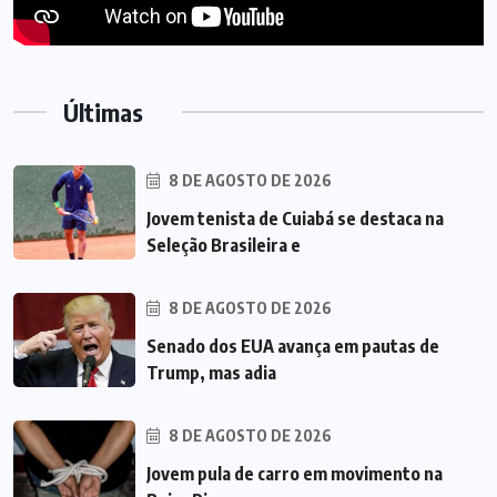
Últimas
8 DE AGOSTO DE 2026
Jovem tenista de Cuiabá se destaca na
Seleção Brasileira e
8 DE AGOSTO DE 2026
Senado dos EUA avança em pautas de
Trump, mas adia
8 DE AGOSTO DE 2026
Jovem pula de carro em movimento na