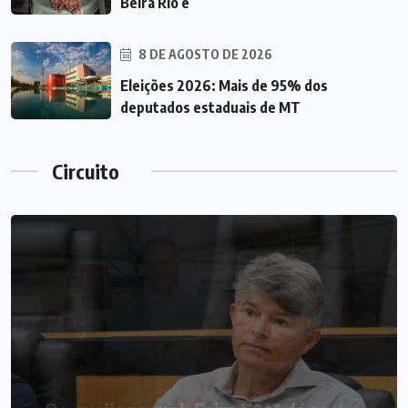
Beira Rio e
8 DE AGOSTO DE 2026
Eleições 2026: Mais de 95% dos
deputados estaduais de MT
Circuito