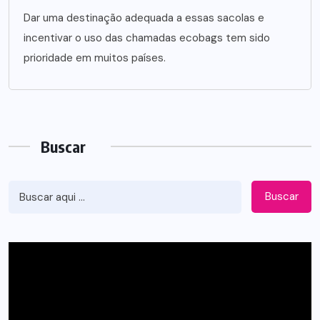
Dar uma destinação adequada a essas sacolas e
incentivar o uso das chamadas ecobags tem sido
prioridade em muitos países.
Buscar
Buscar