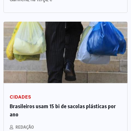
CIDADES
Brasileiros usam 15 bi de sacolas plásticas por
ano
REDAÇÃO