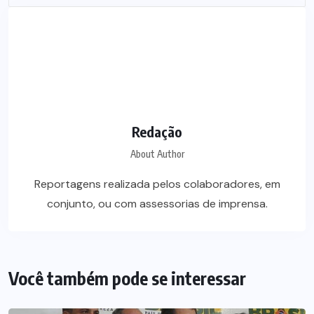
Redação
About Author
Reportagens realizada pelos colaboradores, em
conjunto, ou com assessorias de imprensa.
Você também pode se interessar