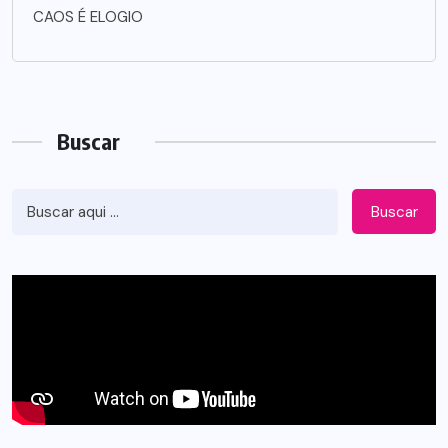
CAOS É ELOGIO
Buscar
Buscar