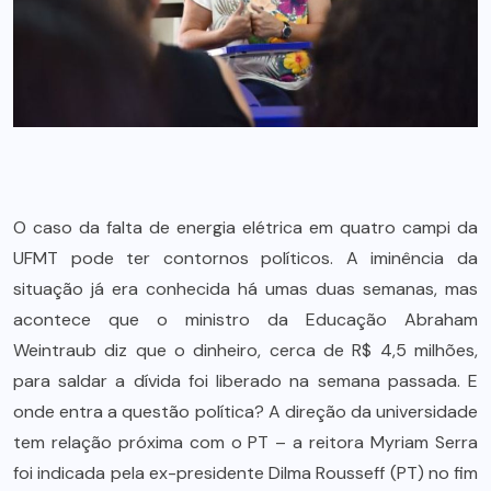
O caso da falta de energia elétrica em quatro campi da
UFMT pode ter contornos políticos. A iminência da
situação já era conhecida há umas duas semanas, mas
acontece que o ministro da Educação Abraham
Weintraub diz que o dinheiro, cerca de R$ 4,5 milhões,
para saldar a dívida foi liberado na semana passada. E
onde entra a questão política? A direção da universidade
tem relação próxima com o PT – a reitora Myriam Serra
foi indicada pela ex-presidente Dilma Rousseff (PT) no fim