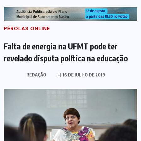
PÉROLAS ONLINE
Falta de energia na UFMT pode ter
revelado disputa política na educação
REDAÇÃO
16 DE JULHO DE 2019