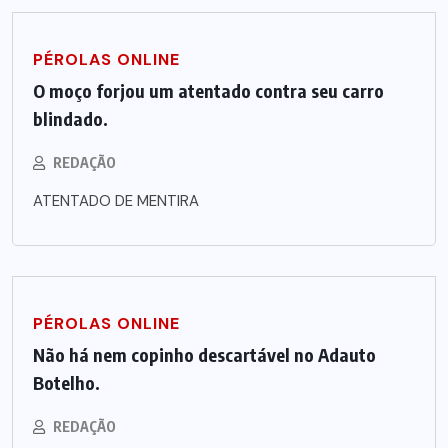
PÉROLAS ONLINE
O moço forjou um atentado contra seu carro
blindado.
REDAÇÃO
ATENTADO DE MENTIRA
PÉROLAS ONLINE
Não há nem copinho descartável no Adauto
Botelho.
REDAÇÃO