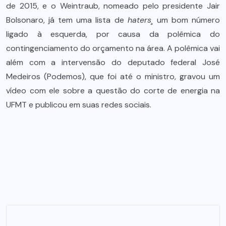
de 2015, e o Weintraub, nomeado pelo presidente Jair
Bolsonaro, já tem uma lista de
haters¸
um bom número
ligado à esquerda, por causa da polêmica do
contingenciamento do orçamento na área. A polêmica vai
além com a intervensão do deputado federal José
Medeiros (Podemos), que foi até o ministro, gravou um
vídeo com ele sobre a questão do corte de energia na
UFMT e publicou em suas redes sociais.