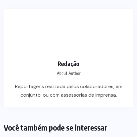
Redação
About Author
Reportagens realizada pelos colaboradores, em
conjunto, ou com assessorias de imprensa.
Você também pode se interessar