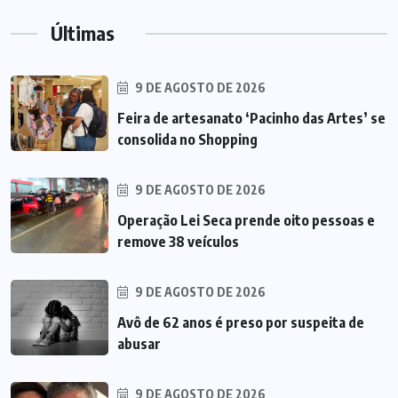
Últimas
9 DE AGOSTO DE 2026
Feira de artesanato ‘Pacinho das Artes’ se
consolida no Shopping
9 DE AGOSTO DE 2026
Operação Lei Seca prende oito pessoas e
remove 38 veículos
9 DE AGOSTO DE 2026
Avô de 62 anos é preso por suspeita de
abusar
9 DE AGOSTO DE 2026