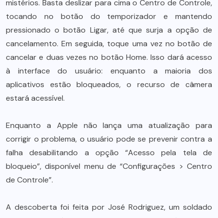
mistérios. Basta deslizar para cima o Centro de Controle,
tocando no botão do temporizador e mantendo
pressionado o botão Ligar, até que surja a opção de
cancelamento. Em seguida, toque uma vez no botão de
cancelar e duas vezes no botão Home. Isso dará acesso
à interface do usuário: enquanto a maioria dos
aplicativos estão bloqueados, o recurso de câmera
estará acessível.
Enquanto a Apple não lança uma atualização para
corrigir o problema, o usuário pode se prevenir contra a
falha desabilitando a opção “Acesso pela tela de
bloqueio”, disponível menu de “Configurações > Centro
de Controle”.
A descoberta foi feita por José Rodriguez, um soldado