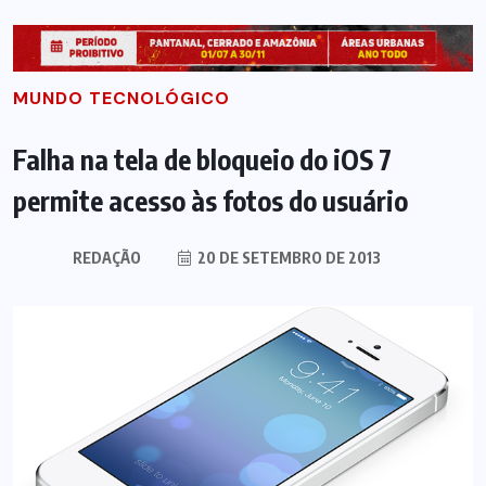
MUNDO TECNOLÓGICO
Falha na tela de bloqueio do iOS 7
permite acesso às fotos do usuário
REDAÇÃO
20 DE SETEMBRO DE 2013