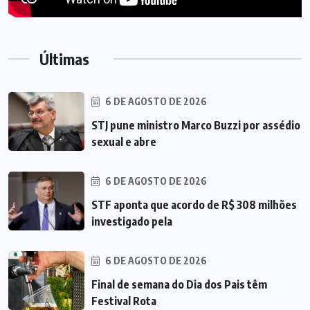
Últimas
6 DE AGOSTO DE 2026
STJ pune ministro Marco Buzzi por assédio
sexual e abre
6 DE AGOSTO DE 2026
STF aponta que acordo de R$ 308 milhões
investigado pela
6 DE AGOSTO DE 2026
Final de semana do Dia dos Pais têm
Festival Rota