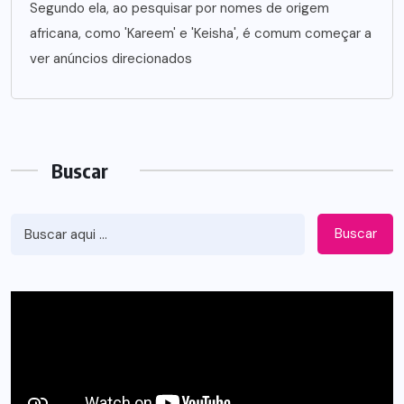
Segundo ela, ao pesquisar por nomes de origem
africana, como 'Kareem' e 'Keisha', é comum começar a
ver anúncios direcionados
Buscar
Buscar