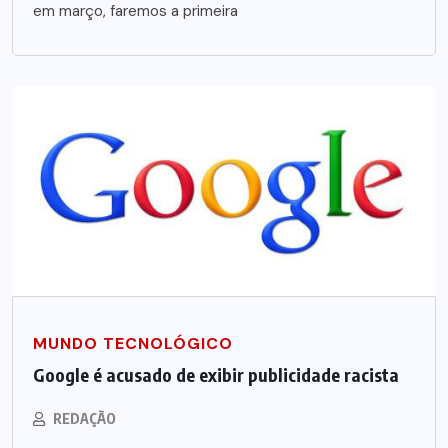
em março, faremos a primeira
MUNDO TECNOLÓGICO
Google é acusado de exibir publicidade racista
REDAÇÃO