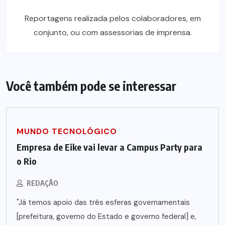
Reportagens realizada pelos colaboradores, em
conjunto, ou com assessorias de imprensa.
Você também pode se interessar
MUNDO TECNOLÓGICO
Empresa de Eike vai levar a Campus Party para
o Rio
REDAÇÃO
"Já temos apoio das três esferas governamentais
[prefeitura, governo do Estado e governo federal] e,