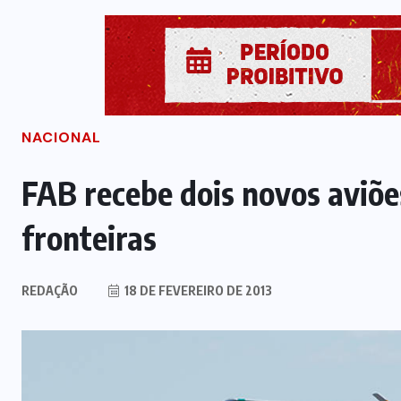
NACIONAL
FAB recebe dois novos aviõe
fronteiras
REDAÇÃO
18 DE FEVEREIRO DE 2013