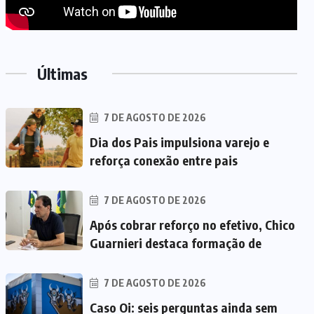
Últimas
7 DE AGOSTO DE 2026
Dia dos Pais impulsiona varejo e
reforça conexão entre pais
7 DE AGOSTO DE 2026
Após cobrar reforço no efetivo, Chico
Guarnieri destaca formação de
7 DE AGOSTO DE 2026
Caso Oi: seis perguntas ainda sem