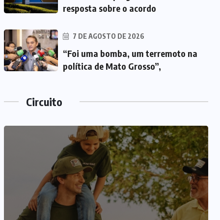
resposta sobre o acordo
7 DE AGOSTO DE 2026
“Foi uma bomba, um terremoto na
política de Mato Grosso”,
Circuito