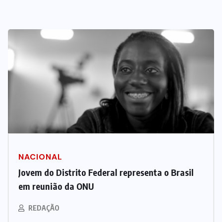
NACIONAL
Jovem do Distrito Federal representa o Brasil
em reunião da ONU
REDAÇÃO