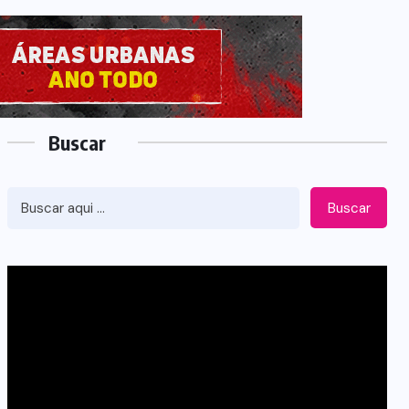
Buscar
Buscar