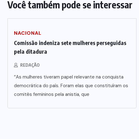
Você também pode se interessar
NACIONAL
Comissão indeniza sete mulheres perseguidas
pela ditadura
REDAÇÃO
“As mulheres tiveram papel relevante na conquista
democrática do país. Foram elas que constituíram os
comitês femininos pela anistia, que