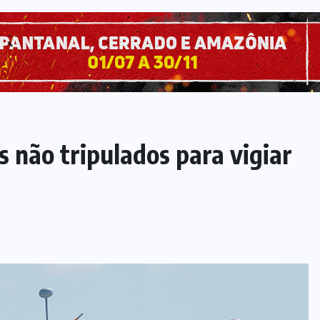
s não tripulados para vigiar