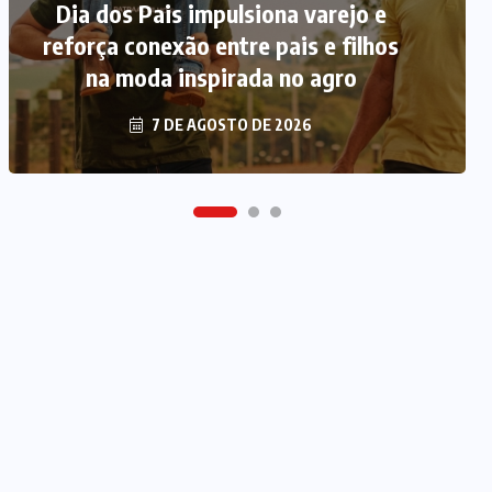
Dia dos Pais impulsiona varejo e
reforça conexão entre pais e filhos
na moda inspirada no agro
7 DE AGOSTO DE 2026