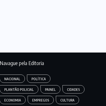
Navague pela Editoria
NACIONAL
POLÍTICA
PLANTÃO POLICIAL
PAINEL
CIDADES
ECONOMIA
EMPREGOS
CULTURA