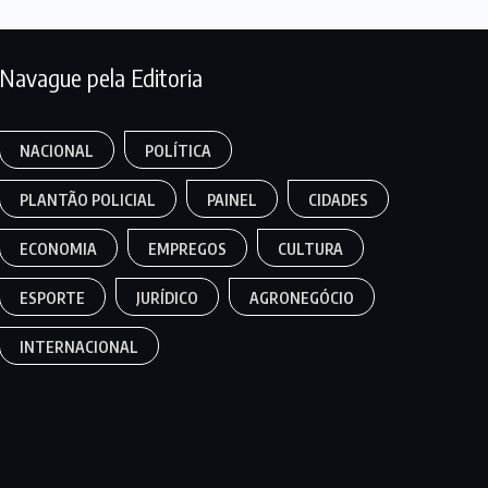
Navague pela Editoria
NACIONAL
POLÍTICA
PLANTÃO POLICIAL
PAINEL
CIDADES
ECONOMIA
EMPREGOS
CULTURA
ESPORTE
JURÍDICO
AGRONEGÓCIO
INTERNACIONAL