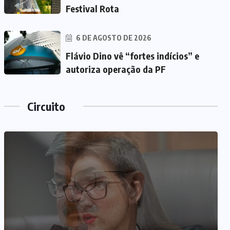
Festival Rota
6 DE AGOSTO DE 2026
Flávio Dino vê “fortes indícios” e
autoriza operação da PF
Circuito