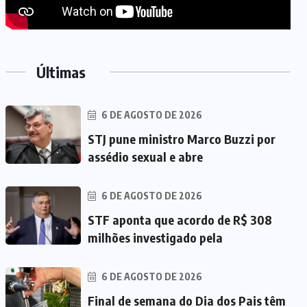
Últimas
6 DE AGOSTO DE 2026
STJ pune ministro Marco Buzzi por
assédio sexual e abre
6 DE AGOSTO DE 2026
STF aponta que acordo de R$ 308
milhões investigado pela
6 DE AGOSTO DE 2026
Final de semana do Dia dos Pais têm