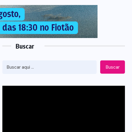
Buscar
Buscar