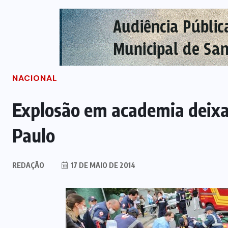
NACIONAL
Explosão em academia deixa
Paulo
REDAÇÃO
17 DE MAIO DE 2014