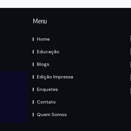
Menu
Home
Educação
Blogs
Edição Impressa
Enquetes
Contato
Quem Somos