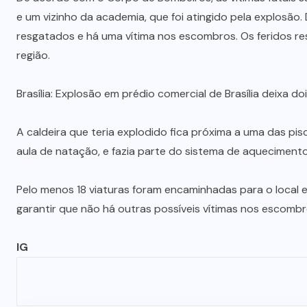
e um vizinho da academia, que foi atingido pela explosão.
resgatados e há uma vítima nos escombros. Os feridos 
região.
Brasília: Explosão em prédio comercial de Brasília deixa doi
A caldeira que teria explodido fica próxima a uma das 
aula de natação, e fazia parte do sistema de aqueciment
Pelo menos 18 viaturas foram encaminhadas para o local e
garantir que não há outras possíveis vítimas nos escomb
IG