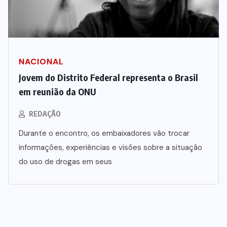
NACIONAL
Jovem do Distrito Federal representa o Brasil
em reunião da ONU
REDAÇÃO
Durante o encontro, os embaixadores vão trocar
informações, experiências e visões sobre a situação
do uso de drogas em seus