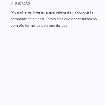
REDAÇÃO
“As mulheres tiveram papel relevante na conquista
democrática do país. Foram elas que constituíram os
comitês femininos pela anistia, que