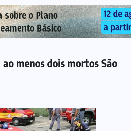
 ao menos dois mortos São