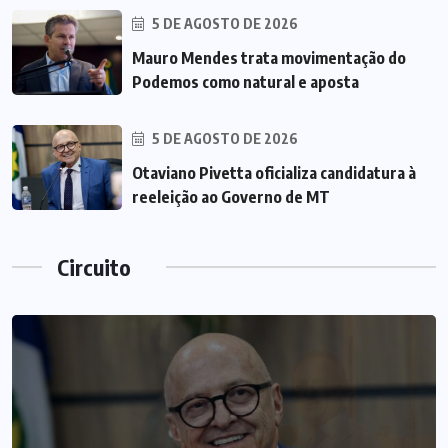
5 DE AGOSTO DE 2026
Mauro Mendes trata movimentação do
Podemos como natural e aposta
5 DE AGOSTO DE 2026
Otaviano Pivetta oficializa candidatura à
reeleição ao Governo de MT
Circuito