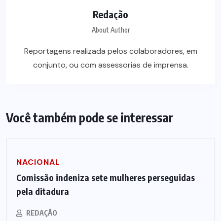
Redação
About Author
Reportagens realizada pelos colaboradores, em
conjunto, ou com assessorias de imprensa.
Você também pode se interessar
NACIONAL
Comissão indeniza sete mulheres perseguidas
pela ditadura
REDAÇÃO