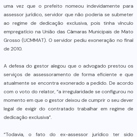
uma vez que o prefeito nomeou indevidamente para
assessor jurídico, servidor que não poderia se submeter
ao regime de dedicação exclusiva, pois tinha vínculo
empregatício na União das Câmaras Municipais de Mato
Grosso (UCMMAT). O servidor pediu exoneração no final
de 2010.
A defesa do gestor alegou que o advogado prestou os
serviços de assessoramento de forma eficiente e que
atualmente se encontra exonerado a pedido. De acordo
com o voto do relator, “a irregularidade se configurou no
momento em que o gestor deixou de cumprir o seu dever
legal de exigir do contratado trabalhar em regime de
dedicação exclusiva”.
“Todavia, o fato do ex-assessor jurídico ter sido