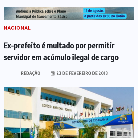
NACIONAL
Ex-prefeito é multado por permitir
servidor em acúmulo ilegal de cargo
REDAÇÃO
23 DE FEVEREIRO DE 2013