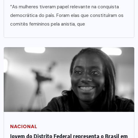
“As mulheres tiveram papel relevante na conquista
democrática do país. Foram elas que constituíram os
comitês femininos pela anistia, que
NACIONAL
Jovem do Distrito Federal representa o Brasil em