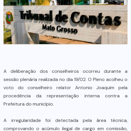
A deliberação dos conselheiros ocorreu durante a
sessão plenária realizada no dia 19/02. O Pleno acolheu o
voto do conselheiro relator Antonio Joaquim pela
procedência da representação interna contra a
Prefeitura do município.
A irregularidade foi detectada pela área técnica,
comprovando o acúmulo ilegal de cargo em comissão,