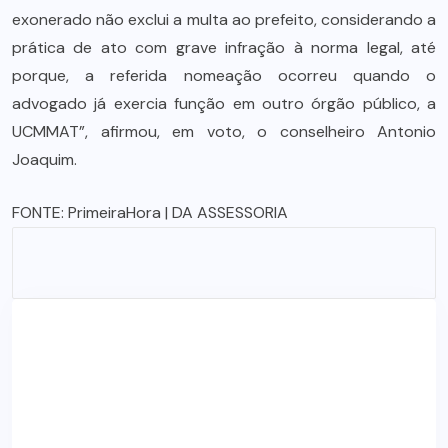
exonerado não exclui a multa ao prefeito, considerando a
prática de ato com grave infração à norma legal, até
porque, a referida nomeação ocorreu quando o
advogado já exercia função em outro órgão público, a
UCMMAT”, afirmou, em voto, o conselheiro Antonio
Joaquim.
FONTE:
PrimeiraHora
| DA ASSESSORIA