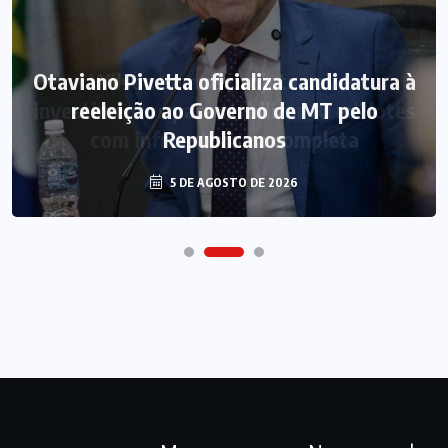
Otaviano Pivetta oficializa candidatura à
reeleição ao Governo de MT pelo
Republicanos
5 DE AGOSTO DE 2026