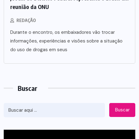
reunião da ONU
REDAÇÃO
Durante o encontro, os embaixadores vão trocar
informações, experiências e visões sobre a situação
do uso de drogas em seus
Buscar
Buscar