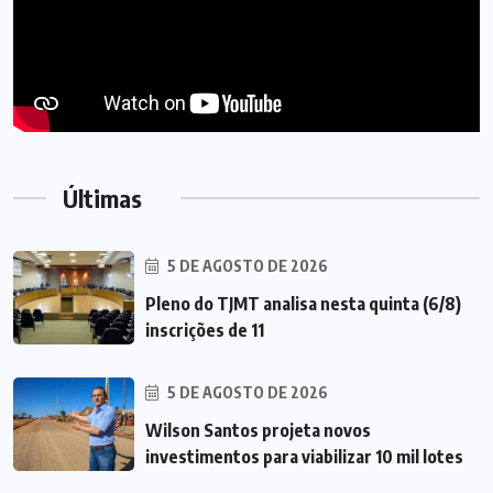
Últimas
5 DE AGOSTO DE 2026
Pleno do TJMT analisa nesta quinta (6/8)
inscrições de 11
5 DE AGOSTO DE 2026
Wilson Santos projeta novos
investimentos para viabilizar 10 mil lotes