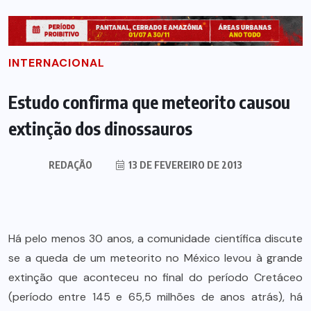
INTERNACIONAL
Estudo confirma que meteorito causou
extinção dos dinossauros
REDAÇÃO
13 DE FEVEREIRO DE 2013
Há pelo menos 30 anos, a comunidade científica discute
se a queda de um meteorito no México levou à grande
extinção que aconteceu no final do período Cretáceo
(período entre 145 e 65,5 milhões de anos atrás), há