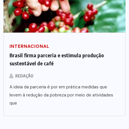
INTERNACIONAL
Brasil firma parceria e estimula produção
sustentável de café
REDAÇÃO
A ideia da parceria é por em prática medidas que
levem à redução da pobreza por meio de atividades
que