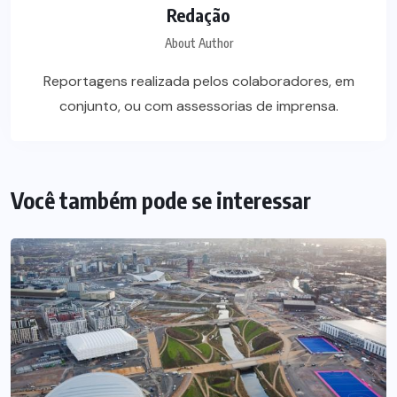
Redação
About Author
Reportagens realizada pelos colaboradores, em
conjunto, ou com assessorias de imprensa.
Você também pode se interessar