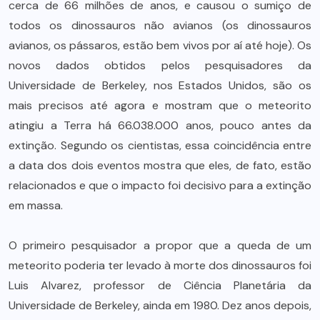
cerca de 66 milhões de anos, e causou o sumiço de
todos os dinossauros não avianos (os dinossauros
avianos, os pássaros, estão bem vivos por aí até hoje). Os
novos dados obtidos pelos pesquisadores da
Universidade de Berkeley, nos Estados Unidos, são os
mais precisos até agora e mostram que o meteorito
atingiu a Terra há 66.038.000 anos, pouco antes da
extinção. Segundo os cientistas, essa coincidência entre
a data dos dois eventos mostra que eles, de fato, estão
relacionados e que o impacto foi decisivo para a extinção
em massa.
O primeiro pesquisador a propor que a queda de um
meteorito poderia ter levado à morte dos dinossauros foi
Luis Alvarez, professor de Ciência Planetária da
Universidade de Berkeley, ainda em 1980. Dez anos depois,