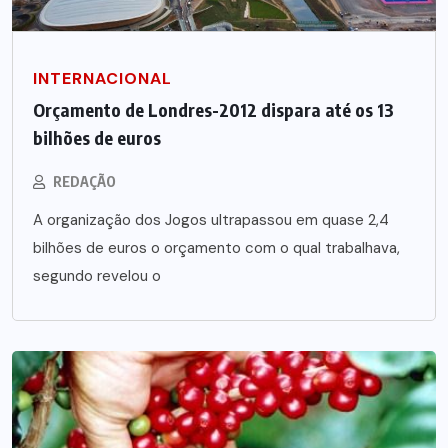
INTERNACIONAL
Orçamento de Londres-2012 dispara até os 13
bilhões de euros
REDAÇÃO
A organização dos Jogos ultrapassou em quase 2,4
bilhões de euros o orçamento com o qual trabalhava,
segundo revelou o