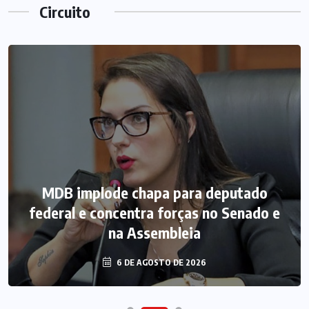
Circuito
MDB implode chapa para deputado
federal e concentra forças no Senado e
na Assembleia
6 DE AGOSTO DE 2026