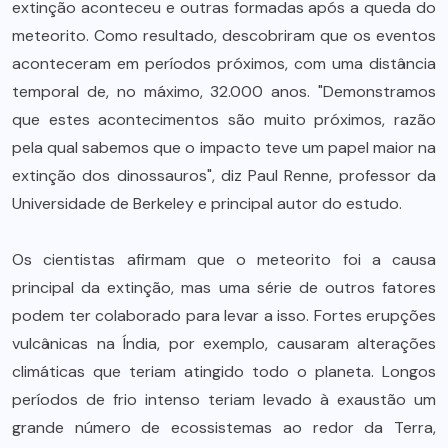
extinção aconteceu e outras formadas após a queda do
meteorito. Como resultado, descobriram que os eventos
aconteceram em períodos próximos, com uma distância
temporal de, no máximo, 32.000 anos. "Demonstramos
que estes acontecimentos são muito próximos, razão
pela qual sabemos que o impacto teve um papel maior na
extinção dos dinossauros", diz Paul Renne, professor da
Universidade de Berkeley e principal autor do estudo.
Os cientistas afirmam que o meteorito foi a causa
principal da extinção, mas uma série de outros fatores
podem ter colaborado para levar a isso. Fortes erupções
vulcânicas na Índia, por exemplo, causaram alterações
climáticas que teriam atingido todo o planeta. Longos
períodos de frio intenso teriam levado à exaustão um
grande número de ecossistemas ao redor da Terra,