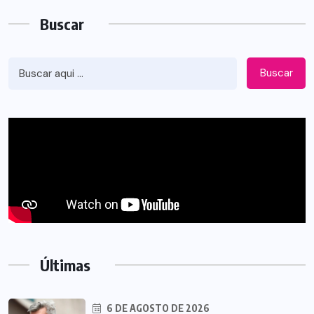
Buscar
Buscar
Últimas
6 DE AGOSTO DE 2026