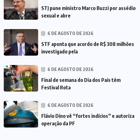
STJ pune ministro Marco Buzzi por assédio
sexual e abre
6 DE AGOSTO DE 2026
STF aponta que acordo de R$ 308 milhões
investigado pela
6 DE AGOSTO DE 2026
Final de semana do Dia dos Pais têm
Festival Rota
6 DE AGOSTO DE 2026
Flávio Dino vê “fortes indícios” e autoriza
operação da PF