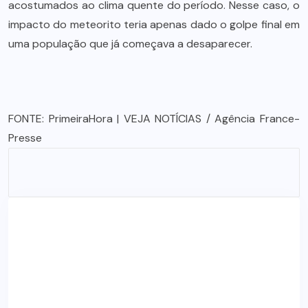
acostumados ao clima quente do período. Nesse caso, o
impacto do meteorito teria apenas dado o golpe final em
uma população que já começava a desaparecer.
FONTE:
PrimeiraHora
| VEJA NOTÍCIAS / Agência France-
Presse