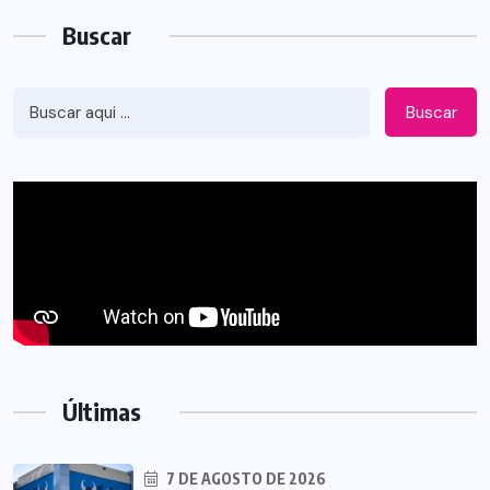
Buscar
Buscar
Últimas
7 DE AGOSTO DE 2026