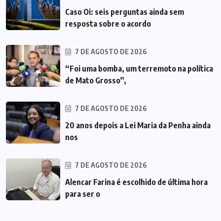
Caso Oi: seis perguntas ainda sem
resposta sobre o acordo
7 DE AGOSTO DE 2026
“Foi uma bomba, um terremoto na política
de Mato Grosso”,
7 DE AGOSTO DE 2026
20 anos depois a Lei Maria da Penha ainda
nos
7 DE AGOSTO DE 2026
Alencar Farina é escolhido de última hora
para ser o