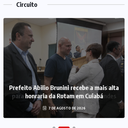
Circuito
Prefeito Abilio Brunini recebe a mais alta
honraria da Rotam em Cuiabá
7 DE AGOSTO DE 2026