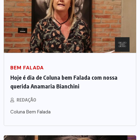
BEM FALADA
Hoje é dia de Coluna bem Falada com nossa
querida Anamaria Bianchini
REDAÇÃO
Coluna Bem Falada