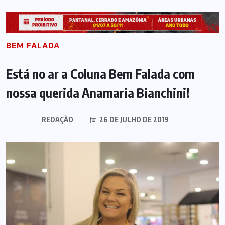
BEM FALADA
Está no ar a Coluna Bem Falada com
nossa querida Anamaria Bianchini!
REDAÇÃO
26 DE JULHO DE 2019