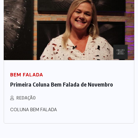
BEM FALADA
Primeira Coluna Bem Falada de Novembro
REDAÇÃO
COLUNA BEM FALADA