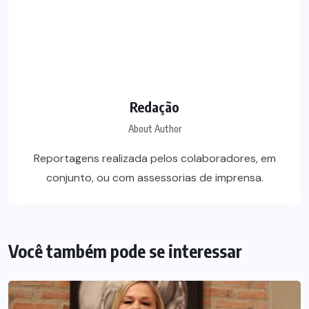
Redação
About Author
Reportagens realizada pelos colaboradores, em
conjunto, ou com assessorias de imprensa.
Você também pode se interessar