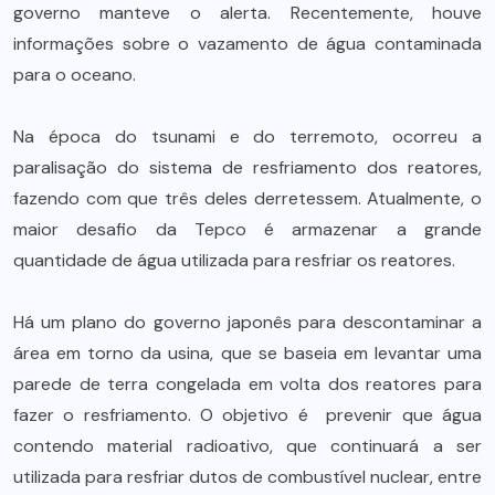
governo manteve o alerta. Recentemente, houve
informações sobre o vazamento de água contaminada
para o oceano.
Na época do tsunami e do terremoto, ocorreu a
paralisação do sistema de resfriamento dos reatores,
fazendo com que três deles derretessem. Atualmente, o
maior desafio da Tepco é armazenar a grande
quantidade de água utilizada para resfriar os reatores.
Há um plano do governo japonês para descontaminar a
área em torno da usina, que se baseia em levantar uma
parede de terra congelada em volta dos reatores para
fazer o resfriamento. O objetivo é prevenir que água
contendo material radioativo, que continuará a ser
utilizada para resfriar dutos de combustível nuclear, entre