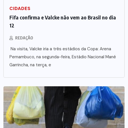
CIDADES
Fifa confirma e Valcke não vem ao Brasil no dia
12
REDAÇÃO
Na visita, Valcke iria a três estádios da Copa: Arena
Pernambuco, na segunda-feira, Estádio Nacional Mané
Garrincha, na terça, e