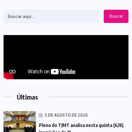
Buscar
Últimas
5 DE AGOSTO DE 2026
Pleno do TJMT analisa nesta quinta (6/8)