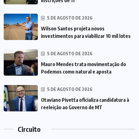
inscrições de 11
5 DE AGOSTO DE 2026
Wilson Santos projeta novos
investimentos para viabilizar 10 mil lotes
5 DE AGOSTO DE 2026
Mauro Mendes trata movimentação do
Podemos como natural e aposta
5 DE AGOSTO DE 2026
Otaviano Pivetta oficializa candidatura à
reeleição ao Governo de MT
Circuito