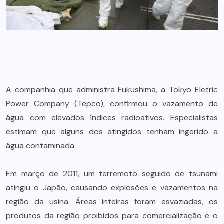
A companhia que administra Fukushima, a Tokyo Eletric
Power Company (Tepco), confirmou o vazamento de
água com elevados índices radioativos. Especialistas
estimam que alguns dos atingidos tenham ingerido a
água contaminada.
Em março de 2011, um terremoto seguido de tsunami
atingiu o Japão, causando explosões e vazamentos na
região da usina. Áreas inteiras foram esvaziadas, os
produtos da região proibidos para comercialização e o