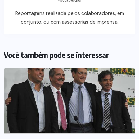
Reportagens realizada pelos colaboradores, em
conjunto, ou com assessorias de imprensa.
Você também pode se interessar