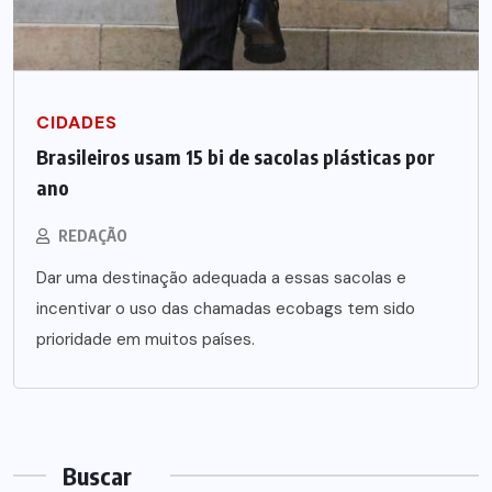
CIDADES
Brasileiros usam 15 bi de sacolas plásticas por
ano
REDAÇÃO
Dar uma destinação adequada a essas sacolas e
incentivar o uso das chamadas ecobags tem sido
prioridade em muitos países.
Buscar