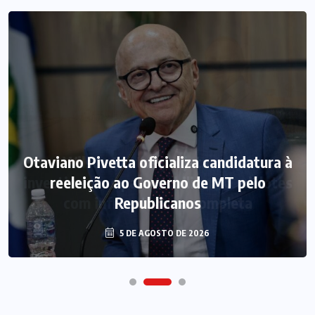
Otaviano Pivetta oficializa candidatura à
reeleição ao Governo de MT pelo
Republicanos
5 DE AGOSTO DE 2026