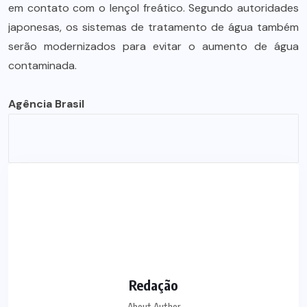
em contato com o lençol freático. Segundo autoridades
japonesas, os sistemas de tratamento de água também
serão modernizados para evitar o aumento de água
contaminada.
Agência Brasil
Redação
About Author