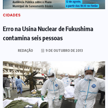
CIDADES
Erro na Usina Nuclear de Fukushima
contamina seis pessoas
REDAÇÃO
9 DE OUTUBRO DE 2013