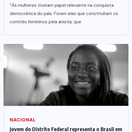
“As mulheres tiveram papel relevante na conquista
democrática do país. Foram elas que constituíram os
comitês femininos pela anistia, que
NACIONAL
Jovem do Distrito Federal representa o Brasil em