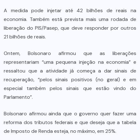
A medida pode injetar até 42 bilhões de reais na
economia. Também está prevista mais uma rodada de
liberação do PIS/Pasep, que deve responder por outros
21 bilhões de reais.
Ontem, Bolsonaro afirmou que as liberações
representariam “uma pequena injeção na economia” e
ressaltou que a atividade já começa a dar sinais de
recuperação, “pelos sinais positivos (no geral) e em
especial também pelos sinais que estão vindo do
Parlamento”.
Bolsonaro afirmou ainda que o governo quer fazer uma
reforma dos tributos federais e que deseja que a tabela
de Imposto de Renda esteja, no máximo, em 25%.