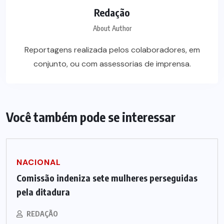
Redação
About Author
Reportagens realizada pelos colaboradores, em
conjunto, ou com assessorias de imprensa.
Você também pode se interessar
NACIONAL
Comissão indeniza sete mulheres perseguidas
pela ditadura
REDAÇÃO