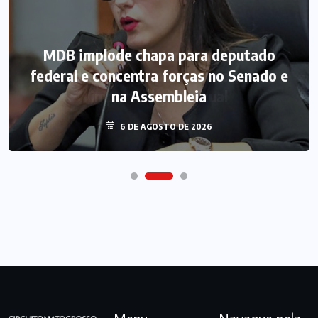
MDB implode chapa para deputado
federal e concentra forças no Senado e
na Assembleia
6 DE AGOSTO DE 2026