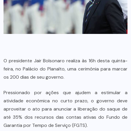
O presidente Jair Bolsonaro realiza às 16h desta quinta-
feira, no Palácio do Planalto, uma cerimônia para marcar
os 200 dias de seu governo.
Pressionado por ações que ajudem a estimular a
atividade econômica no curto prazo, o governo deve
aproveitar o ato para anunciar a liberação do saque de
até 35% dos recursos das contas ativas do Fundo de
Garantia por Tempo de Serviço (FGTS).