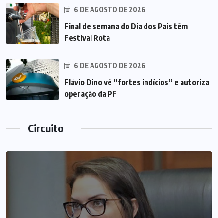
6 DE AGOSTO DE 2026
Final de semana do Dia dos Pais têm
Festival Rota
6 DE AGOSTO DE 2026
Flávio Dino vê “fortes indícios” e autoriza
operação da PF
Circuito