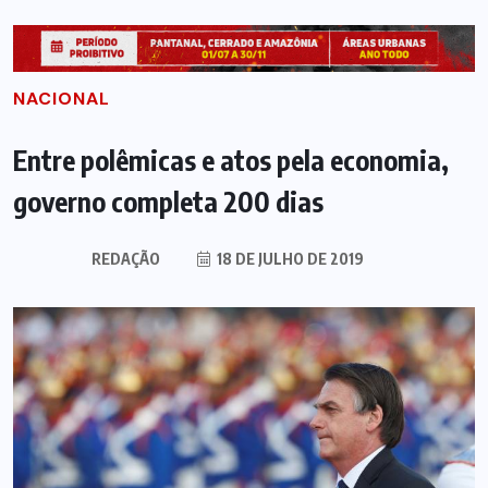
NACIONAL
Entre polêmicas e atos pela economia,
governo completa 200 dias
REDAÇÃO
18 DE JULHO DE 2019