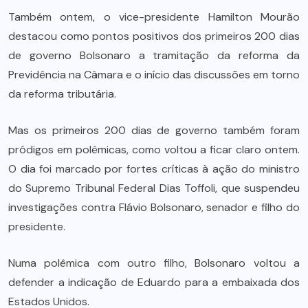
Também ontem, o vice-presidente Hamilton Mourão
destacou como pontos positivos dos primeiros 200 dias
de governo Bolsonaro a tramitação da reforma da
Previdência na Câmara e o início das discussões em torno
da reforma tributária.
Mas os primeiros 200 dias de governo também foram
pródigos em polêmicas, como voltou a ficar claro ontem.
O dia foi marcado por fortes críticas à ação do ministro
do Supremo Tribunal Federal Dias Toffoli, que suspendeu
investigações contra Flávio Bolsonaro, senador e filho do
presidente.
Numa polêmica com outro filho, Bolsonaro voltou a
defender a indicação de Eduardo para a embaixada dos
Estados Unidos.