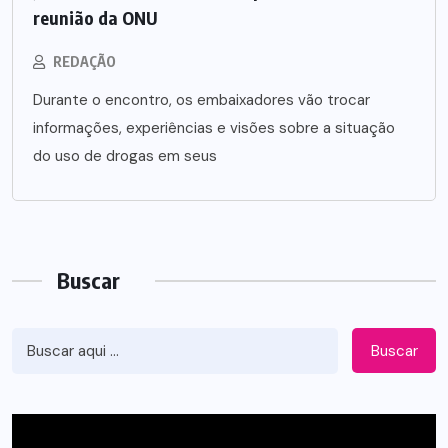
reunião da ONU
REDAÇÃO
Durante o encontro, os embaixadores vão trocar
informações, experiências e visões sobre a situação
do uso de drogas em seus
Buscar
Buscar