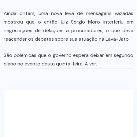
Ainda ontem, uma nova leva de mensagens vazadas
mostrou que o então juiz Sergio Moro interferiu em
negociações de delações a procuradores, o que deve
reacender os debates sobre sua atuação na Lava-Jato.
São polêmicas que o governo espera deixar em segundo
plano no evento desta quinta-feira. A ver.