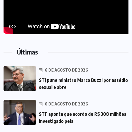
Últimas
6 DE AGOSTO DE 2026
STJ pune ministro Marco Buzzi por assédio
sexual e abre
6 DE AGOSTO DE 2026
STF aponta que acordo de R$ 308 milhões
investigado pela