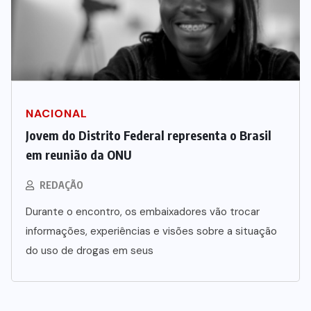
NACIONAL
Jovem do Distrito Federal representa o Brasil
em reunião da ONU
REDAÇÃO
Durante o encontro, os embaixadores vão trocar
informações, experiências e visões sobre a situação
do uso de drogas em seus