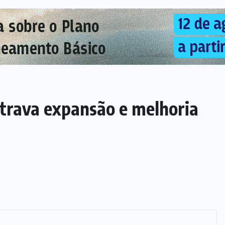
trava expansão e melhoria