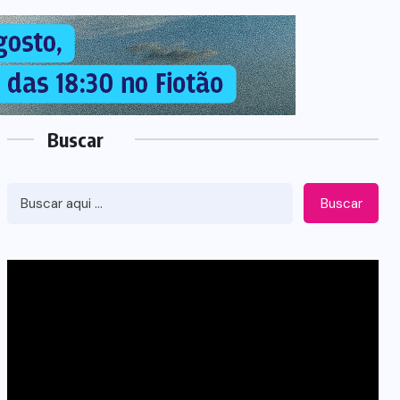
Buscar
Buscar