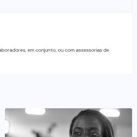
laboradores, em conjunto, ou com assessorias de