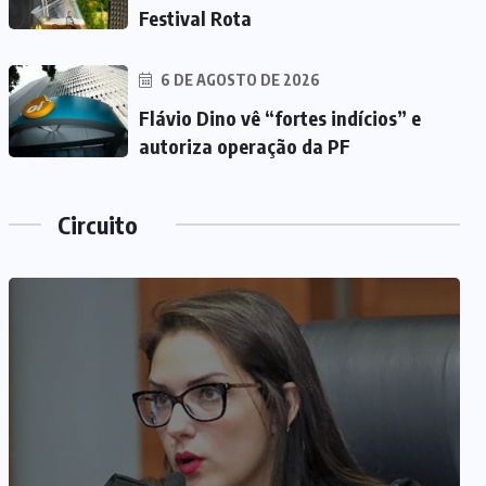
Festival Rota
6 DE AGOSTO DE 2026
Flávio Dino vê “fortes indícios” e
autoriza operação da PF
Circuito