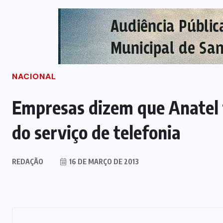
NACIONAL
Empresas dizem que Anatel 
do serviço de telefonia
REDAÇÃO
16 DE MARÇO DE 2013