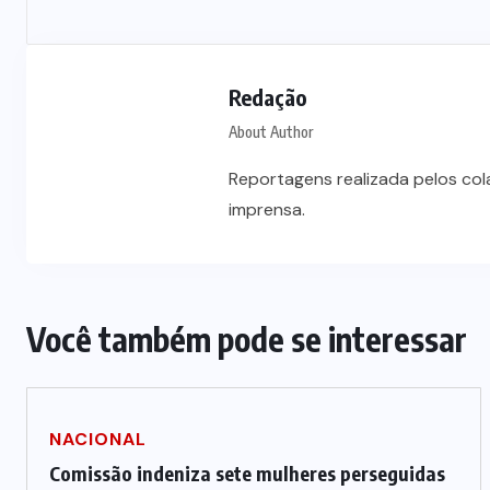
Redação
About Author
Reportagens realizada pelos co
imprensa.
Você também pode se interessar
NACIONAL
Comissão indeniza sete mulheres perseguidas