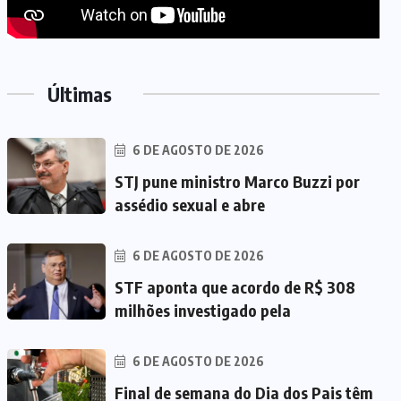
Últimas
6 DE AGOSTO DE 2026
STJ pune ministro Marco Buzzi por
assédio sexual e abre
6 DE AGOSTO DE 2026
STF aponta que acordo de R$ 308
milhões investigado pela
6 DE AGOSTO DE 2026
Final de semana do Dia dos Pais têm