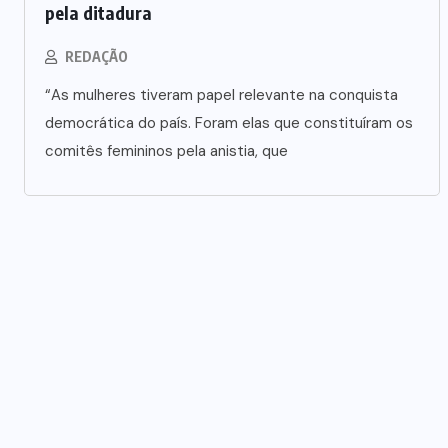
pela ditadura
REDAÇÃO
“As mulheres tiveram papel relevante na conquista
democrática do país. Foram elas que constituíram os
comitês femininos pela anistia, que