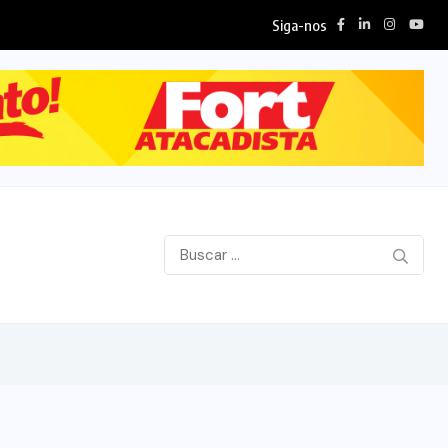
Siga-nos