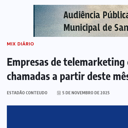
MIX DIÁRIO
Empresas de telemarketing 
chamadas a partir deste mê
ESTADÃO CONTEUDO
5 DE NOVEMBRO DE 2025