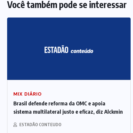
Você também pode se interessar
MIX DIÁRIO
Brasil defende reforma da OMC e apoia
sistema multilateral justo e eficaz, diz Alckmin
ESTADÃO CONTEUDO