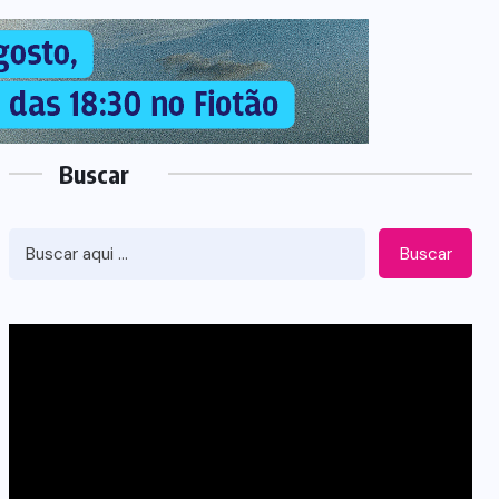
Buscar
Buscar