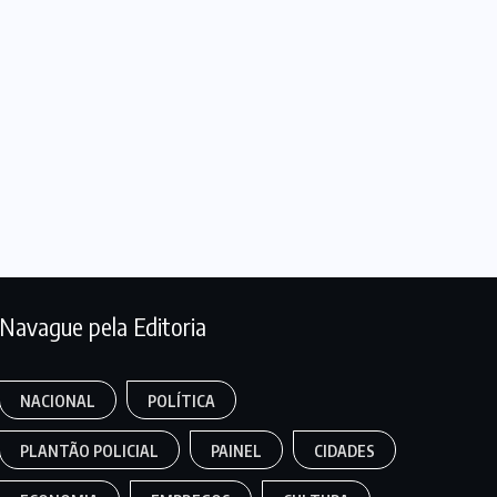
Navague pela Editoria
NACIONAL
POLÍTICA
PLANTÃO POLICIAL
PAINEL
CIDADES