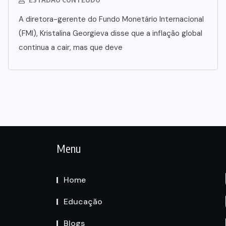
A diretora-gerente do Fundo Monetário Internacional
(FMI), Kristalina Georgieva disse que a inflação global
continua a cair, mas que deve
Menu
Home
Educação
Blogs