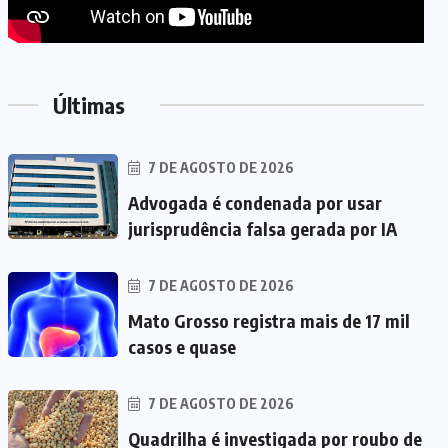
Últimas
7 DE AGOSTO DE 2026
Advogada é condenada por usar
jurisprudência falsa gerada por IA
7 DE AGOSTO DE 2026
Mato Grosso registra mais de 17 mil
casos e quase
7 DE AGOSTO DE 2026
Quadrilha é investigada por roubo de