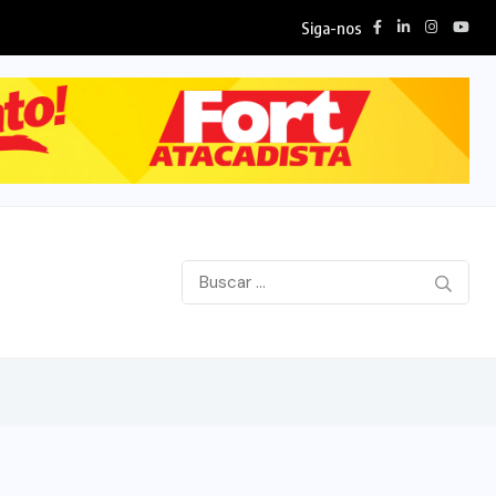
Siga-nos