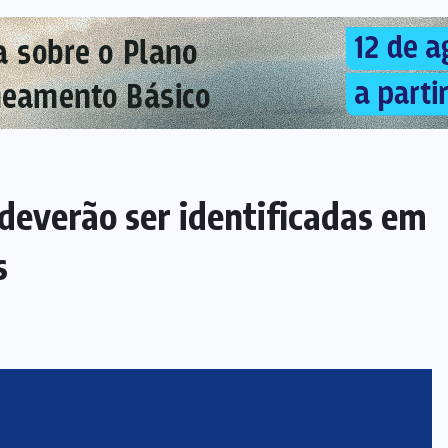
deverão ser identificadas em
s