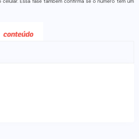
 celular. Essa fase também confirma se o número tem um