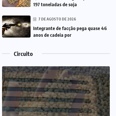
197 toneladas de soja
7 DE AGOSTO DE 2026
Integrante de facção pega quase 46
anos de cadeia por
Circuito