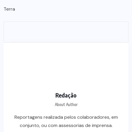
Terra
Redação
About Author
Reportagens realizada pelos colaboradores, em
conjunto, ou com assessorias de imprensa.