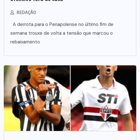
REDAÇÃO
A derrota para o Penapolense no último fim de
semana trouxe de volta a tensão que marcou o
rebaixamento