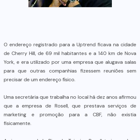
O endereço registrado para a Uptrend ficava na cidade
de Cherry Hill, de 69 mil habitantes e a 140 km de Nova
York, e era utilizado por uma empresa que alugava salas
para que outras companhias fizessem reuniões sem
precisar de um endereço físico.
Uma secretária que trabalha no local há dez anos afirmou
que a empresa de Rosell, que prestava serviços de
marketing e promoção para a CBF, não existia
fisicamente.