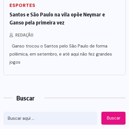
ESPORTES
Santos e São Paulo na vila opõe Neymar e
Ganso pela primeira vez
REDAÇÃO
Ganso trocou o Santos pelo São Paulo de forma
polêmica, em setembro, e até aqui não fez grandes
jogos
Buscar
Buscar