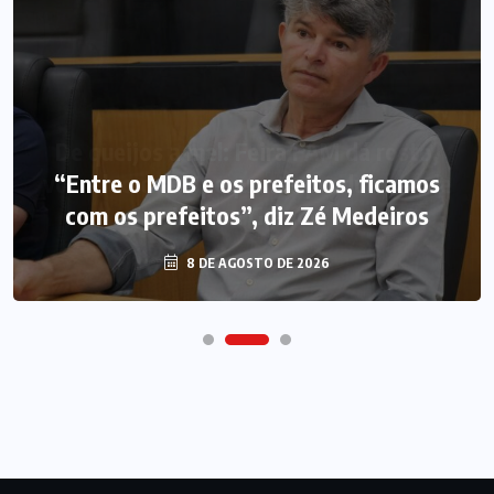
“Entre o MDB e os prefeitos, ficamos
com os prefeitos”, diz Zé Medeiros
8 DE AGOSTO DE 2026