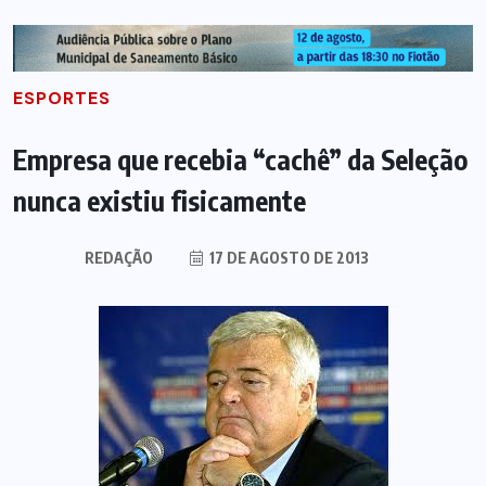
ESPORTES
Empresa que recebia “cachê” da Seleção
nunca existiu fisicamente
REDAÇÃO
17 DE AGOSTO DE 2013