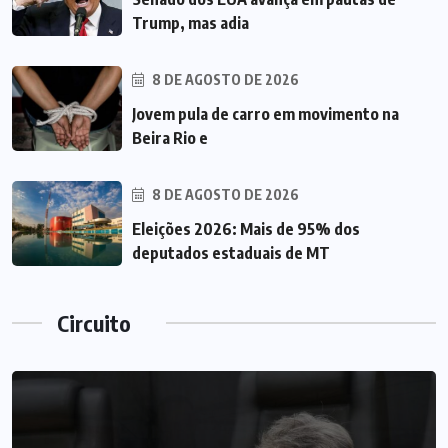
Trump, mas adia
8 DE AGOSTO DE 2026
Jovem pula de carro em movimento na
Beira Rio e
8 DE AGOSTO DE 2026
Eleições 2026: Mais de 95% dos
deputados estaduais de MT
Circuito