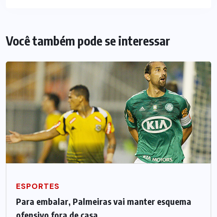
Você também pode se interessar
ESPORTES
Para embalar, Palmeiras vai manter esquema
ofensivo fora de casa