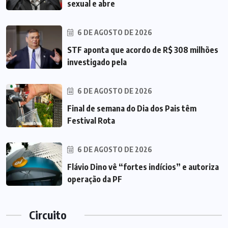
sexual e abre
6 DE AGOSTO DE 2026
STF aponta que acordo de R$ 308 milhões
investigado pela
6 DE AGOSTO DE 2026
Final de semana do Dia dos Pais têm
Festival Rota
6 DE AGOSTO DE 2026
Flávio Dino vê “fortes indícios” e autoriza
operação da PF
Circuito