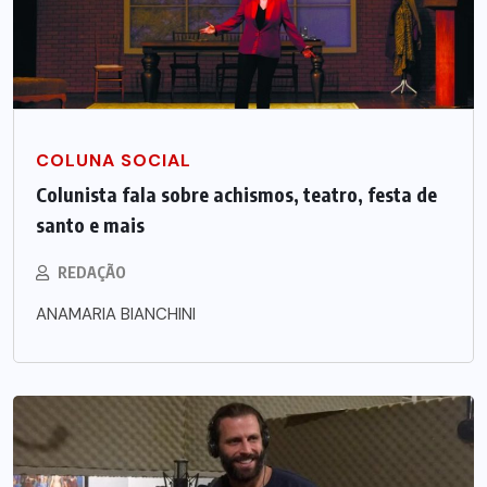
COLUNA SOCIAL
Colunista fala sobre achismos, teatro, festa de
santo e mais
REDAÇÃO
ANAMARIA BIANCHINI