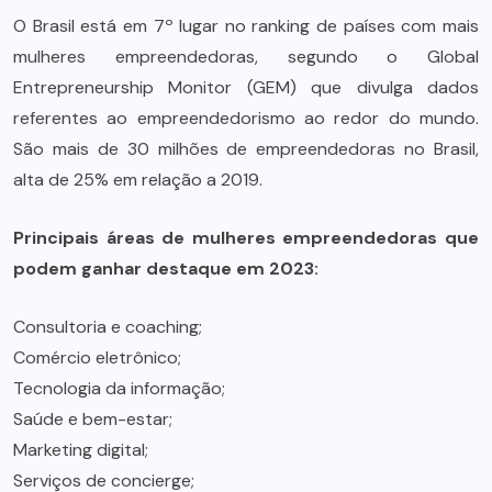
O Brasil está em 7º lugar no ranking de países com mais
mulheres empreendedoras, segundo o Global
Entrepreneurship Monitor (GEM) que divulga dados
referentes ao empreendedorismo ao redor do mundo.
São mais de 30 milhões de empreendedoras no Brasil,
alta de 25% em relação a 2019.
Principais áreas de mulheres empreendedoras que
podem ganhar destaque em 2023:
Consultoria e coaching;
Comércio eletrônico;
Tecnologia da informação;
Saúde e bem-estar;
Marketing digital;
Serviços de concierge;