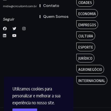
CIDADES
Contato
midia@circuitomt.com.br
ECONOMIA
Quem Somos
Seguir
EMPREGOS
CULTURA
ESPORTE
JURÍDICO
AGRONEGÓCIO
INTERNACIONAL
Utilizamos cookies para
personalizar e melhorar a sua
experiência no nosso site.