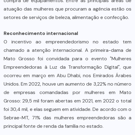
compra de equipamentos. Entre as principais áreas de
atuação das mulheres que procuram a agência estão os
setores de serviços de beleza, alimentação e confecção.
Reconhecimento internacional
O incentivo ao empreendedorismo no estado tem
chamado a atenção internacional. A primeira-dama de
Mato Grosso foi convidada para o evento "Mulheres
Empreendedoras à Luz da Transformação Digital", que
ocorreu em março em Abu Dhabi, nos Emirados Árabes
Unidos. Em 2022, houve um aumento de 3,22% no número
de empresas comandadas por mulheres em Mato
Grosso: 29,5 mil foram abertas em 2021, em 2022 o total
foi 30,4 mil, e elas seguem em atividade. De acordo com o
Sebrae-MT, 71% das mulheres empreendedoras são a
principal fonte de renda da família no estado.