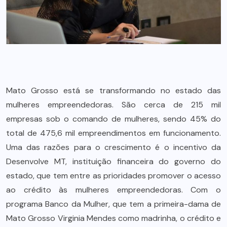
Mato Grosso está se transformando no estado das
mulheres empreendedoras. São cerca de 215 mil
empresas sob o comando de mulheres, sendo 45% do
total de 475,6 mil empreendimentos em funcionamento.
Uma das razões para o crescimento é o incentivo da
Desenvolve MT, instituição financeira do governo do
estado, que tem entre as prioridades promover o acesso
ao crédito às mulheres empreendedoras. Com o
programa Banco da Mulher, que tem a primeira-dama de
Mato Grosso Virginia Mendes como madrinha, o crédito e