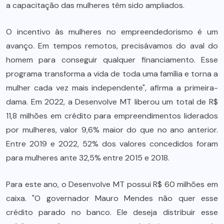
a capacitação das mulheres têm sido ampliados.
O incentivo às mulheres no empreendedorismo é um
avanço. Em tempos remotos, precisávamos do aval do
homem para conseguir qualquer financiamento. Esse
programa transforma a vida de toda uma família e torna a
mulher cada vez mais independente", afirma a primeira-
dama. Em 2022, a Desenvolve MT liberou um total de R$
11,8 milhões em crédito para empreendimentos liderados
por mulheres, valor 9,6% maior do que no ano anterior.
Entre 2019 e 2022, 52% dos valores concedidos foram
para mulheres ante 32,5% entre 2015 e 2018.
Para este ano, o Desenvolve MT possui R$ 60 milhões em
caixa. "O governador Mauro Mendes não quer esse
crédito parado no banco. Ele deseja distribuir esse