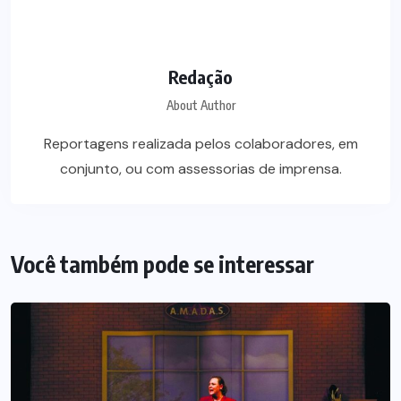
Redação
About Author
Reportagens realizada pelos colaboradores, em
conjunto, ou com assessorias de imprensa.
Você também pode se interessar