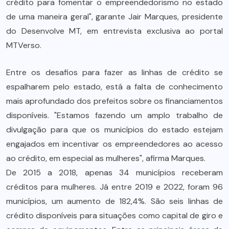
crédito para fomentar o empreendedorismo no estado
de uma maneira geral", garante Jair Marques, presidente
do Desenvolve MT, em entrevista exclusiva ao portal
MTVerso.
Entre os desafios para fazer as linhas de crédito se
espalharem pelo estado, está a falta de conhecimento
mais aprofundado dos prefeitos sobre os financiamentos
disponíveis. "Estamos fazendo um amplo trabalho de
divulgação para que os municípios do estado estejam
engajados em incentivar os empreendedores ao acesso
ao crédito, em especial as mulheres", afirma Marques.
De 2015 a 2018, apenas 34 municípios receberam
créditos para mulheres. Já entre 2019 e 2022, foram 96
municípios, um aumento de 182,4%. São seis linhas de
crédito disponíveis para situações como capital de giro e