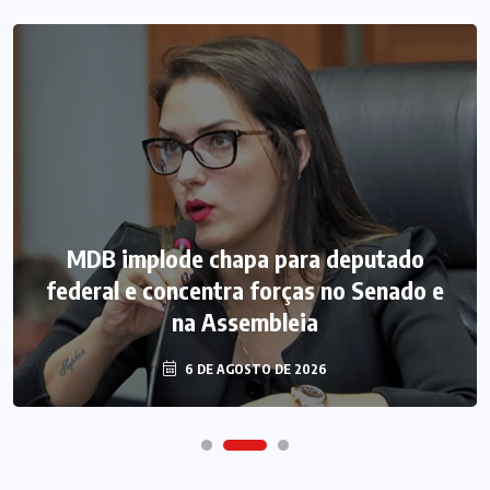
MDB implode chapa para deputado
federal e concentra forças no Senado e
na Assembleia
6 DE AGOSTO DE 2026