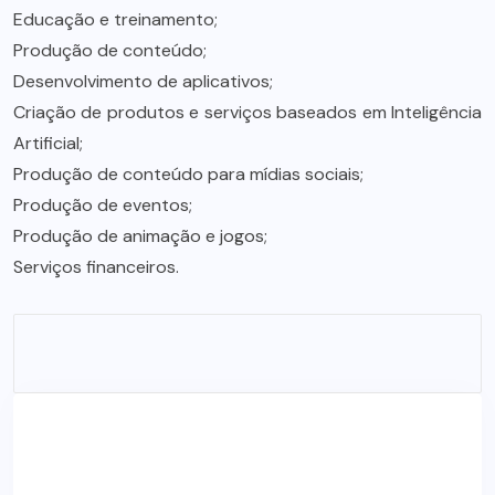
Educação e treinamento;
Produção de conteúdo;
Desenvolvimento de aplicativos;
Criação de produtos e serviços baseados em Inteligência
Artificial;
Produção de conteúdo para mídias sociais;
Produção de eventos;
Produção de animação e jogos;
Serviços financeiros.