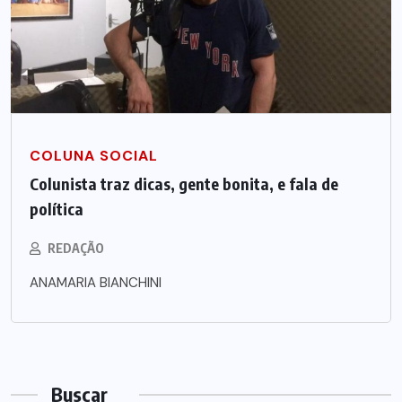
COLUNA SOCIAL
Colunista traz dicas, gente bonita, e fala de
política
REDAÇÃO
ANAMARIA BIANCHINI
Buscar