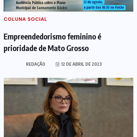
COLUNA SOCIAL
Empreendedorismo feminino é
prioridade de Mato Grosso
REDAÇÃO
12 DE ABRIL DE 2023