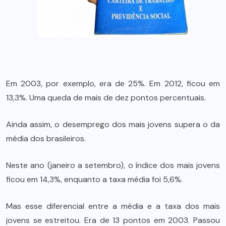
Em 2003, por exemplo, era de 25%. Em 2012, ficou em
13,3%. Uma queda de mais de dez pontos percentuais.
Ainda assim, o desemprego dos mais jovens supera o da
média dos brasileiros.
Neste ano (janeiro a setembro), o índice dos mais jovens
ficou em 14,3%, enquanto a taxa média foi 5,6%.
Mas esse diferencial entre a média e a taxa dos mais
jovens se estreitou. Era de 13 pontos em 2003. Passou