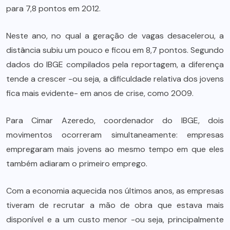
para 7,8 pontos em 2012.
Neste ano, no qual a geração de vagas desacelerou, a
distância subiu um pouco e ficou em 8,7 pontos. Segundo
dados do IBGE compilados pela reportagem, a diferença
tende a crescer -ou seja, a dificuldade relativa dos jovens
fica mais evidente- em anos de crise, como 2009.
Para Cimar Azeredo, coordenador do IBGE, dois
movimentos ocorreram simultaneamente: empresas
empregaram mais jovens ao mesmo tempo em que eles
também adiaram o primeiro emprego.
Com a economia aquecida nos últimos anos, as empresas
tiveram de recrutar a mão de obra que estava mais
disponível e a um custo menor -ou seja, principalmente