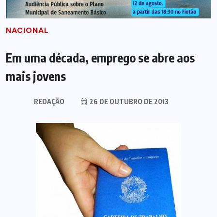
NACIONAL
Em uma década, emprego se abre aos
mais jovens
REDAÇÃO
26 DE OUTUBRO DE 2013