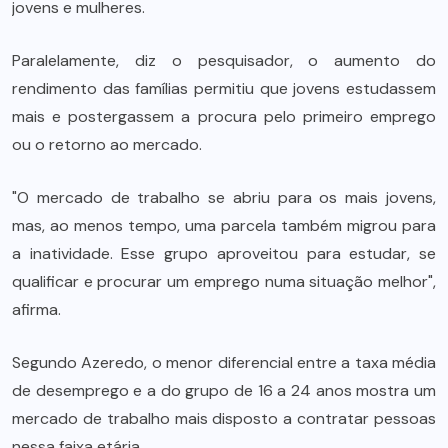
jovens e mulheres.
Paralelamente, diz o pesquisador, o aumento do
rendimento das famílias permitiu que jovens estudassem
mais e postergassem a procura pelo primeiro emprego
ou o retorno ao mercado.
"O mercado de trabalho se abriu para os mais jovens,
mas, ao menos tempo, uma parcela também migrou para
a inatividade. Esse grupo aproveitou para estudar, se
qualificar e procurar um emprego numa situação melhor",
afirma.
Segundo Azeredo, o menor diferencial entre a taxa média
de desemprego e a do grupo de 16 a 24 anos mostra um
mercado de trabalho mais disposto a contratar pessoas
nessa faixa etária.