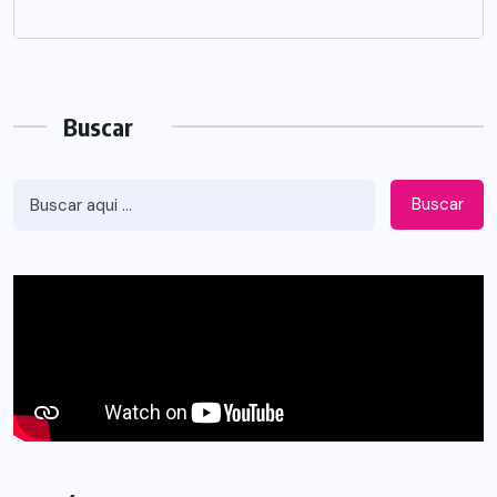
Buscar
Buscar