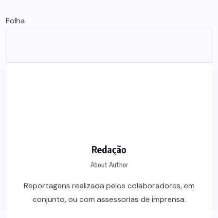
Folha
Redação
About Author
Reportagens realizada pelos colaboradores, em
conjunto, ou com assessorias de imprensa.