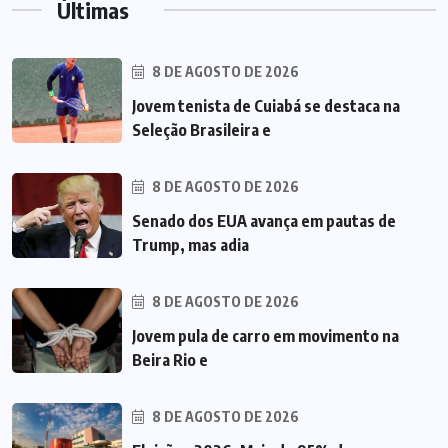
Últimas
8 DE AGOSTO DE 2026
Jovem tenista de Cuiabá se destaca na
Seleção Brasileira e
8 DE AGOSTO DE 2026
Senado dos EUA avança em pautas de
Trump, mas adia
8 DE AGOSTO DE 2026
Jovem pula de carro em movimento na
Beira Rio e
8 DE AGOSTO DE 2026