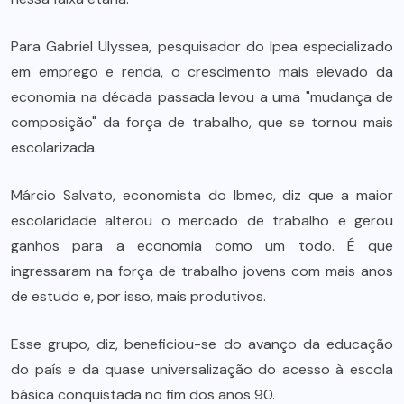
Para Gabriel Ulyssea, pesquisador do Ipea especializado
em emprego e renda, o crescimento mais elevado da
economia na década passada levou a uma "mudança de
composição" da força de trabalho, que se tornou mais
escolarizada.
Márcio Salvato, economista do Ibmec, diz que a maior
escolaridade alterou o mercado de trabalho e gerou
ganhos para a economia como um todo. É que
ingressaram na força de trabalho jovens com mais anos
de estudo e, por isso, mais produtivos.
Esse grupo, diz, beneficiou-se do avanço da educação
do país e da quase universalização do acesso à escola
básica conquistada no fim dos anos 90.