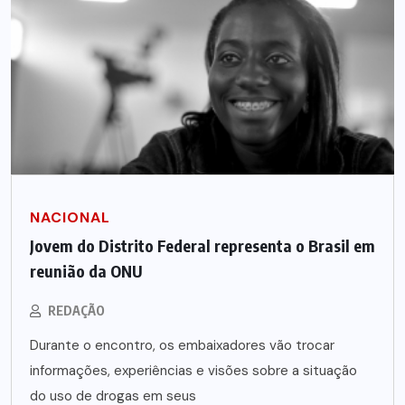
NACIONAL
Jovem do Distrito Federal representa o Brasil em
reunião da ONU
REDAÇÃO
Durante o encontro, os embaixadores vão trocar
informações, experiências e visões sobre a situação
do uso de drogas em seus