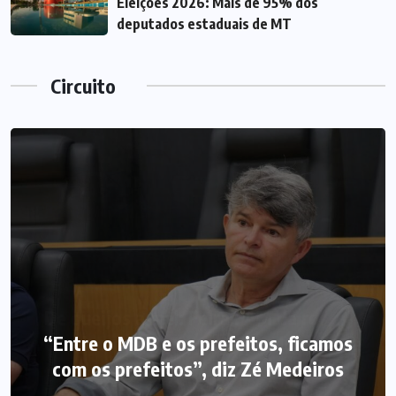
Eleições 2026: Mais de 95% dos
deputados estaduais de MT
Circuito
“Entre o MDB e os prefeitos, ficamos
com os prefeitos”, diz Zé Medeiros