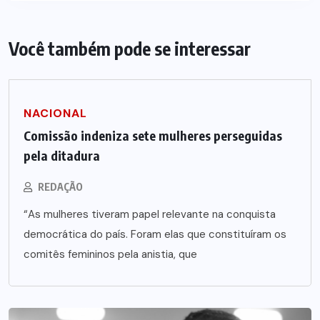
Você também pode se interessar
NACIONAL
Comissão indeniza sete mulheres perseguidas
pela ditadura
REDAÇÃO
“As mulheres tiveram papel relevante na conquista
democrática do país. Foram elas que constituíram os
comitês femininos pela anistia, que