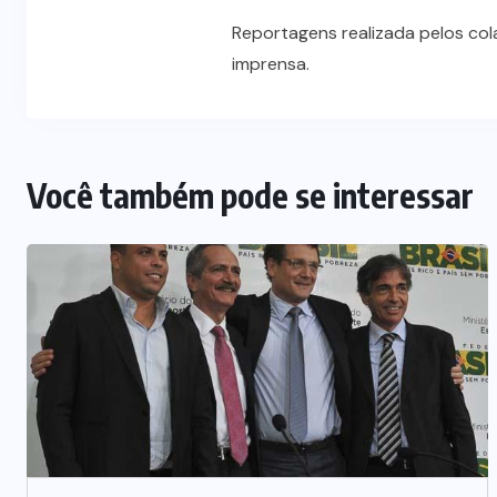
Reportagens realizada pelos co
imprensa.
Você também pode se interessar