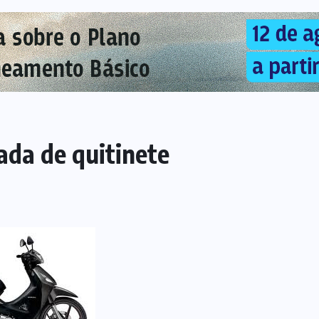
ada de quitinete