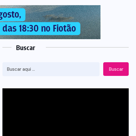
Buscar
Buscar