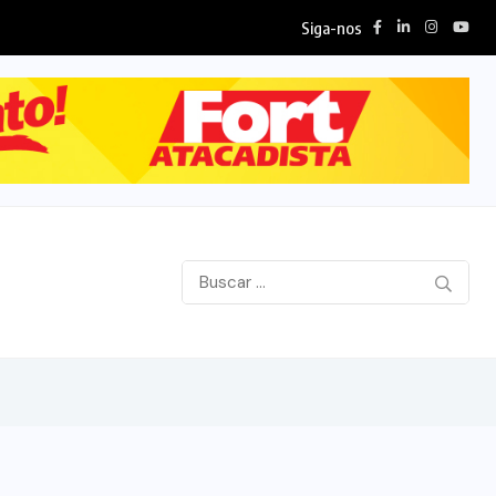
Siga-nos