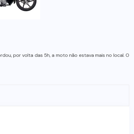
dou, por volta das 5h, a moto não estava mais no local. O