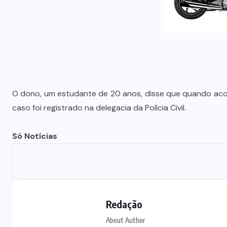
O dono, um estudante de 20 anos, disse que quando acor
caso foi registrado na delegacia da Polícia Civil.
Só Notícias
Redação
About Author