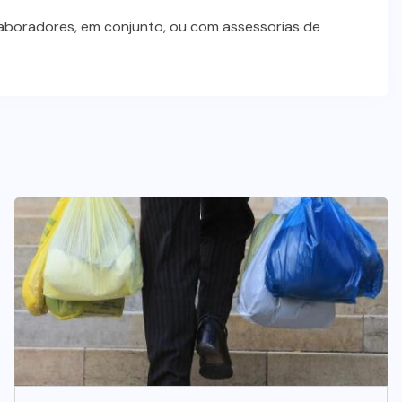
laboradores, em conjunto, ou com assessorias de