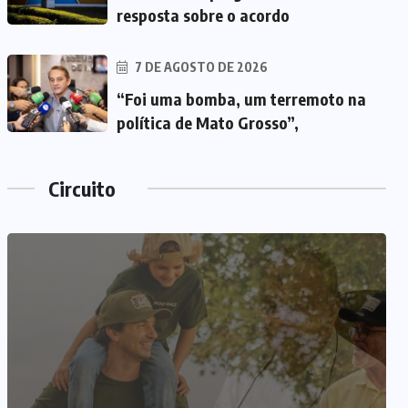
resposta sobre o acordo
7 DE AGOSTO DE 2026
“Foi uma bomba, um terremoto na
política de Mato Grosso”,
Circuito