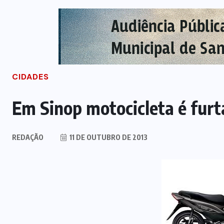
CIDADES
Em Sinop motocicleta é furt
REDAÇÃO
11 DE OUTUBRO DE 2013