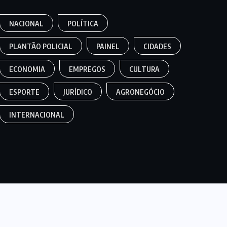
NACIONAL
POLÍTICA
PLANTÃO POLICIAL
PAINEL
CIDADES
ECONOMIA
EMPREGOS
CULTURA
ESPORTE
JURÍDICO
AGRONEGÓCIO
INTERNACIONAL