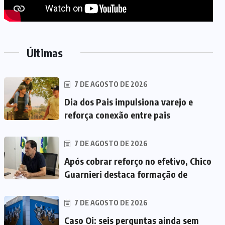
Últimas
7 DE AGOSTO DE 2026
Dia dos Pais impulsiona varejo e
reforça conexão entre pais
7 DE AGOSTO DE 2026
Após cobrar reforço no efetivo, Chico
Guarnieri destaca formação de
7 DE AGOSTO DE 2026
Caso Oi: seis perguntas ainda sem