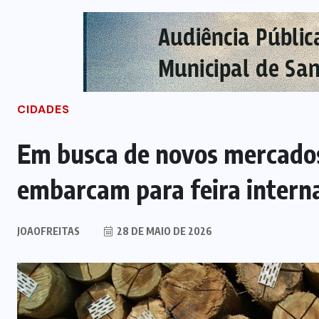
CIDADES
Em busca de novos mercado
embarcam para feira intern
JOAOFREITAS
28 DE MAIO DE 2026