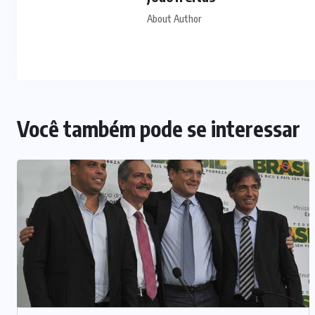
About Author
Você também pode se interessar