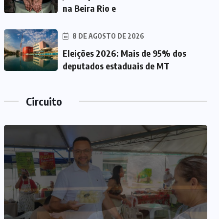
na Beira Rio e
8 DE AGOSTO DE 2026
Eleições 2026: Mais de 95% dos
deputados estaduais de MT
Circuito