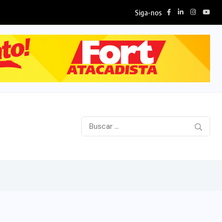
Siga-nos