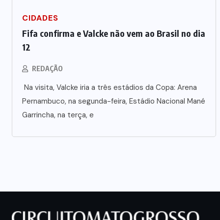
CIDADES
Fifa confirma e Valcke não vem ao Brasil no dia
12
REDAÇÃO
Na visita, Valcke iria a três estádios da Copa: Arena
Pernambuco, na segunda-feira, Estádio Nacional Mané
Garrincha, na terça, e