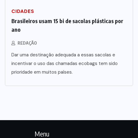
CIDADES
Brasileiros usam 15 bi de sacolas plásticas por
ano
REDAÇÃO
Dar uma destinação adequada a essas sacolas e
incentivar o uso das chamadas ecobags tem sido
prioridade em muitos países.
Menu