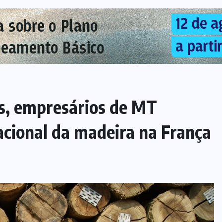
s, empresários de MT
acional da madeira na França