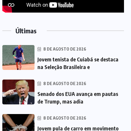
Últimas
8 DE AGOSTO DE 2026
Jovem tenista de Cuiabá se destaca
na Seleção Brasileira e
8 DE AGOSTO DE 2026
Senado dos EUA avança em pautas
de Trump, mas adia
8 DE AGOSTO DE 2026
Jovem pula de carro em movimento