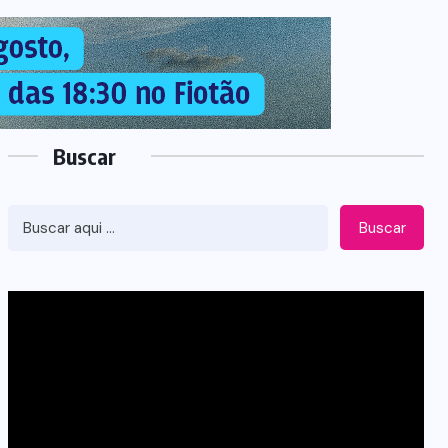
Buscar
Buscar