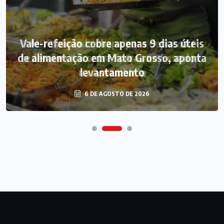
Vale-refeição cobre apenas 9 dias úteis
de alimentação em Mato Grosso, aponta
levantamento
6 DE AGOSTO DE 2026