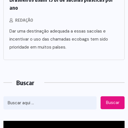
ano
REDAÇÃO
Dar uma destinação adequada a essas sacolas e
incentivar o uso das chamadas ecobags tem sido
prioridade em muitos países.
Buscar
Buscar