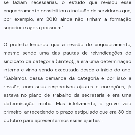
se faziam necessárias, o estudo que revisou esse
enquadramento possibilitou a inclusão de servidores que,
por exemplo, em 2010 ainda não tinham a formação
superior e agora possuem”.
O prefeito lembrou que a revisão do enquadramento,
mesmo sendo uma das pautas de reivindicações do
sindicato da categoria (Sintep), já era uma determinação
interna e vinha sendo executada desde o início do ano.
“Sabíamos dessa demanda da categoria e por isso a
revisão, com seus respectivos ajustes e correções, já
estava no plano de trabalho da secretaria e era uma
determinação minha. Mas infelizmente, a greve veio
primeiro, antecedendo o prazo estipulado que era 30 de
outubro para apresentarmos esses ajustes”.