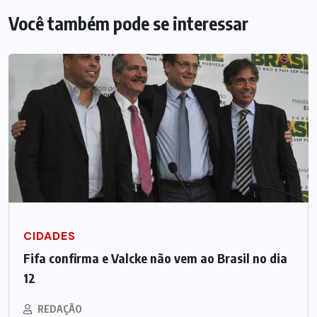
Você também pode se interessar
CIDADES
Fifa confirma e Valcke não vem ao Brasil no dia
12
REDAÇÃO