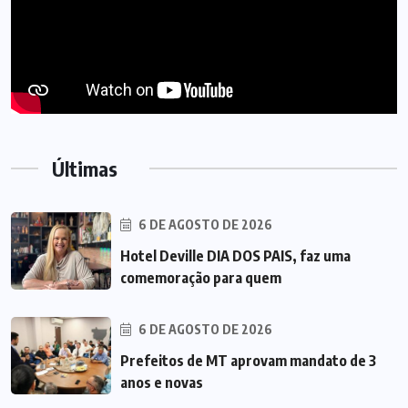
Últimas
6 DE AGOSTO DE 2026
Hotel Deville DIA DOS PAIS, faz uma
comemoração para quem
6 DE AGOSTO DE 2026
Prefeitos de MT aprovam mandato de 3
anos e novas