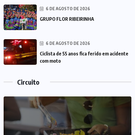
6 DE AGOSTO DE 2026
GRUPO FLOR RIBEIRINHA
6 DE AGOSTO DE 2026
Ciclista de 55 anos fica ferido em acidente
com moto
Circuito