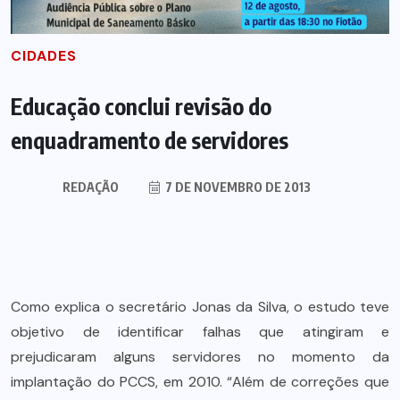
CIDADES
Educação conclui revisão do
enquadramento de servidores
REDAÇÃO
7 DE NOVEMBRO DE 2013
Como explica o secretário Jonas da Silva, o estudo teve
objetivo de identificar falhas que atingiram e
prejudicaram alguns servidores no momento da
implantação do PCCS, em 2010. “Além de correções que