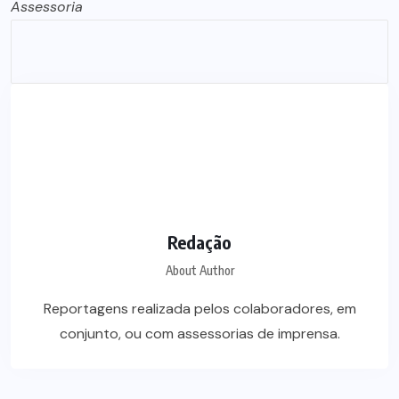
Assessoria
Redação
About Author
Reportagens realizada pelos colaboradores, em
conjunto, ou com assessorias de imprensa.