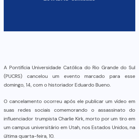
A Pontifícia Universidade Católica do Rio Grande do Sul
(PUCRS) cancelou um evento marcado para esse
domingo, 14, com o historiador Eduardo Bueno.
O cancelamento ocorreu após ele publicar um vídeo em
suas redes sociais comemorando o assassinato do
influenciador trumpista Charlie Kirk, morto por um tiro em
um campus universitário em Utah, nos Estados Unidos, na
última quarta-feira, 10.