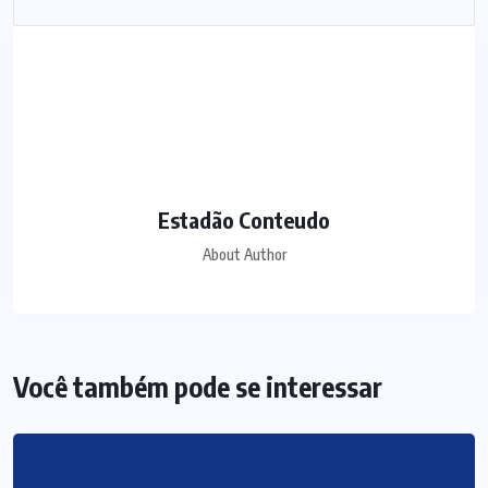
Estadão Conteudo
About Author
Você também pode se interessar