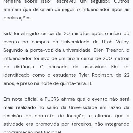
refletirá sobre isso”, escreveu um seguidor. Outros
afirmam que deixaram de seguir o influenciador após as
declarações.
Kirk foi atingido cerca de 20 minutos após o início do
evento no campus da Universidade de Utah Valley.
Segundo a porta-voz da universidade, Ellen Treanor, o
influenciador foi alvo de um tiro a cerca de 200 metros
de distância. O acusado de assassinar Kirk foi
identificado como o estudante Tyler Robinson, de 22
anos, e preso na noite de quinta-feira, 11.
Em nota oficial, a PUCRS afirma que o evento não será
mais realizado no salão da Universidade em razão da
rescisão do contrato de locação, e afirmou que a
atividade era promovida por terceiros, não integrando
programação institucional.