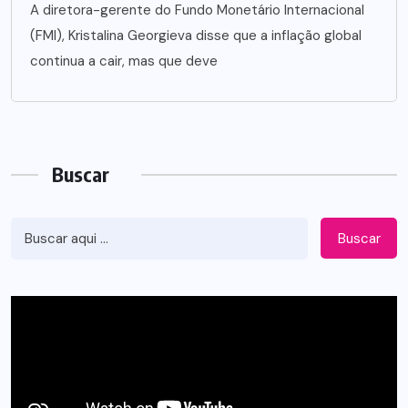
A diretora-gerente do Fundo Monetário Internacional
(FMI), Kristalina Georgieva disse que a inflação global
continua a cair, mas que deve
Buscar
Buscar