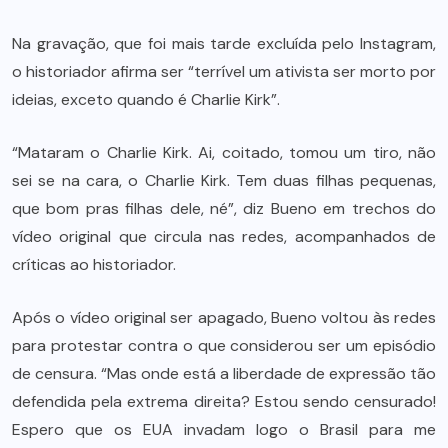
Na gravação, que foi mais tarde excluída pelo Instagram,
o historiador afirma ser “terrível um ativista ser morto por
ideias, exceto quando é Charlie Kirk”.
“Mataram o Charlie Kirk. Ai, coitado, tomou um tiro, não
sei se na cara, o Charlie Kirk. Tem duas filhas pequenas,
que bom pras filhas dele, né”, diz Bueno em trechos do
vídeo original que circula nas redes, acompanhados de
críticas ao historiador.
Após o vídeo original ser apagado, Bueno voltou às redes
para protestar contra o que considerou ser um episódio
de censura. “Mas onde está a liberdade de expressão tão
defendida pela extrema direita? Estou sendo censurado!
Espero que os EUA invadam logo o Brasil para me