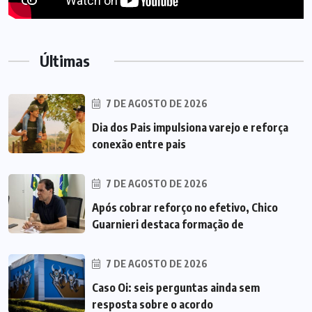
Últimas
7 DE AGOSTO DE 2026
Dia dos Pais impulsiona varejo e reforça
conexão entre pais
7 DE AGOSTO DE 2026
Após cobrar reforço no efetivo, Chico
Guarnieri destaca formação de
7 DE AGOSTO DE 2026
Caso Oi: seis perguntas ainda sem
resposta sobre o acordo