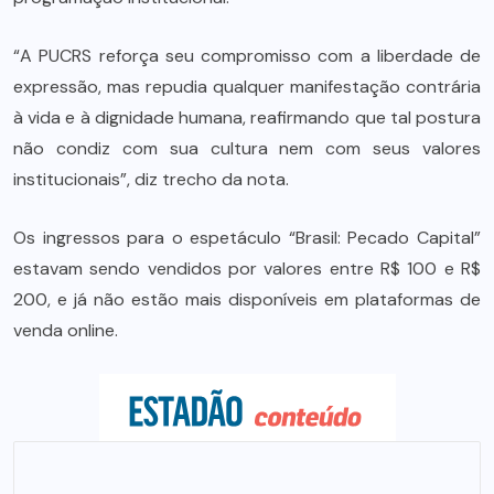
“A PUCRS reforça seu compromisso com a liberdade de
expressão, mas repudia qualquer manifestação contrária
à vida e à dignidade humana, reafirmando que tal postura
não condiz com sua cultura nem com seus valores
institucionais”, diz trecho da nota.
Os ingressos para o espetáculo “Brasil: Pecado Capital”
estavam sendo vendidos por valores entre R$ 100 e R$
200, e já não estão mais disponíveis em plataformas de
venda online.