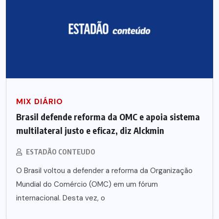
MIX DIÁRIO
Brasil defende reforma da OMC e apoia sistema
multilateral justo e eficaz, diz Alckmin
ESTADÃO CONTEUDO
O Brasil voltou a defender a reforma da Organização
Mundial do Comércio (OMC) em um fórum
internacional. Desta vez, o