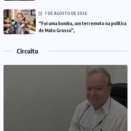
7 DE AGOSTO DE 2026
“Foi uma bomba, um terremoto na política
de Mato Grosso”,
Circuito