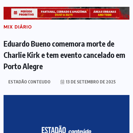
MIX DIÁRIO
Eduardo Bueno comemora morte de
Charlie Kirk e tem evento cancelado em
Porto Alegre
ESTADÃO CONTEUDO
13 DE SETEMBRO DE 2025