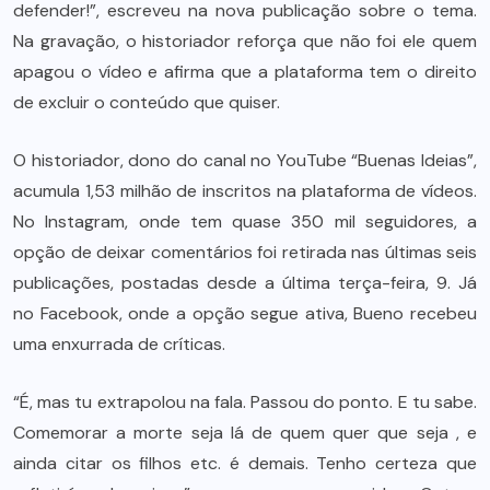
defender!”, escreveu na nova publicação sobre o tema.
Na gravação, o historiador reforça que não foi ele quem
apagou o vídeo e afirma que a plataforma tem o direito
de excluir o conteúdo que quiser.
O historiador, dono do canal no YouTube “Buenas Ideias”,
acumula 1,53 milhão de inscritos na plataforma de vídeos.
No Instagram, onde tem quase 350 mil seguidores, a
opção de deixar comentários foi retirada nas últimas seis
publicações, postadas desde a última terça-feira, 9. Já
no Facebook, onde a opção segue ativa, Bueno recebeu
uma enxurrada de críticas.
“É, mas tu extrapolou na fala. Passou do ponto. E tu sabe.
Comemorar a morte seja lá de quem quer que seja , e
ainda citar os filhos etc. é demais. Tenho certeza que