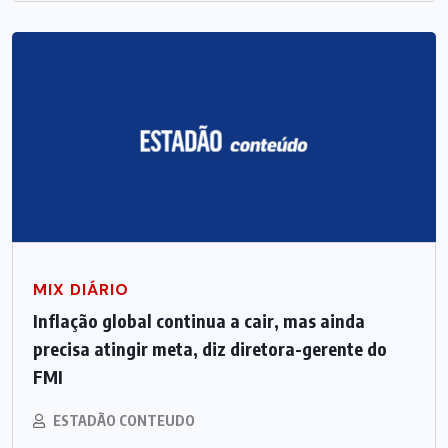
MIX DIÁRIO
Inflação global continua a cair, mas ainda
precisa atingir meta, diz diretora-gerente do
FMI
ESTADÃO CONTEUDO