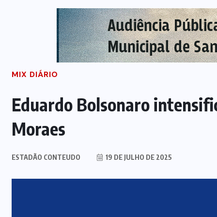
MIX DIÁRIO
Eduardo Bolsonaro intensifico
Moraes
ESTADÃO CONTEUDO
19 DE JULHO DE 2025