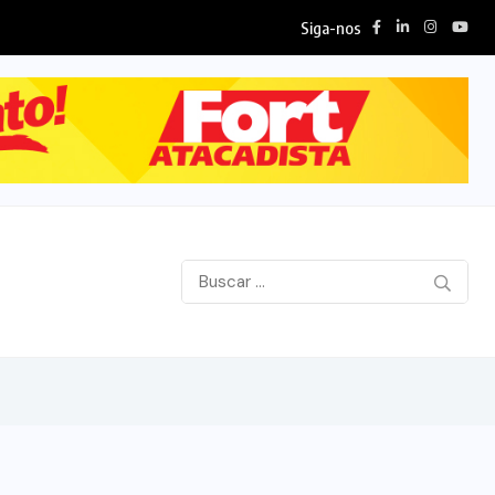
Siga-nos