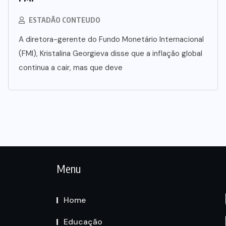
ESTADÃO CONTEUDO
A diretora-gerente do Fundo Monetário Internacional
(FMI), Kristalina Georgieva disse que a inflação global
continua a cair, mas que deve
Menu
Home
Educação