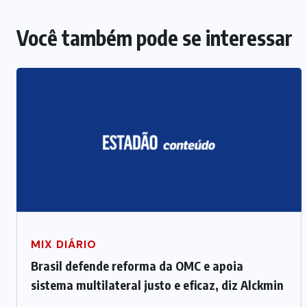
Você também pode se interessar
MIX DIÁRIO
Brasil defende reforma da OMC e apoia
sistema multilateral justo e eficaz, diz Alckmin