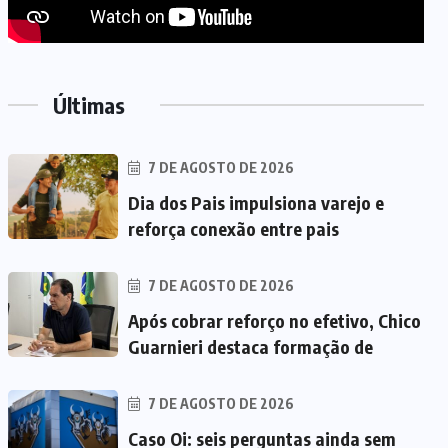
Últimas
7 DE AGOSTO DE 2026
Dia dos Pais impulsiona varejo e
reforça conexão entre pais
7 DE AGOSTO DE 2026
Após cobrar reforço no efetivo, Chico
Guarnieri destaca formação de
7 DE AGOSTO DE 2026
Caso Oi: seis perguntas ainda sem