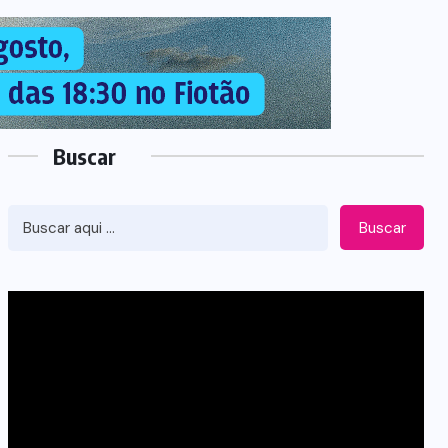
Buscar
Buscar