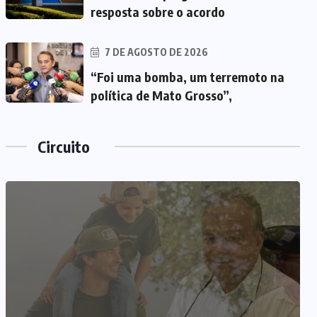
resposta sobre o acordo
7 DE AGOSTO DE 2026
“Foi uma bomba, um terremoto na
política de Mato Grosso”,
Circuito