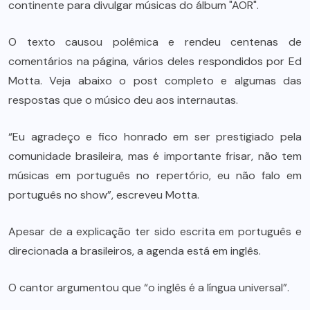
continente para divulgar músicas do álbum "AOR".
O texto causou polêmica e rendeu centenas de
comentários na página, vários deles respondidos por Ed
Motta. Veja abaixo o post completo e algumas das
respostas que o músico deu aos internautas.
“Eu agradeço e fico honrado em ser prestigiado pela
comunidade brasileira, mas é importante frisar, não tem
músicas em português no repertório, eu não falo em
português no show”, escreveu Motta.
Apesar de a explicação ter sido escrita em português e
direcionada a brasileiros, a agenda está em inglês.
O cantor argumentou que “o inglês é a língua universal”.