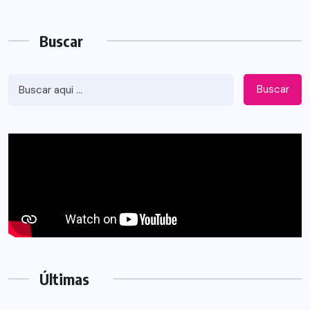
Buscar
Buscar
Últimas