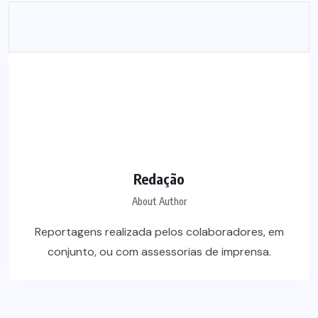
Redação
About Author
Reportagens realizada pelos colaboradores, em
conjunto, ou com assessorias de imprensa.