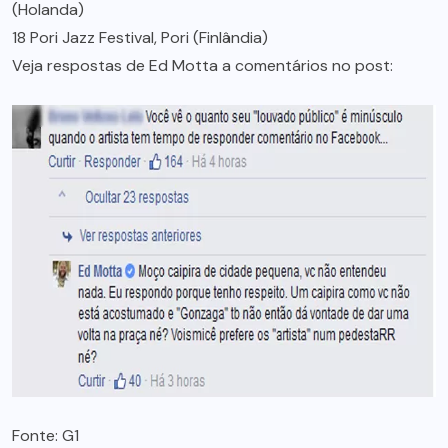
(Holanda)
18 Pori Jazz Festival, Pori (Finlândia)
Veja respostas de Ed Motta a comentários no post:
Fonte: G1