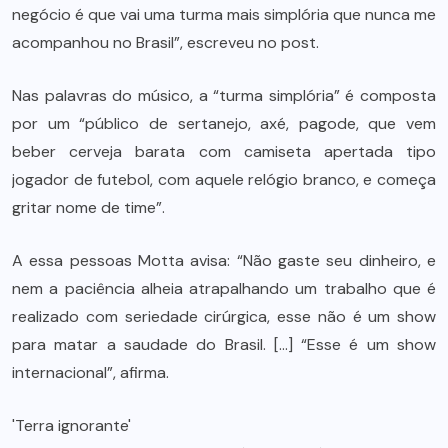
negócio é que vai uma turma mais simplória que nunca me
acompanhou no Brasil”, escreveu no post.
Nas palavras do músico, a “turma simplória” é composta
por um “público de sertanejo, axé, pagode, que vem
beber cerveja barata com camiseta apertada tipo
jogador de futebol, com aquele relógio branco, e começa
gritar nome de time”.
A essa pessoas Motta avisa: “Não gaste seu dinheiro, e
nem a paciência alheia atrapalhando um trabalho que é
realizado com seriedade cirúrgica, esse não é um show
para matar a saudade do Brasil. […] “Esse é um show
internacional”, afirma.
'Terra ignorante'