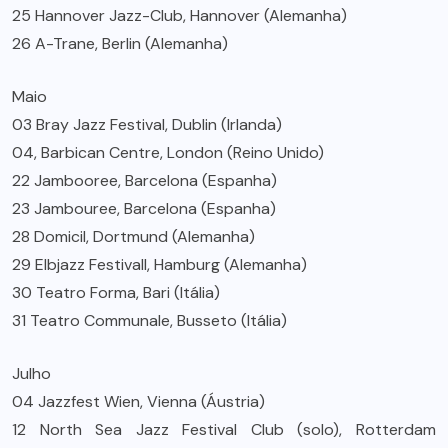
25 Hannover Jazz-Club, Hannover (Alemanha)
26 A-Trane, Berlin (Alemanha)
Maio
03 Bray Jazz Festival, Dublin (Irlanda)
04, Barbican Centre, London (Reino Unido)
22 Jambooree, Barcelona (Espanha)
23 Jambouree, Barcelona (Espanha)
28 Domicil, Dortmund (Alemanha)
29 Elbjazz Festivall, Hamburg (Alemanha)
30 Teatro Forma, Bari (Itália)
31 Teatro Communale, Busseto (Itália)
Julho
04 Jazzfest Wien, Vienna (Áustria)
12 North Sea Jazz Festival Club (solo), Rotterdam