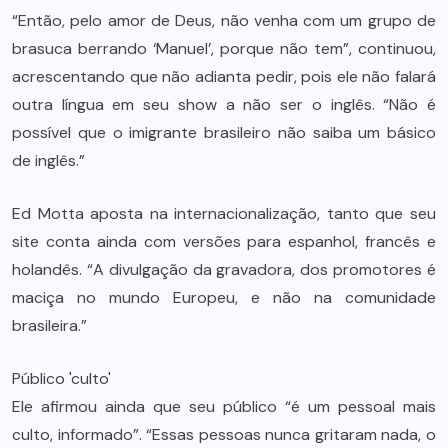
“Então, pelo amor de Deus, não venha com um grupo de
brasuca berrando ‘Manuel’, porque não tem”, continuou,
acrescentando que não adianta pedir, pois ele não falará
outra língua em seu show a não ser o inglês. “Não é
possível que o imigrante brasileiro não saiba um básico
de inglês.”
Ed Motta aposta na internacionalização, tanto que seu
site conta ainda com versões para espanhol, francês e
holandês. “A divulgação da gravadora, dos promotores é
maciça no mundo Europeu, e não na comunidade
brasileira.”
Público 'culto'
Ele afirmou ainda que seu público “é um pessoal mais
culto, informado”. “Essas pessoas nunca gritaram nada, o