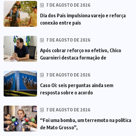
7 DE AGOSTO DE 2026
Dia dos Pais impulsiona varejo e reforça
conexão entre pais
7 DE AGOSTO DE 2026
Após cobrar reforço no efetivo, Chico
Guarnieri destaca formação de
7 DE AGOSTO DE 2026
Caso Oi: seis perguntas ainda sem
resposta sobre o acordo
7 DE AGOSTO DE 2026
“Foi uma bomba, um terremoto na política
de Mato Grosso”,