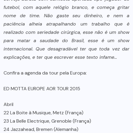
futebol, com aquele relógio branco, e começa gritar
nome de time. Não gaste seu dinheiro, e nem a
paciência alheia atrapalhando um trabalho que é
realizado com seriedade cirúrgica, esse não é um show
para matar a saudade do Brasil, esse é um show
internacional. Que desagradável ter que toda vez dar
explicações, e ter que escrever esse texto infame…
Confira a agenda da tour pela Europa:
ED MOTTA EUROPE AOR TOUR 2015
Abril
22 La Boite à Musique, Metz (França)
23 La Belle Electrique, Grenoble (França)
24 Jazzahead, Bremen (Alemanha)