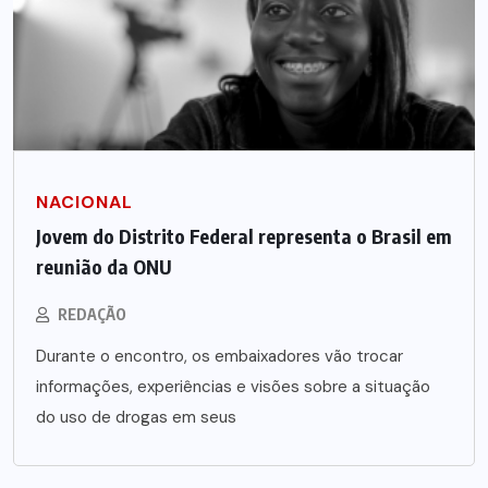
NACIONAL
Jovem do Distrito Federal representa o Brasil em
reunião da ONU
REDAÇÃO
Durante o encontro, os embaixadores vão trocar
informações, experiências e visões sobre a situação
do uso de drogas em seus