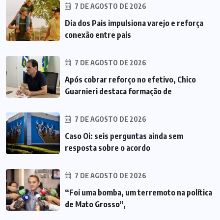
7 DE AGOSTO DE 2026
Dia dos Pais impulsiona varejo e reforça
conexão entre pais
7 DE AGOSTO DE 2026
Após cobrar reforço no efetivo, Chico
Guarnieri destaca formação de
7 DE AGOSTO DE 2026
Caso Oi: seis perguntas ainda sem
resposta sobre o acordo
7 DE AGOSTO DE 2026
“Foi uma bomba, um terremoto na política
de Mato Grosso”,