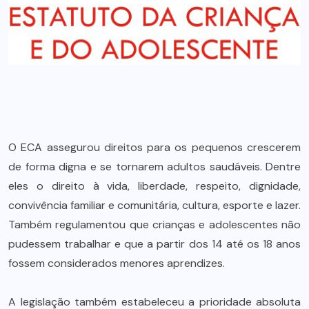
O ECA assegurou direitos para os pequenos crescerem
de forma digna e se tornarem adultos saudáveis. Dentre
eles o direito à vida, liberdade, respeito, dignidade,
convivência familiar e comunitária, cultura, esporte e lazer.
Também regulamentou que crianças e adolescentes não
pudessem trabalhar e que a partir dos 14 até os 18 anos
fossem considerados menores aprendizes.
A legislação também estabeleceu a prioridade absoluta