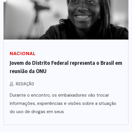
NACIONAL
Jovem do Distrito Federal representa o Brasil em
reunião da ONU
REDAÇÃO
Durante o encontro, os embaixadores vão trocar
informações, experiências e visões sobre a situação
do uso de drogas em seus