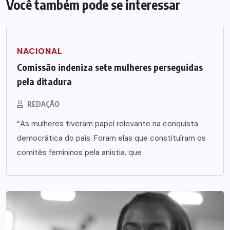
Você também pode se interessar
NACIONAL
Comissão indeniza sete mulheres perseguidas
pela ditadura
REDAÇÃO
“As mulheres tiveram papel relevante na conquista
democrática do país. Foram elas que constituíram os
comitês femininos pela anistia, que