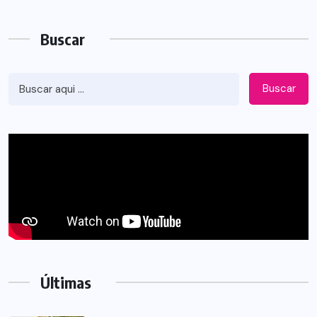
Buscar
Buscar
Últimas