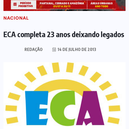
NACIONAL
ECA completa 23 anos deixando legados
REDAÇÃO
14 DE JULHO DE 2013