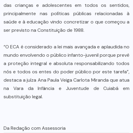
das crianças e adolescentes em todos os sentidos,
principalmente nas políticas públicas relacionadas à
saúde e à educação vindo concretizar o que começou a
ser previsto na Constituição de 1988.
“O ECA é considerado a lei mais avançada e aplaudida no
mundo envolvendo o público infanto-juvenil porque prevê
a proteção integral e absoluta responsabilizando todos
nós e todos os entes do poder público por este tarefa”,
destaca a juíza Ana Paula Veiga Carlota Miranda que atua
na Vara da Infância e Juventude de Cuiabá em
substituição legal.
Da Redação com Assessoria