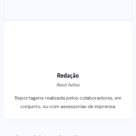
Redação
About Author
Reportagens realizada pelos colaboradores, em
conjunto, ou com assessorias de imprensa.