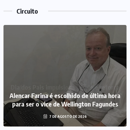
Circuito
Alencar Farina é escolhido de última hora
para ser o vice de Wellington Fagundes
7 DE AGOSTO DE 2026