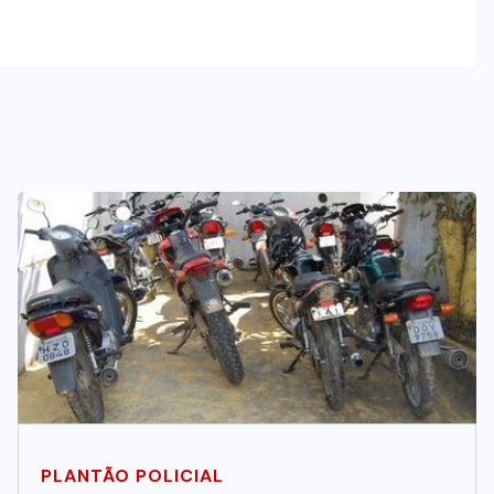
PLANTÃO POLICIAL