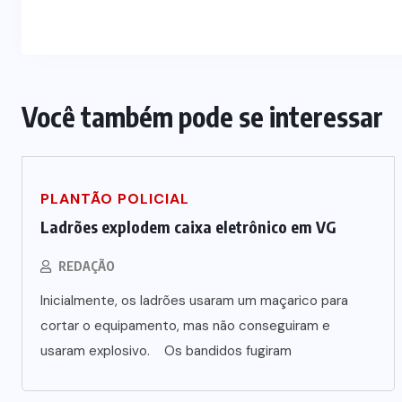
Você também pode se interessar
PLANTÃO POLICIAL
Ladrões explodem caixa eletrônico em VG
REDAÇÃO
Inicialmente, os ladrões usaram um maçarico para
cortar o equipamento, mas não conseguiram e
usaram explosivo. Os bandidos fugiram