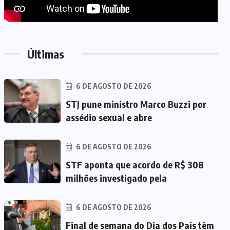
Últimas
6 DE AGOSTO DE 2026
STJ pune ministro Marco Buzzi por
assédio sexual e abre
6 DE AGOSTO DE 2026
STF aponta que acordo de R$ 308
milhões investigado pela
6 DE AGOSTO DE 2026
Final de semana do Dia dos Pais têm