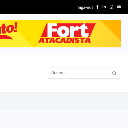
Siga-nos