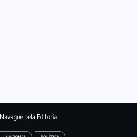
Navague pela Editoria