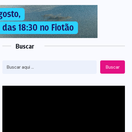
Buscar
Buscar