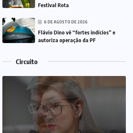
Festival Rota
6 DE AGOSTO DE 2026
Flávio Dino vê “fortes indícios” e
autoriza operação da PF
Circuito