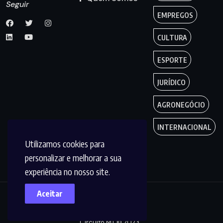
Seguir
EMPREGOS
CULTURA
ESPORTE
JURÍDICO
AGRONEGÓCIO
INTERNACIONAL
Utilizamos cookies para
personalizar e melhorar a sua
experiência no nosso site.
Aceitar
Copyright by
Circuito MT © 2023.