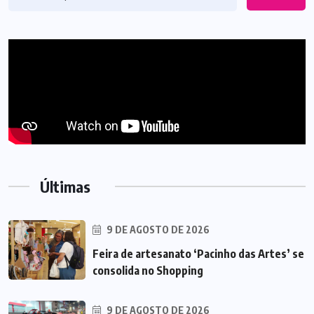
Últimas
9 DE AGOSTO DE 2026
Feira de artesanato ‘Pacinho das Artes’ se
consolida no Shopping
9 DE AGOSTO DE 2026