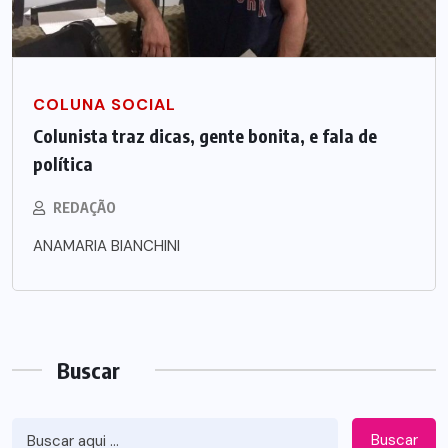
COLUNA SOCIAL
Colunista traz dicas, gente bonita, e fala de
política
REDAÇÃO
ANAMARIA BIANCHINI
Buscar
Buscar