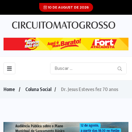
10 DE AUGUST DE 2026
Home
Coluna Social
Dr. Jesus Esteves fez 70 anos