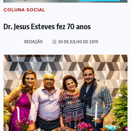
COLUNA SOCIAL
Dr. Jesus Esteves fez 70 anos
REDAÇÃO
30 DE JULHO DE 2019