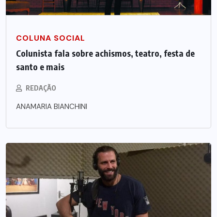
COLUNA SOCIAL
Colunista fala sobre achismos, teatro, festa de
santo e mais
REDAÇÃO
ANAMARIA BIANCHINI