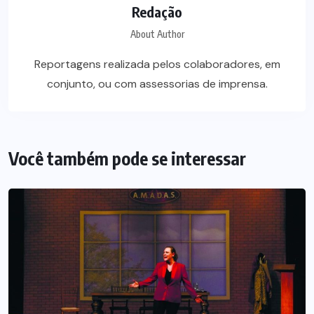
Redação
About Author
Reportagens realizada pelos colaboradores, em
conjunto, ou com assessorias de imprensa.
Você também pode se interessar