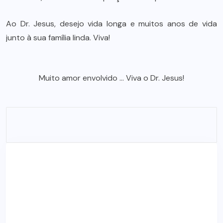
Ao Dr. Jesus, desejo vida longa e muitos anos de vida
junto à sua família linda. Viva!
Muito amor envolvido … Viva o Dr. Jesus!