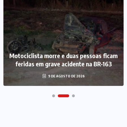
Motociclista morre e duas pessoas ficam
feridas em grave acidente na BR-163
9 DE AGOSTO DE 2026