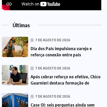
Últimas
7 DE AGOSTO DE 2026
Dia dos Pais impulsiona varejo e
reforça conexão entre pais
7 DE AGOSTO DE 2026
Após cobrar reforço no efetivo, Chico
Guarnieri destaca formação de
7 DE AGOSTO DE 2026
Caso Oi: seis perguntas ainda sem