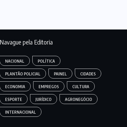
Navague pela Editoria
NACIONAL
POLÍTICA
PLANTÃO POLICIAL
PAINEL
CIDADES
ECONOMIA
EMPREGOS
CULTURA
ESPORTE
JURÍDICO
AGRONEGÓCIO
INTERNACIONAL