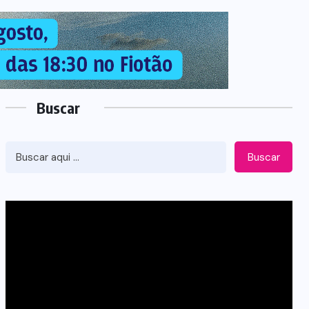
Buscar
Buscar