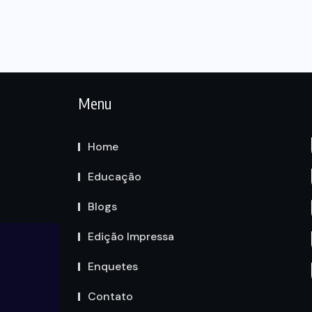
Menu
Home
Educação
Blogs
Edição Impressa
Enquetes
Contato