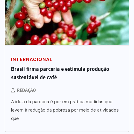
INTERNACIONAL
Brasil firma parceria e estimula produção
sustentável de café
REDAÇÃO
A ideia da parceria é por em prática medidas que
levem à redução da pobreza por meio de atividades
que