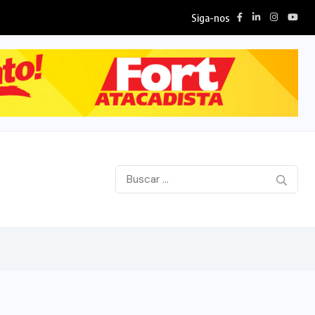
Siga-nos