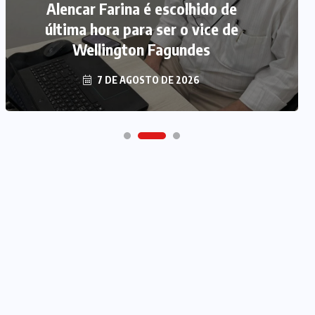
Alencar Farina é escolhido de
última hora para ser o vice de
Wellington Fagundes
7 DE AGOSTO DE 2026