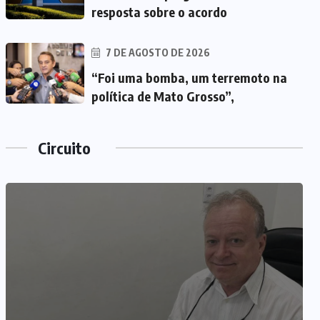
resposta sobre o acordo
7 DE AGOSTO DE 2026
“Foi uma bomba, um terremoto na
política de Mato Grosso”,
Circuito