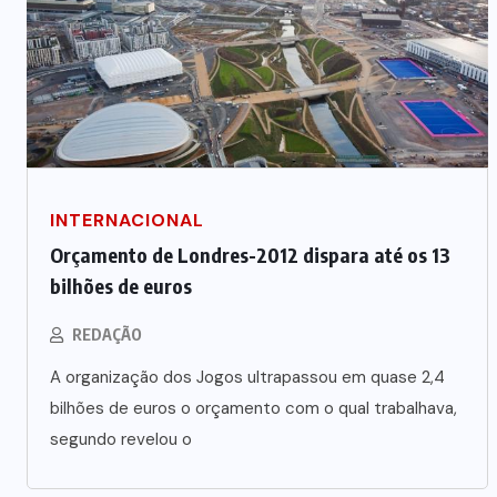
INTERNACIONAL
Orçamento de Londres-2012 dispara até os 13
bilhões de euros
REDAÇÃO
A organização dos Jogos ultrapassou em quase 2,4
bilhões de euros o orçamento com o qual trabalhava,
segundo revelou o