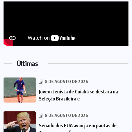
Últimas
8 DE AGOSTO DE 2026
Jovem tenista de Cuiabá se destaca na
Seleção Brasileira e
8 DE AGOSTO DE 2026
Senado dos EUA avança em pautas de