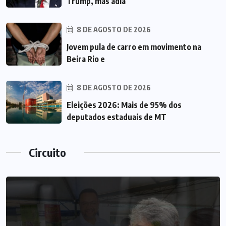
Trump, mas adia
8 DE AGOSTO DE 2026
Jovem pula de carro em movimento na
Beira Rio e
8 DE AGOSTO DE 2026
Eleições 2026: Mais de 95% dos
deputados estaduais de MT
Circuito