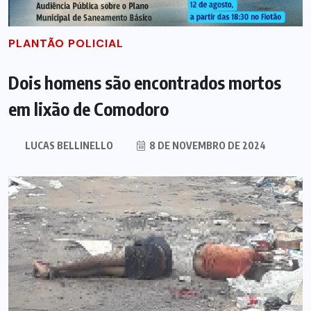
PLANTÃO POLICIAL
Dois homens são encontrados mortos
em lixão de Comodoro
LUCAS BELLINELLO
8 DE NOVEMBRO DE 2024