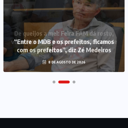
“Entre o MDB e os prefeitos, ficamos
com os prefeitos”, diz Zé Medeiros
8 DE AGOSTO DE 2026