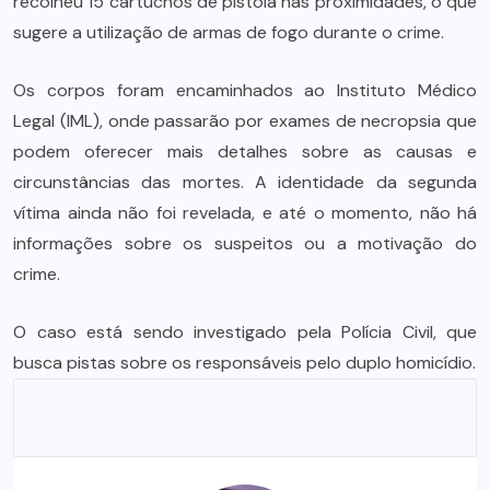
recolheu 15 cartuchos de pistola nas proximidades, o que
sugere a utilização de armas de fogo durante o crime.
Os corpos foram encaminhados ao Instituto Médico
Legal (IML), onde passarão por exames de necropsia que
podem oferecer mais detalhes sobre as causas e
circunstâncias das mortes. A identidade da segunda
vítima ainda não foi revelada, e até o momento, não há
informações sobre os suspeitos ou a motivação do
crime.
O caso está sendo investigado pela Polícia Civil, que
busca pistas sobre os responsáveis pelo duplo homicídio.