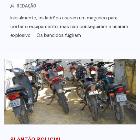
REDAÇÃO
Inicialmente, os ladrões usaram um maçarico para
cortar o equipamento, mas não conseguiram e usaram
explosivo. Os bandidos fugiram
PLANTÃO POLICIAL