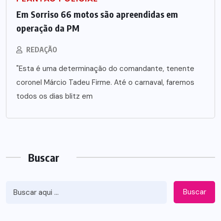
Em Sorriso 66 motos são apreendidas em
operação da PM
REDAÇÃO
"Esta é uma determinação do comandante, tenente
coronel Márcio Tadeu Firme. Até o carnaval, faremos
todos os dias blitz em
Buscar
Buscar