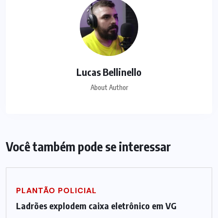
Lucas Bellinello
About Author
Você também pode se interessar
PLANTÃO POLICIAL
Ladrões explodem caixa eletrônico em VG