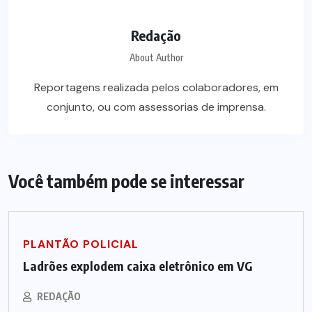
Redação
About Author
Reportagens realizada pelos colaboradores, em
conjunto, ou com assessorias de imprensa.
Você também pode se interessar
PLANTÃO POLICIAL
Ladrões explodem caixa eletrônico em VG
REDAÇÃO