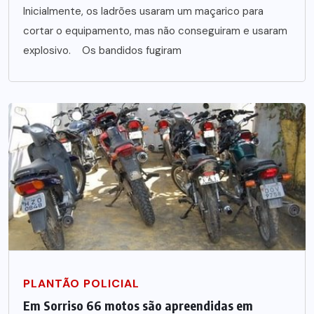
Inicialmente, os ladrões usaram um maçarico para
cortar o equipamento, mas não conseguiram e usaram
explosivo. Os bandidos fugiram
PLANTÃO POLICIAL
Em Sorriso 66 motos são apreendidas em