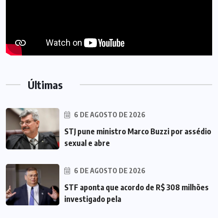
Últimas
6 DE AGOSTO DE 2026
STJ pune ministro Marco Buzzi por assédio
sexual e abre
6 DE AGOSTO DE 2026
STF aponta que acordo de R$ 308 milhões
investigado pela