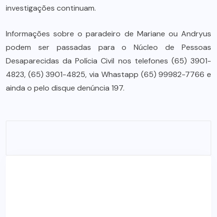
investigações continuam.
Informações sobre o paradeiro de Mariane ou Andryus
podem ser passadas para o Núcleo de Pessoas
Desaparecidas da Polícia Civil nos telefones (65) 3901-
4823, (65) 3901-4825, via Whastapp (65) 99982-7766 e
ainda o pelo disque denúncia 197.