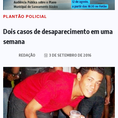
PLANTÃO POLICIAL
Dois casos de desaparecimento em uma
semana
REDAÇÃO
3 DE SETEMBRO DE 2016