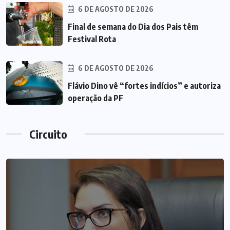
6 DE AGOSTO DE 2026
Final de semana do Dia dos Pais têm
Festival Rota
6 DE AGOSTO DE 2026
Flávio Dino vê “fortes indícios” e autoriza
operação da PF
Circuito