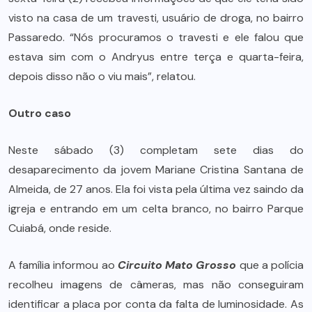
visto na casa de um travesti, usuário de droga, no bairro
Passaredo. “Nós procuramos o travesti e ele falou que
estava sim com o Andryus entre terça e quarta-feira,
depois disso não o viu mais”, relatou.
Outro caso
Neste sábado (3) completam sete dias do
desaparecimento da jovem Mariane Cristina Santana de
Almeida, de 27 anos. Ela foi vista pela última vez saindo da
igreja e entrando em um celta branco, no bairro Parque
Cuiabá, onde reside.
A família informou ao
Circuito Mato Grosso
que a polícia
recolheu imagens de câmeras, mas não conseguiram
identificar a placa por conta da falta de luminosidade. As