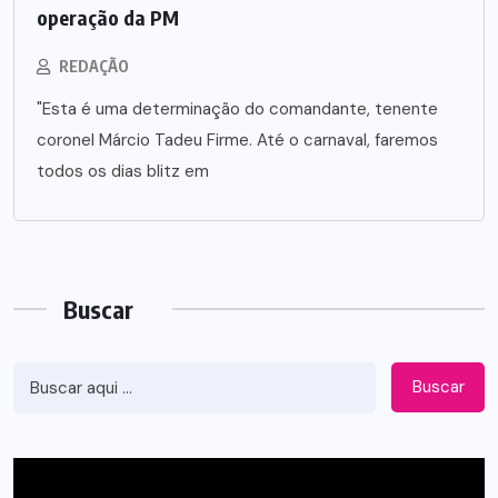
operação da PM
REDAÇÃO
"Esta é uma determinação do comandante, tenente
coronel Márcio Tadeu Firme. Até o carnaval, faremos
todos os dias blitz em
Buscar
Buscar