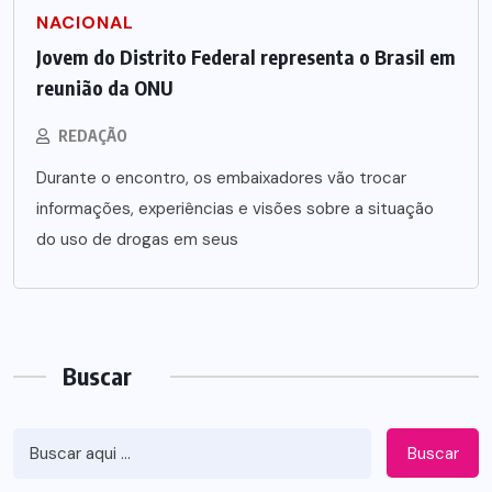
NACIONAL
Jovem do Distrito Federal representa o Brasil em
reunião da ONU
REDAÇÃO
Durante o encontro, os embaixadores vão trocar
informações, experiências e visões sobre a situação
do uso de drogas em seus
Buscar
Buscar