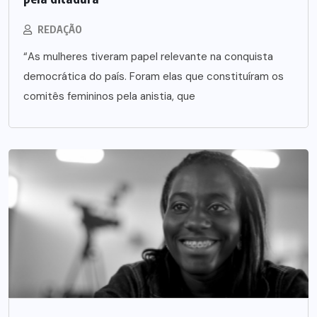
REDAÇÃO
“As mulheres tiveram papel relevante na conquista
democrática do país. Foram elas que constituíram os
comitês femininos pela anistia, que