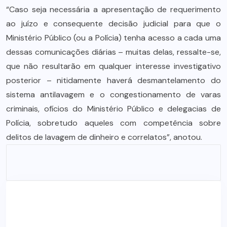
“Caso seja necessária a apresentação de requerimento
ao juízo e consequente decisão judicial para que o
Ministério Público (ou a Polícia) tenha acesso a cada uma
dessas comunicações diárias – muitas delas, ressalte-se,
que não resultarão em qualquer interesse investigativo
posterior – nitidamente haverá desmantelamento do
sistema antilavagem e o congestionamento de varas
criminais, ofícios do Ministério Público e delegacias de
Polícia, sobretudo aqueles com competência sobre
delitos de lavagem de dinheiro e correlatos”, anotou.