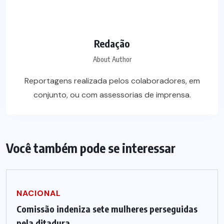
Redação
About Author
Reportagens realizada pelos colaboradores, em
conjunto, ou com assessorias de imprensa.
Você também pode se interessar
NACIONAL
Comissão indeniza sete mulheres perseguidas
pela ditadura