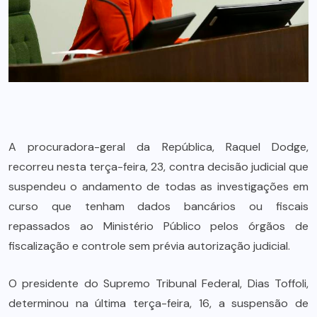
A procuradora-geral da República, Raquel Dodge,
recorreu nesta terça-feira, 23, contra decisão judicial que
suspendeu o andamento de todas as investigações em
curso que tenham dados bancários ou fiscais
repassados ao Ministério Público pelos órgãos de
fiscalização e controle sem prévia autorização judicial.
O presidente do Supremo Tribunal Federal, Dias Toffoli,
determinou na última terça-feira, 16, a suspensão de