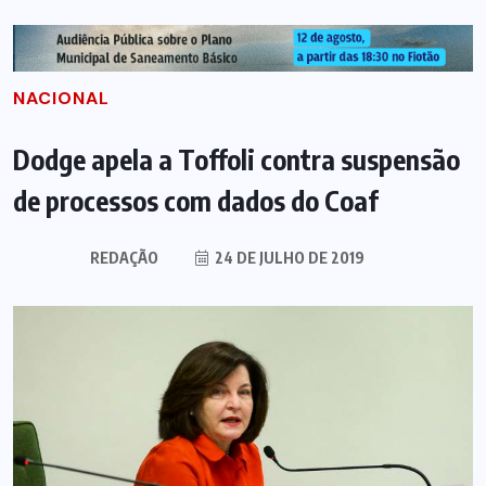
NACIONAL
Dodge apela a Toffoli contra suspensão
de processos com dados do Coaf
REDAÇÃO
24 DE JULHO DE 2019