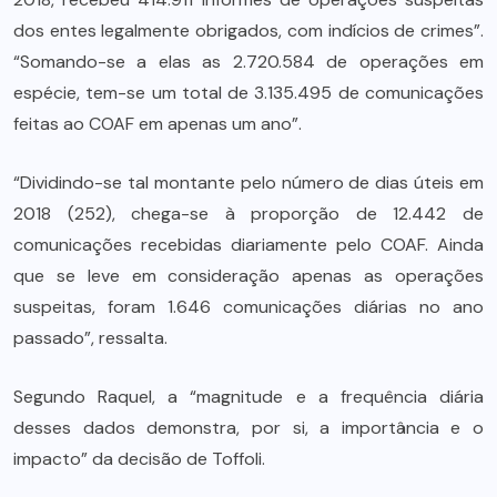
dos entes legalmente obrigados, com indícios de crimes”.
“Somando-se a elas as 2.720.584 de operações em
espécie, tem-se um total de 3.135.495 de comunicações
feitas ao COAF em apenas um ano”.
“Dividindo-se tal montante pelo número de dias úteis em
2018 (252), chega-se à proporção de 12.442 de
comunicações recebidas diariamente pelo COAF. Ainda
que se leve em consideração apenas as operações
suspeitas, foram 1.646 comunicações diárias no ano
passado”, ressalta.
Segundo Raquel, a “magnitude e a frequência diária
desses dados demonstra, por si, a importância e o
impacto” da decisão de Toffoli.