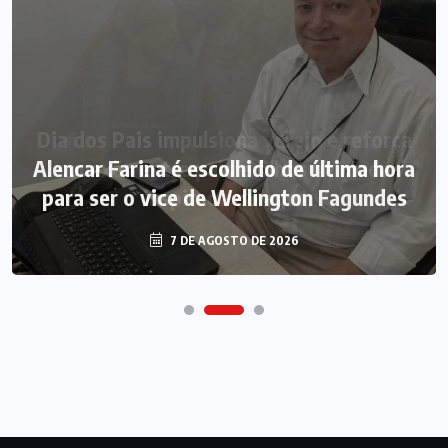
Alencar Farina é escolhido de última hora
para ser o vice de Wellington Fagundes
7 DE AGOSTO DE 2026