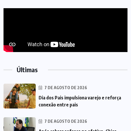
Últimas
7 DE AGOSTO DE 2026
Dia dos Pais impulsiona varejo e reforça
conexão entre pais
7 DE AGOSTO DE 2026