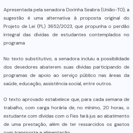
Apresentada pela senadora Dorinha Seabra (União-TO), a
sugestão é uma alternativa à proposta original do
Projeto de Lei (PL) 3652/2023, que propunha o perdão
integral das dívidas de estudantes contemplados no
programa
No texto substitutivo, a senadora incluiu a possibilidade
dos devedores abaterem suas dívidas participando de
programas de apoio ao serviço público nas áreas da
saúde, educação, assistência social, entre outros.
O texto aprovado estabelece que, para cada semana de
trabalho, com carga horária de, no mínimo, 20 horas, o
estudante com dívidas com o Fies fará jus ao abatimento
de uma prestação, além de ter ressarcidos os gastos
com transporte e alimentação.