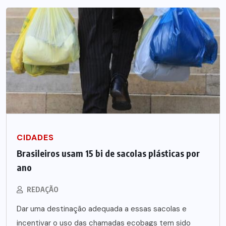
CIDADES
Brasileiros usam 15 bi de sacolas plásticas por
ano
REDAÇÃO
Dar uma destinação adequada a essas sacolas e
incentivar o uso das chamadas ecobags tem sido