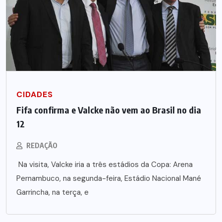
CIDADES
Fifa confirma e Valcke não vem ao Brasil no dia
12
REDAÇÃO
Na visita, Valcke iria a três estádios da Copa: Arena
Pernambuco, na segunda-feira, Estádio Nacional Mané
Garrincha, na terça, e