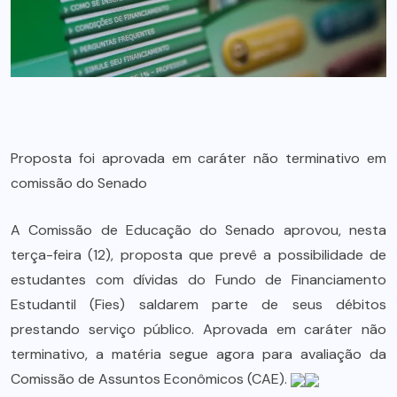
Proposta foi aprovada em caráter não terminativo em
comissão do Senado
A Comissão de Educação do Senado aprovou, nesta
terça-feira (12), proposta que prevê a possibilidade de
estudantes com dívidas do Fundo de Financiamento
Estudantil (Fies) saldarem parte de seus débitos
prestando serviço público. Aprovada em caráter não
terminativo, a matéria segue agora para avaliação da
Comissão de Assuntos Econômicos (CAE).