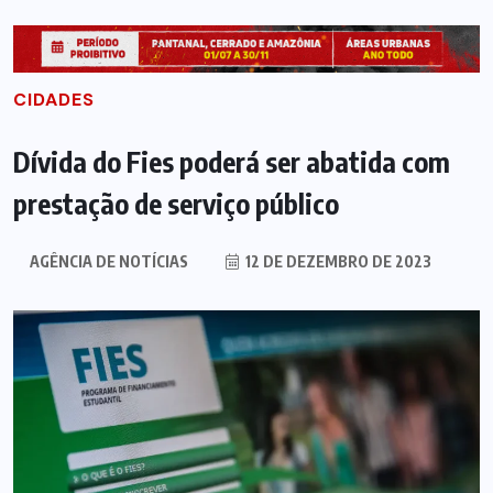
CIDADES
Dívida do Fies poderá ser abatida com
prestação de serviço público
AGÊNCIA DE NOTÍCIAS
12 DE DEZEMBRO DE 2023