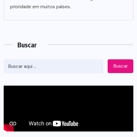
prioridade em muitos países.
Buscar
Buscar