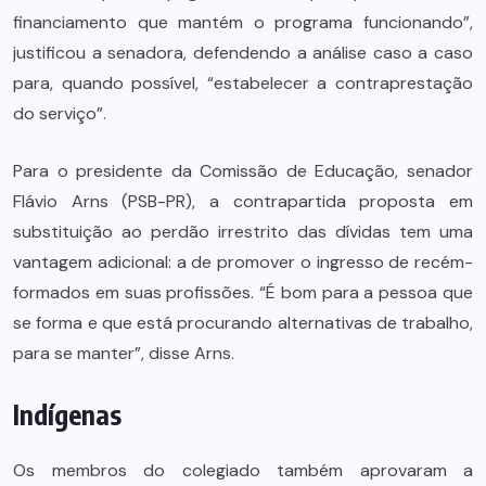
financiamento que mantém o programa funcionando”,
justificou a senadora, defendendo a análise caso a caso
para, quando possível, “estabelecer a contraprestação
do serviço”.
Para o presidente da Comissão de Educação, senador
Flávio Arns (PSB-PR), a contrapartida proposta em
substituição ao perdão irrestrito das dívidas tem uma
vantagem adicional: a de promover o ingresso de recém-
formados em suas profissões. “É bom para a pessoa que
se forma e que está procurando alternativas de trabalho,
para se manter”, disse Arns.
Indígenas
Os membros do colegiado também aprovaram a