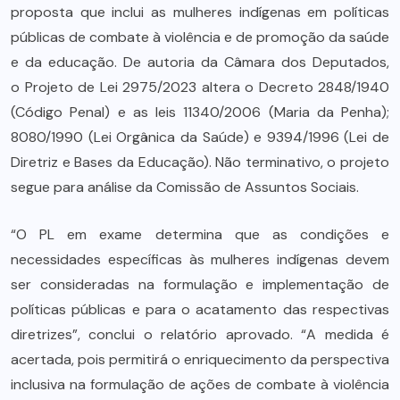
proposta que inclui as mulheres indígenas em políticas
públicas de combate à violência e de promoção da saúde
e da educação. De autoria da Câmara dos Deputados,
o Projeto de Lei 2975/2023 altera o Decreto 2848/1940
(Código Penal) e as leis 11340/2006 (Maria da Penha);
8080/1990 (Lei Orgânica da Saúde) e 9394/1996 (Lei de
Diretriz e Bases da Educação). Não terminativo, o projeto
segue para análise da Comissão de Assuntos Sociais.
“O PL em exame determina que as condições e
necessidades específicas às mulheres indígenas devem
ser consideradas na formulação e implementação de
políticas públicas e para o acatamento das respectivas
diretrizes”, conclui o relatório aprovado. “A medida é
acertada, pois permitirá o enriquecimento da perspectiva
inclusiva na formulação de ações de combate à violência