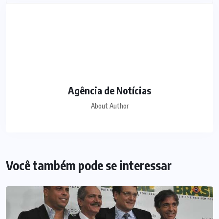
Agência de Notícias
About Author
Você também pode se interessar