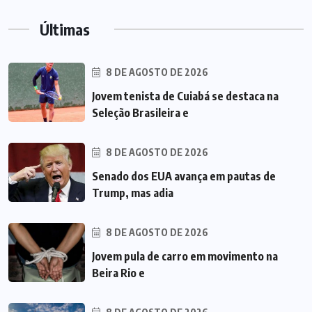
Últimas
8 DE AGOSTO DE 2026
Jovem tenista de Cuiabá se destaca na
Seleção Brasileira e
8 DE AGOSTO DE 2026
Senado dos EUA avança em pautas de
Trump, mas adia
8 DE AGOSTO DE 2026
Jovem pula de carro em movimento na
Beira Rio e