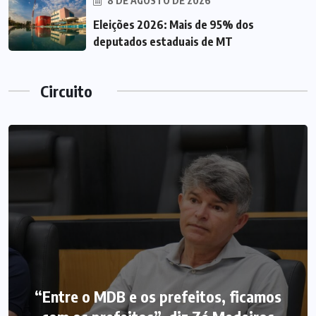
8 DE AGOSTO DE 2026
Eleições 2026: Mais de 95% dos
deputados estaduais de MT
Circuito
“Entre o MDB e os prefeitos, ficamos