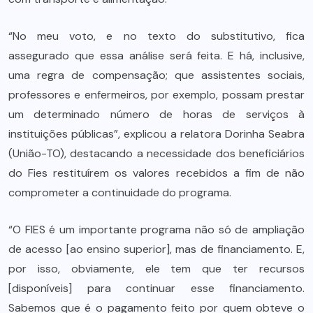
“No meu voto, e no texto do substitutivo, fica
assegurado que essa análise será feita. E há, inclusive,
uma regra de compensação; que assistentes sociais,
professores e enfermeiros, por exemplo, possam prestar
um determinado número de horas de serviços à
instituições públicas”, explicou a relatora Dorinha Seabra
(União-TO), destacando a necessidade dos beneficiários
do Fies restituírem os valores recebidos a fim de não
comprometer a continuidade do programa.
“O FIES é um importante programa não só de ampliação
de acesso [ao ensino superior], mas de financiamento. E,
por isso, obviamente, ele tem que ter recursos
[disponíveis] para continuar esse financiamento.
Sabemos que é o pagamento feito por quem obteve o