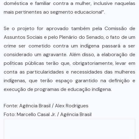
doméstica e familiar contra a mulher, inclusive naquelas
mais pertinentes ao segmento educacional”.
Se o projeto for aprovado também pela Comissão de
Assuntos Sociais e pelo Plenário do Senado, o fato de um
crime ser cometido contra um indígena passará a ser
considerado um agravante. Além disso, a elaboração de
políticas públicas terão que, obrigatoriamente, levar em
conta as particularidades e necessidades das mulheres
indígenas, que terão espaço garantido na definição e
execução de programas de educação indígena.
Fonte: Agência Brasil / Alex Rodrigues
Foto: Marcello Casal Jr. / Agência Brasil