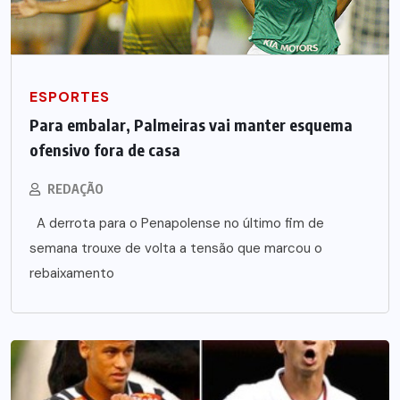
ESPORTES
Para embalar, Palmeiras vai manter esquema
ofensivo fora de casa
REDAÇÃO
A derrota para o Penapolense no último fim de
semana trouxe de volta a tensão que marcou o
rebaixamento