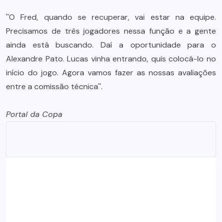
''O Fred, quando se recuperar, vai estar na equipe.
Precisamos de três jogadores nessa função e a gente
ainda está buscando. Daí a oportunidade para o
Alexandre Pato. Lucas vinha entrando, quis colocá-lo no
início do jogo. Agora vamos fazer as nossas avaliações
entre a comissão técnica''.
Portal da Copa