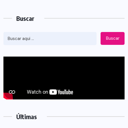
Buscar
Buscar
Últimas