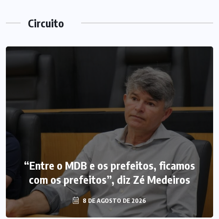
Circuito
“Entre o MDB e os prefeitos, ficamos
com os prefeitos”, diz Zé Medeiros
8 DE AGOSTO DE 2026