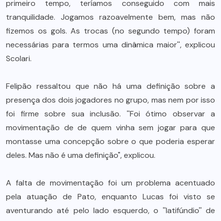
primeiro tempo, teríamos conseguido com mais
tranquilidade. Jogamos razoavelmente bem, mas não
fizemos os gols. As trocas (no segundo tempo) foram
necessárias para termos uma dinâmica maior'', explicou
Scolari.
Felipão ressaltou que não há uma definição sobre a
presença dos dois jogadores no grupo, mas nem por isso
foi firme sobre sua inclusão. ''Foi ótimo observar a
movimentação de de quem vinha sem jogar para que
montasse uma concepção sobre o que poderia esperar
deles. Mas não é uma definição", explicou.
A falta de movimentação foi um problema acentuado
pela atuação de Pato, enquanto Lucas foi visto se
aventurando até pelo lado esquerdo, o ''latifúndio'' de