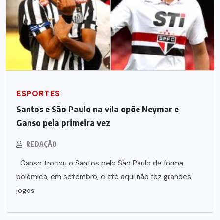
ESPORTES
Santos e São Paulo na vila opõe Neymar e
Ganso pela primeira vez
REDAÇÃO
Ganso trocou o Santos pelo São Paulo de forma
polêmica, em setembro, e até aqui não fez grandes
jogos