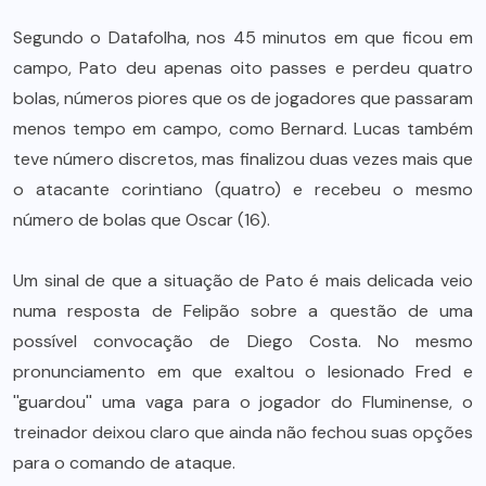
Segundo o Datafolha, nos 45 minutos em que ficou em
campo, Pato deu apenas oito passes e perdeu quatro
bolas, números piores que os de jogadores que passaram
menos tempo em campo, como Bernard. Lucas também
teve número discretos, mas finalizou duas vezes mais que
o atacante corintiano (quatro) e recebeu o mesmo
número de bolas que Oscar (16).
Um sinal de que a situação de Pato é mais delicada veio
numa resposta de Felipão sobre a questão de uma
possível convocação de Diego Costa. No mesmo
pronunciamento em que exaltou o lesionado Fred e
''guardou'' uma vaga para o jogador do Fluminense, o
treinador deixou claro que ainda não fechou suas opções
para o comando de ataque.