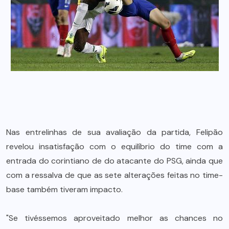
Nas entrelinhas de sua avaliação da partida, Felipão
revelou insatisfação com o equilíbrio do time com a
entrada do corintiano de do atacante do PSG, ainda que
com a ressalva de que as sete alterações feitas no time-
base também tiveram impacto.
"Se tivéssemos aproveitado melhor as chances no