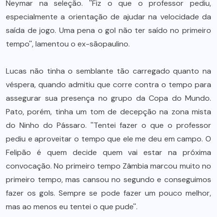
Neymar na seleção. ''Fiz o que o professor pediu,
especialmente a orientação de ajudar na velocidade da
saída de jogo. Uma pena o gol não ter saído no primeiro
tempo'', lamentou o ex-sãopaulino.
Lucas não tinha o semblante tão carregado quanto na
véspera, quando admitiu que corre contra o tempo para
assegurar sua presença no grupo da Copa do Mundo.
Pato, porém, tinha um tom de decepção na zona mista
do Ninho do Pássaro. ''Tentei fazer o que o professor
pediu e aproveitar o tempo que ele me deu em campo. O
Felipão é quem decide quem vai estar na próxima
convocação. No primeiro tempo Zâmbia marcou muito no
primeiro tempo, mas cansou no segundo e conseguimos
fazer os gols. Sempre se pode fazer um pouco melhor,
mas ao menos eu tentei o que pude''.