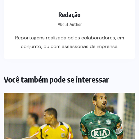
Redação
About Author
Reportagens realizada pelos colaboradores, em
conjunto, ou com assessorias de imprensa.
Você também pode se interessar