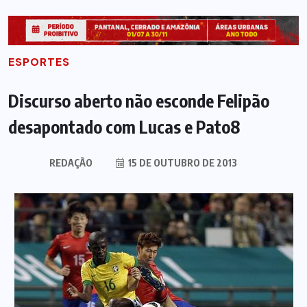
ESPORTES
Discurso aberto não esconde Felipão
desapontado com Lucas e Pato8
REDAÇÃO
15 DE OUTUBRO DE 2013