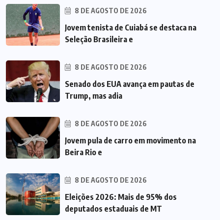
8 DE AGOSTO DE 2026
Jovem tenista de Cuiabá se destaca na
Seleção Brasileira e
8 DE AGOSTO DE 2026
Senado dos EUA avança em pautas de
Trump, mas adia
8 DE AGOSTO DE 2026
Jovem pula de carro em movimento na
Beira Rio e
8 DE AGOSTO DE 2026
Eleições 2026: Mais de 95% dos
deputados estaduais de MT