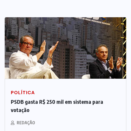
POLÍTICA
PSDB gasta R$ 250 mil em sistema para
votação
REDAÇÃO