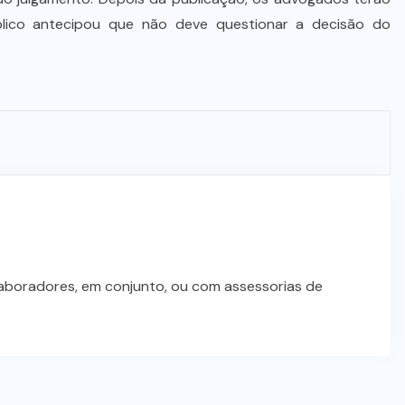
úblico antecipou que não deve questionar a decisão do
laboradores, em conjunto, ou com assessorias de