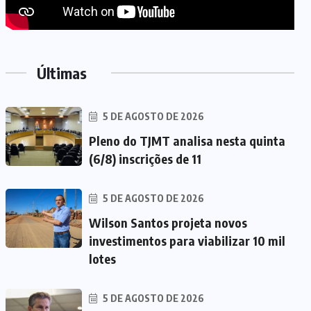
Últimas
5 DE AGOSTO DE 2026
Pleno do TJMT analisa nesta quinta
(6/8) inscrições de 11
5 DE AGOSTO DE 2026
Wilson Santos projeta novos
investimentos para viabilizar 10 mil
lotes
5 DE AGOSTO DE 2026