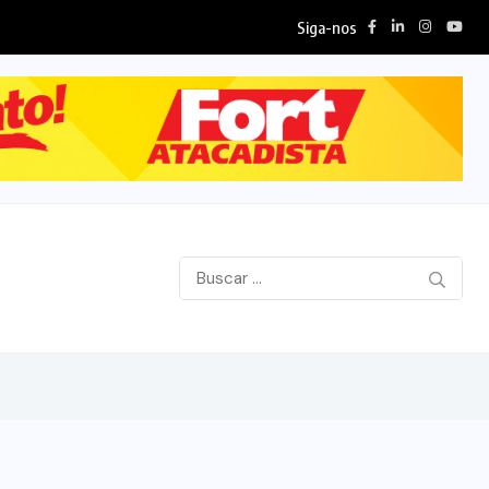
Siga-nos