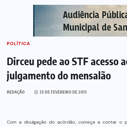
POLÍTICA
Dirceu pede ao STF acesso a
julgamento do mensalão
REDAÇÃO
25 DE FEVEREIRO DE 2013
Com a divulgação do acórdão, começa a contar o p