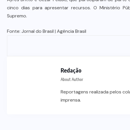
cinco dias para apresentar recursos. O Ministério P
Supremo.
Fonte:
Jornal do Brasil
| Agência Brasil
Redação
About Author
Reportagens realizada pelos co
imprensa.