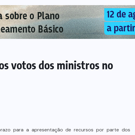
os votos dos ministros no
razo para a apresentação de recursos por parte dos