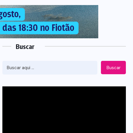
Buscar
Buscar