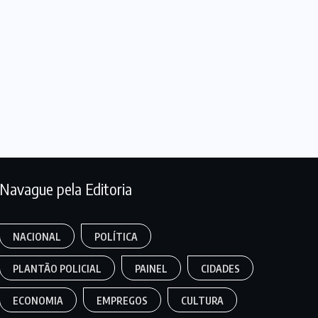
Navague pela Editoria
NACIONAL
POLÍTICA
PLANTÃO POLICIAL
PAINEL
CIDADES
ECONOMIA
EMPREGOS
CULTURA