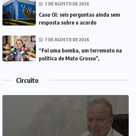
7 DE AGOSTO DE 2026
Caso Oi: seis perguntas ainda sem
resposta sobre o acordo
7 DE AGOSTO DE 2026
“Foi uma bomba, um terremoto na
política de Mato Grosso”,
Circuito