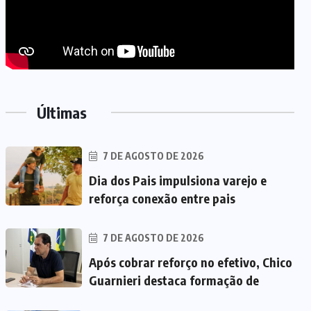
Últimas
7 DE AGOSTO DE 2026
Dia dos Pais impulsiona varejo e
reforça conexão entre pais
7 DE AGOSTO DE 2026
Após cobrar reforço no efetivo, Chico
Guarnieri destaca formação de