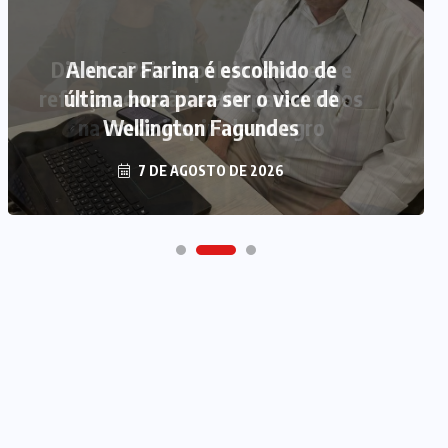
Alencar Farina é escolhido de
última hora para ser o vice de
Wellington Fagundes
7 DE AGOSTO DE 2026