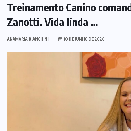
Treinamento Canino comand
Zanotti. Vida linda …
ANAMARIA BIANCHINI
10 DE JUNHO DE 2026