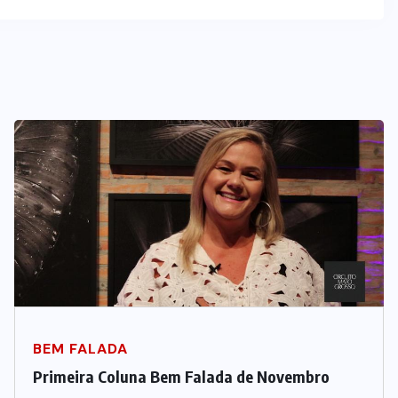
BEM FALADA
Primeira Coluna Bem Falada de Novembro