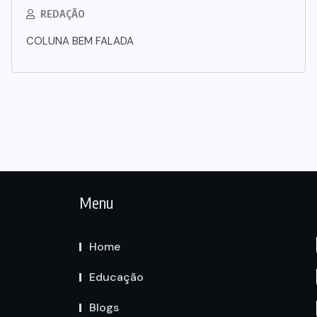
REDAÇÃO
COLUNA BEM FALADA
Menu
Home
Educação
Blogs