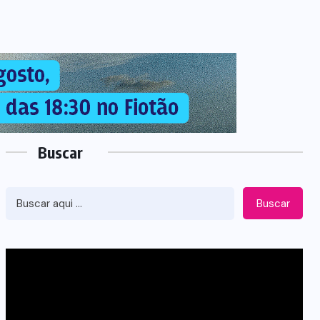
Buscar
Buscar