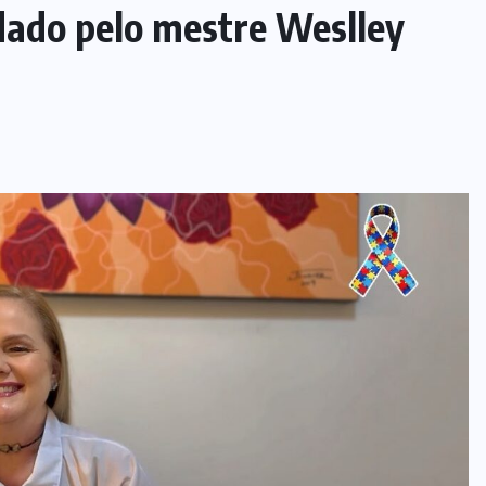
ado pelo mestre Weslley