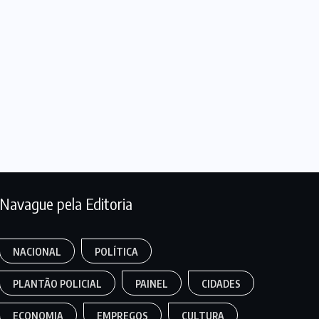
Navague pela Editoria
NACIONAL
POLÍTICA
PLANTÃO POLICIAL
PAINEL
CIDADES
ECONOMIA
EMPREGOS
CULTURA