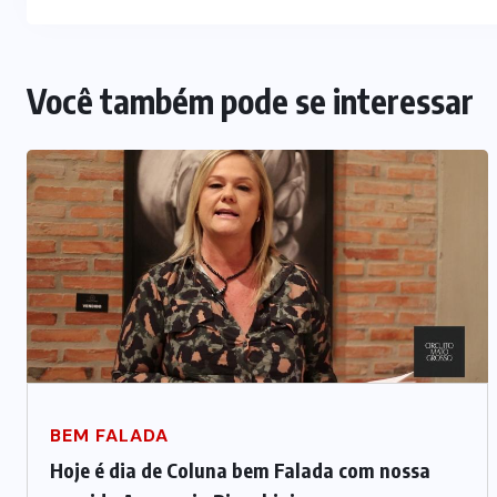
Você também pode se interessar
BEM FALADA
Hoje é dia de Coluna bem Falada com nossa