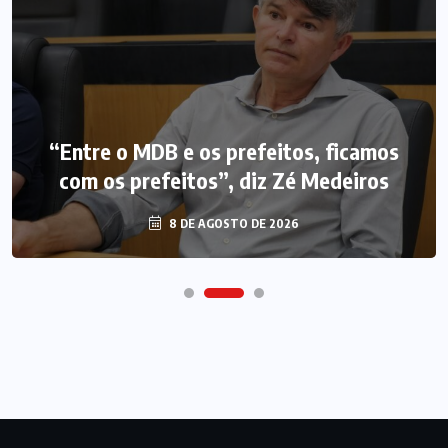
“Entre o MDB e os prefeitos, ficamos
com os prefeitos”, diz Zé Medeiros
8 DE AGOSTO DE 2026