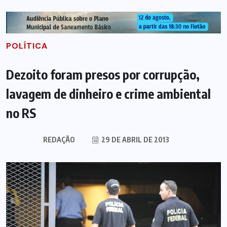
POLÍTICA
Dezoito foram presos por corrupção,
lavagem de dinheiro e crime ambiental
no RS
REDAÇÃO
29 DE ABRIL DE 2013