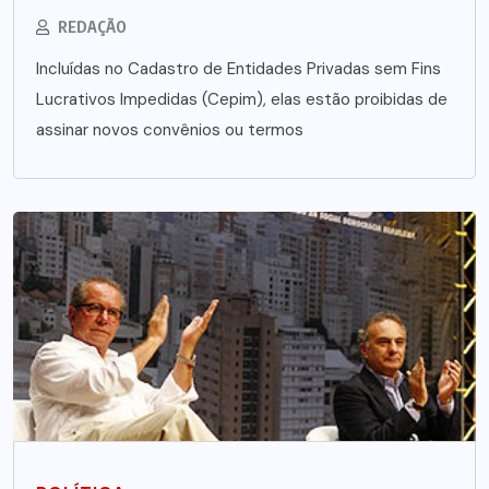
REDAÇÃO
Incluídas no Cadastro de Entidades Privadas sem Fins
Lucrativos Impedidas (Cepim), elas estão proibidas de
assinar novos convênios ou termos