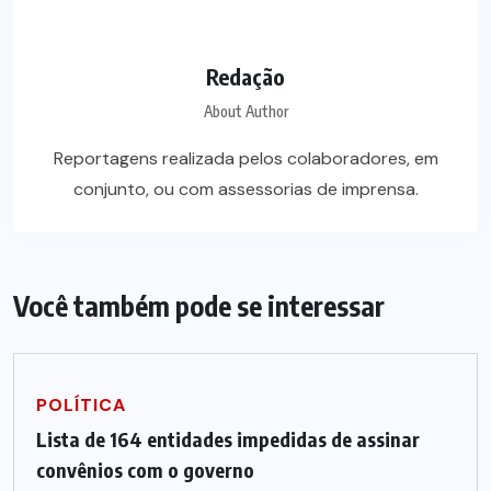
Redação
About Author
Reportagens realizada pelos colaboradores, em
conjunto, ou com assessorias de imprensa.
Você também pode se interessar
POLÍTICA
Lista de 164 entidades impedidas de assinar
convênios com o governo