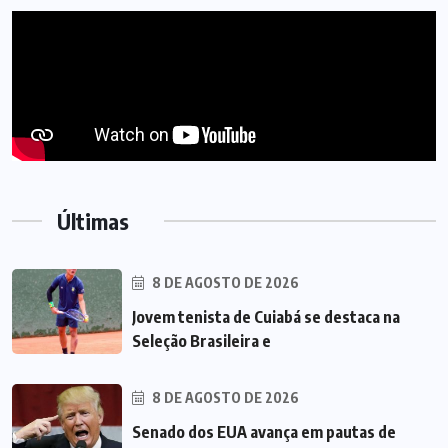
Últimas
8 DE AGOSTO DE 2026
Jovem tenista de Cuiabá se destaca na
Seleção Brasileira e
8 DE AGOSTO DE 2026
Senado dos EUA avança em pautas de