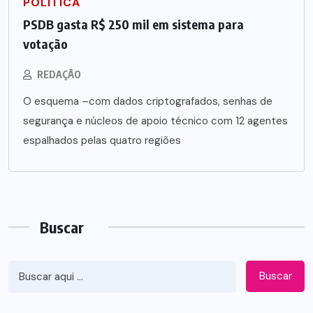
POLÍTICA
PSDB gasta R$ 250 mil em sistema para
votação
REDAÇÃO
O esquema –com dados criptografados, senhas de
segurança e núcleos de apoio técnico com 12 agentes
espalhados pelas quatro regiões
Buscar
Buscar