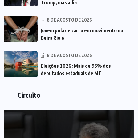
Trump, mas adia
8 DE AGOSTO DE 2026
Jovem pula de carro em movimento na
Beira Rio e
8 DE AGOSTO DE 2026
Eleições 2026: Mais de 95% dos
deputados estaduais de MT
Circuito