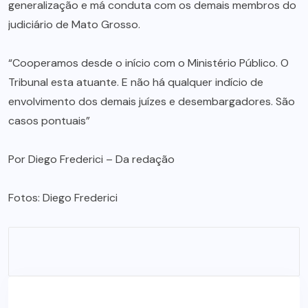
generalização e má conduta com os demais membros do
judiciário de Mato Grosso.
“Cooperamos desde o início com o Ministério Público. O
Tribunal esta atuante. E não há qualquer indício de
envolvimento dos demais juízes e desembargadores. São
casos pontuais”
Por Diego Frederici – Da redação
Fotos: Diego Frederici