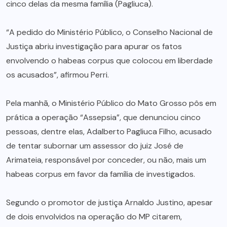
cinco delas da mesma família (Pagliuca).
“A pedido do Ministério Público, o Conselho Nacional de
Justiça abriu investigação para apurar os fatos
envolvendo o habeas corpus que colocou em liberdade
os acusados”, afirmou Perri.
Pela manhã, o Ministério Público do Mato Grosso pôs em
prática a operação “Assepsia”, que denunciou cinco
pessoas, dentre elas, Adalberto Pagliuca Filho, acusado
de tentar subornar um assessor do juiz José de
Arimateia, responsável por conceder, ou não, mais um
habeas corpus em favor da família de investigados.
Segundo o promotor de justiça Arnaldo Justino, apesar
de dois envolvidos na operação do MP citarem,