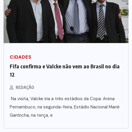
CIDADES
Fifa confirma e Valcke não vem ao Brasil no dia
12
REDAÇÃO
Na visita, Valcke iria a três estádios da Copa: Arena
Pernambuco, na segunda-feira, Estádio Nacional Mané
Garrincha, na terça, e