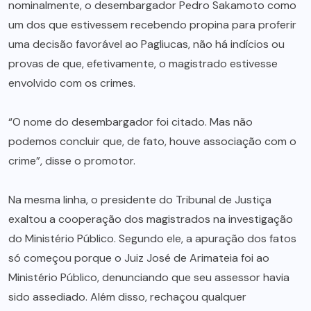
nominalmente, o desembargador Pedro Sakamoto como
um dos que estivessem recebendo propina para proferir
uma decisão favorável ao Pagliucas, não há indícios ou
provas de que, efetivamente, o magistrado estivesse
envolvido com os crimes.
“O nome do desembargador foi citado. Mas não
podemos concluir que, de fato, houve associação com o
crime”, disse o promotor.
Na mesma linha, o presidente do Tribunal de Justiça
exaltou a cooperação dos magistrados na investigação
do Ministério Público. Segundo ele, a apuração dos fatos
só começou porque o Juiz José de Arimateia foi ao
Ministério Público, denunciando que seu assessor havia
sido assediado. Além disso, rechaçou qualquer