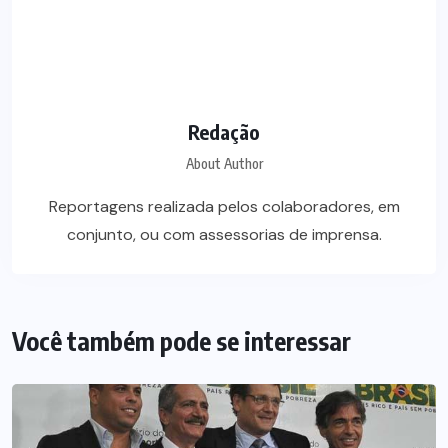
Redação
About Author
Reportagens realizada pelos colaboradores, em
conjunto, ou com assessorias de imprensa.
Você também pode se interessar