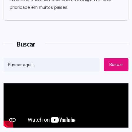
prioridade em muitos países.
Buscar
Buscar