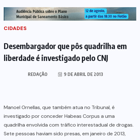
CIDADES
Desembargador que pôs quadrilha em
liberdade é investigado pelo CNJ
REDAÇÃO
9 DE ABRIL DE 2013
Manoel Ornellas, que também atua no Tribunal, é
investigado por conceder Habeas Corpus a uma
quadrilha envolvida com tráfico interestadual de drogas.
Sete pessoas haviam sido presas, em janeiro de 2013,