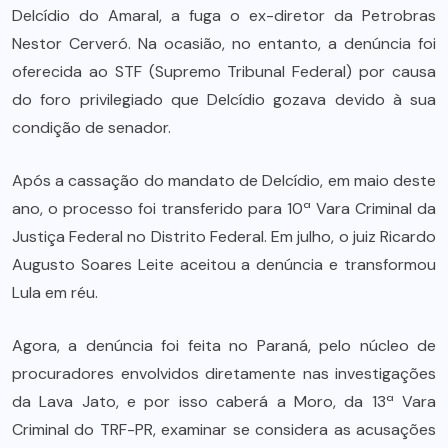
Delcídio do Amaral, a fuga o ex-diretor da Petrobras
Nestor Cerveró. Na ocasião, no entanto, a denúncia foi
oferecida ao STF (Supremo Tribunal Federal) por causa
do foro privilegiado que Delcídio gozava devido à sua
condição de senador.
Após a cassação do mandato de Delcídio, em maio deste
ano, o processo foi transferido para 10ª Vara Criminal da
Justiça Federal no Distrito Federal. Em julho, o juiz Ricardo
Augusto Soares Leite aceitou a denúncia e transformou
Lula em réu.
Agora, a denúncia foi feita no Paraná, pelo núcleo de
procuradores envolvidos diretamente nas investigações
da Lava Jato, e por isso caberá a Moro, da 13ª Vara
Criminal do TRF-PR, examinar se considera as acusações