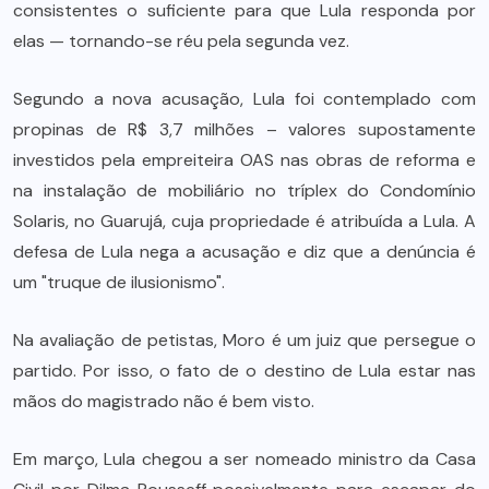
consistentes o suficiente para que Lula responda por
elas — tornando-se réu pela segunda vez.
Segundo a nova acusação, Lula foi contemplado com
propinas de R$ 3,7 milhões – valores supostamente
investidos pela empreiteira OAS nas obras de reforma e
na instalação de mobiliário no tríplex do Condomínio
Solaris, no Guarujá, cuja propriedade é atribuída a Lula. A
defesa de Lula nega a acusação e diz que a denúncia é
um "truque de ilusionismo".
Na avaliação de petistas, Moro é um juiz que persegue o
partido. Por isso, o fato de o destino de Lula estar nas
mãos do magistrado não é bem visto.
Em março, Lula chegou a ser nomeado ministro da Casa