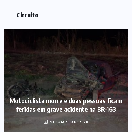
Circuito
Motociclista morre e duas pessoas ficam
feridas em grave acidente na BR-163
9 DE AGOSTO DE 2026