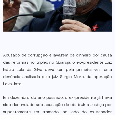
Acusado de corrupção e lavagem de dinheiro por causa
das reformas no tríplex no Guarujá, o ex-presidente Luiz
Inácio Lula da Silva deve ter, pela primeira vez, uma
denúncia analisada pelo juiz Sergio Moro, da operação
Lava Jato.
Em dezembro do ano passado, o ex-presidente já havia
sido denunciado sob acusação de obstruir a Justiça por
supostamente ter tramado, ao lado do ex-senador