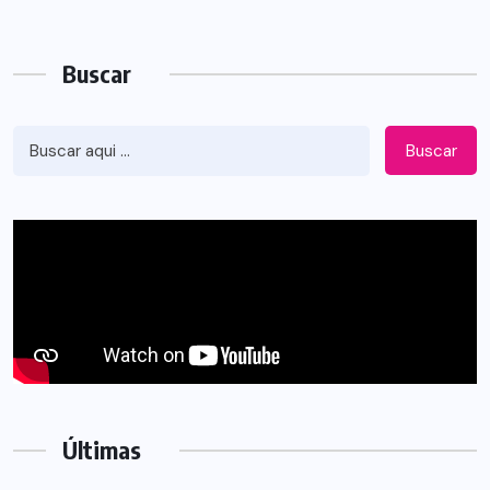
Buscar
Buscar
Últimas