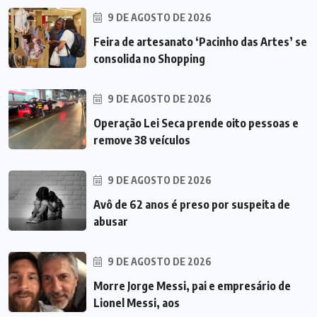
9 DE AGOSTO DE 2026
Feira de artesanato ‘Pacinho das Artes’ se
consolida no Shopping
9 DE AGOSTO DE 2026
Operação Lei Seca prende oito pessoas e
remove 38 veículos
9 DE AGOSTO DE 2026
Avô de 62 anos é preso por suspeita de
abusar
9 DE AGOSTO DE 2026
Morre Jorge Messi, pai e empresário de
Lionel Messi, aos