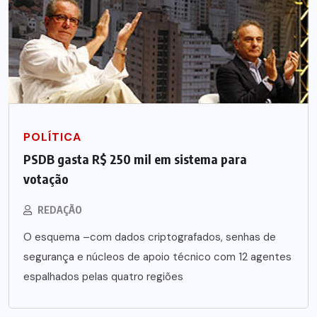
POLÍTICA
PSDB gasta R$ 250 mil em sistema para
votação
REDAÇÃO
O esquema –com dados criptografados, senhas de
segurança e núcleos de apoio técnico com 12 agentes
espalhados pelas quatro regiões