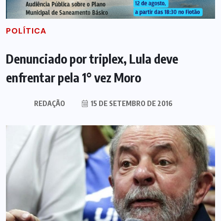
POLÍTICA
Denunciado por triplex, Lula deve
enfrentar pela 1° vez Moro
REDAÇÃO
15 DE SETEMBRO DE 2016