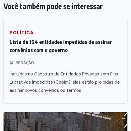
Você também pode se interessar
POLÍTICA
Lista de 164 entidades impedidas de assinar
convênios com o governo
REDAÇÃO
Incluídas no Cadastro de Entidades Privadas sem Fins
Lucrativos Impedidas (Cepim), elas estão proibidas de
assinar novos convênios ou termos