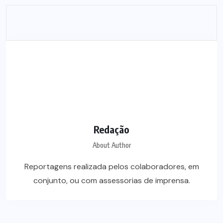
Redação
About Author
Reportagens realizada pelos colaboradores, em
conjunto, ou com assessorias de imprensa.