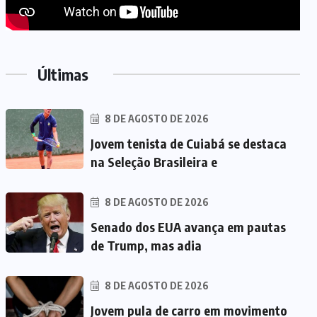
Últimas
8 DE AGOSTO DE 2026
Jovem tenista de Cuiabá se destaca
na Seleção Brasileira e
8 DE AGOSTO DE 2026
Senado dos EUA avança em pautas
de Trump, mas adia
8 DE AGOSTO DE 2026
Jovem pula de carro em movimento