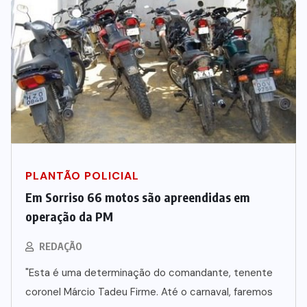
PLANTÃO POLICIAL
Em Sorriso 66 motos são apreendidas em
operação da PM
REDAÇÃO
"Esta é uma determinação do comandante, tenente
coronel Márcio Tadeu Firme. Até o carnaval, faremos