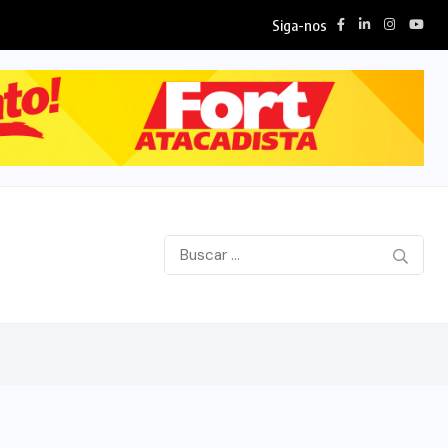
Siga-nos