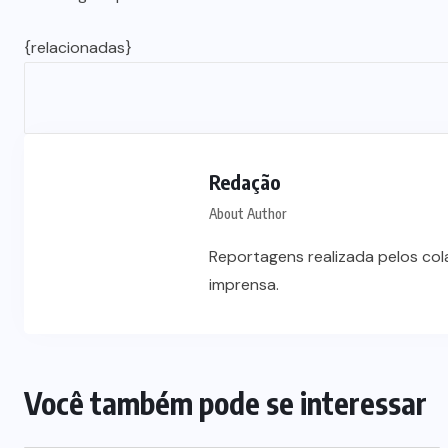
{relacionadas}
Redação
About Author
Reportagens realizada pelos co
imprensa.
Você também pode se interessar