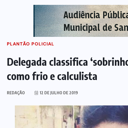
PLANTÃO POLICIAL
Delegada classifica ‘sobrin
como frio e calculista
REDAÇÃO
12 DE JULHO DE 2019