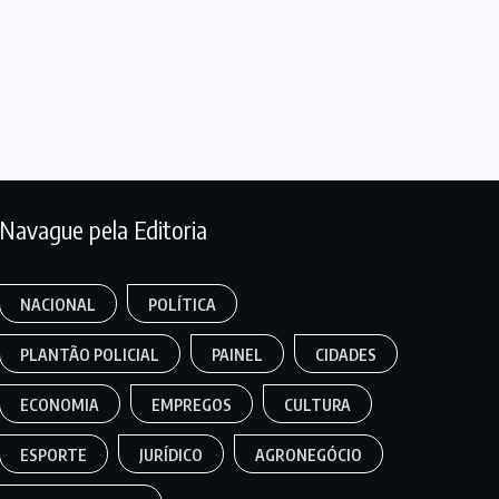
Navague pela Editoria
NACIONAL
POLÍTICA
PLANTÃO POLICIAL
PAINEL
CIDADES
ECONOMIA
EMPREGOS
CULTURA
ESPORTE
JURÍDICO
AGRONEGÓCIO