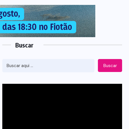
Buscar
Buscar