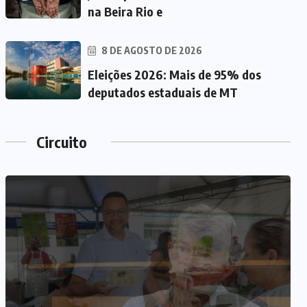
na Beira Rio e
8 DE AGOSTO DE 2026
Eleições 2026: Mais de 95% dos
deputados estaduais de MT
Circuito