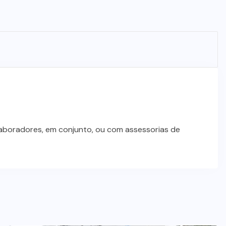
laboradores, em conjunto, ou com assessorias de