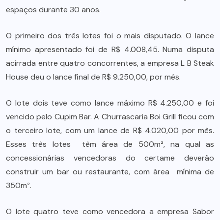
espaços durante 30 anos.
O primeiro dos três lotes foi o mais disputado. O lance
mínimo apresentado foi de R$ 4.008,45. Numa disputa
acirrada entre quatro concorrentes, a empresa L B Steak
House deu o lance final de R$ 9.250,00, por mês.
O lote dois teve como lance máximo R$ 4.250,00 e foi
vencido pelo Cupim Bar. A Churrascaria Boi Grill ficou com
o terceiro lote, com um lance de R$ 4.020,00 por mês.
Esses três lotes têm área de 500m², na qual as
concessionárias vencedoras do certame deverão
construir um bar ou restaurante, com área mínima de
350m².
O lote quatro teve como vencedora a empresa Sabor