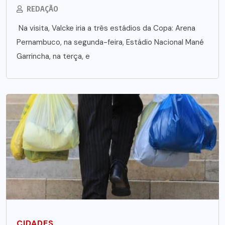
REDAÇÃO
Na visita, Valcke iria a três estádios da Copa: Arena
Pernambuco, na segunda-feira, Estádio Nacional Mané
Garrincha, na terça, e
CIDADES