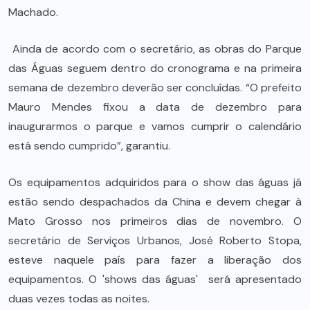
Machado.
Ainda de acordo com o secretário, as obras do Parque
das Águas seguem dentro do cronograma e na primeira
semana de dezembro deverão ser concluídas. “O prefeito
Mauro Mendes fixou a data de dezembro para
inaugurarmos o parque e vamos cumprir o calendário
está sendo cumprido”, garantiu.
Os equipamentos adquiridos para o show das águas já
estão sendo despachados da China e devem chegar à
Mato Grosso nos primeiros dias de novembro. O
secretário de Serviços Urbanos, José Roberto Stopa,
esteve naquele país para fazer a liberação dos
equipamentos. O 'shows das águas' será apresentado
duas vezes todas as noites.