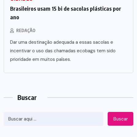
Brasileiros usam 15 bi de sacolas plásticas por
ano
REDAÇÃO
Dar uma destinação adequada a essas sacolas e
incentivar o uso das chamadas ecobags tem sido
prioridade em muitos países.
Buscar
Buscar