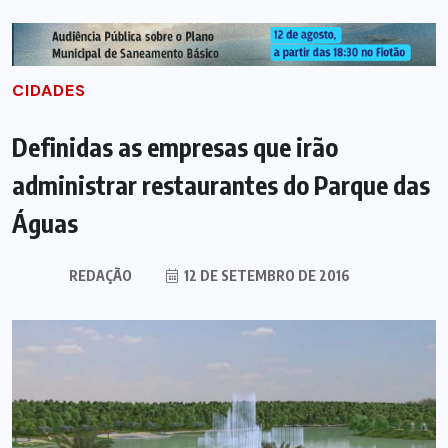
CIDADES
Definidas as empresas que irão
administrar restaurantes do Parque das
Águas
REDAÇÃO
12 DE SETEMBRO DE 2016