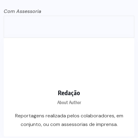
Com Assessoria
Redação
About Author
Reportagens realizada pelos colaboradores, em
conjunto, ou com assessorias de imprensa.