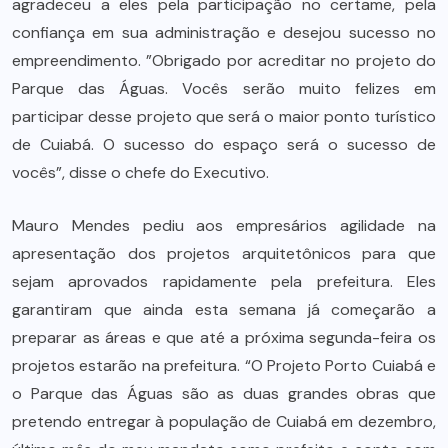
agradeceu a eles pela participação no certame, pela
confiança em sua administração e desejou sucesso no
empreendimento. ”Obrigado por acreditar no projeto do
Parque das Águas. Vocês serão muito felizes em
participar desse projeto que será o maior ponto turístico
de Cuiabá. O sucesso do espaço será o sucesso de
vocês”, disse o chefe do Executivo.
Mauro Mendes pediu aos empresários agilidade na
apresentação dos projetos arquitetônicos para que
sejam aprovados rapidamente pela prefeitura. Eles
garantiram que ainda esta semana já começarão a
preparar as áreas e que até a próxima segunda-feira os
projetos estarão na prefeitura. “O Projeto Porto Cuiabá e
o Parque das Águas são as duas grandes obras que
pretendo entregar à população de Cuiabá em dezembro,