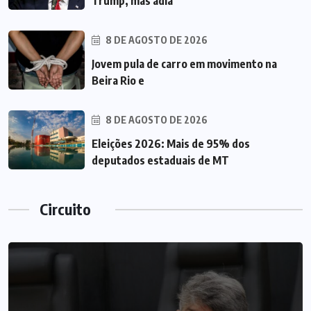
Trump, mas adia
8 DE AGOSTO DE 2026
Jovem pula de carro em movimento na
Beira Rio e
8 DE AGOSTO DE 2026
Eleições 2026: Mais de 95% dos
deputados estaduais de MT
Circuito