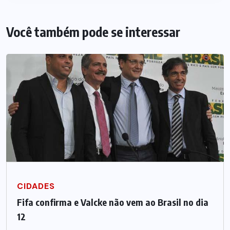
Você também pode se interessar
CIDADES
Fifa confirma e Valcke não vem ao Brasil no dia
12