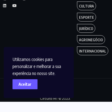
CULTURA
ESPORTE
JURÍDICO
AGRONEGÓCIO
INTERNACIONAL
Utilizamos cookies para
personalizar e melhorar a sua
experiência no nosso site.
Aceitar
Copyright by
Circuito MT © 2023.
Todos os Direitos