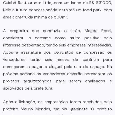
Cuiabá Restaurante Ltda, com um lance de R$ 6.310.00,
Nele a futura concessionária instalará um food park, com
área construída mínima de 500m².
A pregoeira que conduziu o leilão, Magda Rossi,
considerou o certame como muito positivo pelo
interesse despertado, tendo seis empresas interessadas.
Após a assinatura dos contratos de concessão os
vencedores terão seis meses de carência para
começarem a pagar o aluguel pelo uso do espaço. Na
próxima semana os vencedores deverão apresentar os
projetos arquitetônicos para serem analisados e
aprovados pela prefeitura.
Após a licitação, os empresários foram recebidos pelo
prefeito Mauro Mendes, em seu gabinete. O prefeito