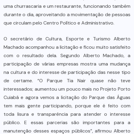
uma churrascaria e um restaurante, funcionando também
durante o dia, aproveitando a movimentação de pessoas
que circulam pelo Centro Político e Administrativo.
O secretário de Cultura, Esporte e Turismo Alberto
Machado acompanhou a licitação e ficou muito satisfeito
com o resultado dela. Segundo Alberto Machado, a
participação de várias empresas mostra uma mudança
na cultura e do interesse de participação das nesse tipo
de certame. “O Parque Tia Nair quase não teve
interessados; aumentou um pouco mais no Projeto Porto
Cuiabá e agora vemos a licitação do Parque das Águas
tem mais gente participando, porque ele é feito com
toda lisura e transparência para atender o interesse
público. E essas parcerias são importantes para a
manutenção desses espaços públicos”, afirmou Alberto