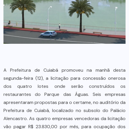
A Prefeitura de Cuiabá promoveu na manhã desta
segunda-feira (12), a licitação para concessão onerosa
dos quatro lotes onde serão construídos os
restaurantes do Parque das Águas. Seis empresas
apresentaram propostas para o certame, no auditório da
Prefeitura de Cuiabá, localizado no subsolo do Palácio
Alencastro. As quatro empresas vencedoras da licitação
vão pagar R$ 23.830,00 por mês, para ocupação dos