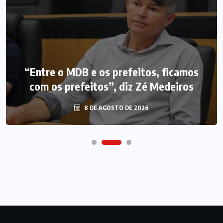
“Entre o MDB e os prefeitos, ficamos
com os prefeitos”, diz Zé Medeiros
8 DE AGOSTO DE 2026