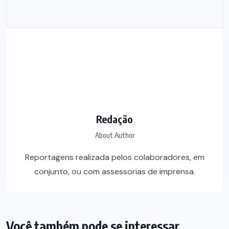
Redação
About Author
Reportagens realizada pelos colaboradores, em
conjunto, ou com assessorias de imprensa.
Você também pode se interessar