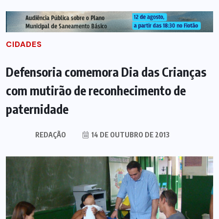
CIDADES
Defensoria comemora Dia das Crianças
com mutirão de reconhecimento de
paternidade
REDAÇÃO
14 DE OUTUBRO DE 2013