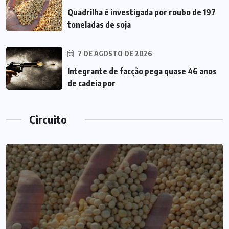
Quadrilha é investigada por roubo de 197
toneladas de soja
7 DE AGOSTO DE 2026
Integrante de facção pega quase 46 anos
de cadeia por
Circuito