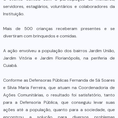
servidores, estagiários, voluntários e colaboradores da
Instituição.
Mais de 500 crianças receberam presentes e se
divertiram com brinquedos e comidas.
A ação envolveu a população dos bairros Jardim União,
Jardim Vitória e Jardim Florianópolis, na periferia de
Cuiabá.
Conforme as Defensoras Públicas Fernanda de Sá Soares
e Silvia Maria Ferreira, que atuam na Coordenadoria de
Ações Comunitárias, o resultado foi satisfatório, tanto
para a Defensoria Pública, que conseguiu levar suas
ações até a população, quanto para a sociedade, que
encontrou a solução para diversos problemas