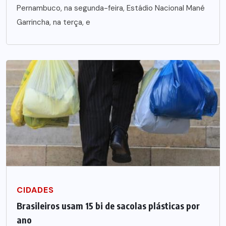
Pernambuco, na segunda-feira, Estádio Nacional Mané
Garrincha, na terça, e
CIDADES
Brasileiros usam 15 bi de sacolas plásticas por
ano