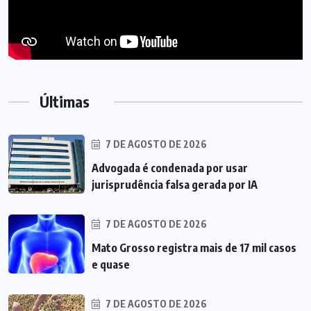
Últimas
7 DE AGOSTO DE 2026
Advogada é condenada por usar
jurisprudência falsa gerada por IA
7 DE AGOSTO DE 2026
Mato Grosso registra mais de 17 mil casos
e quase
7 DE AGOSTO DE 2026