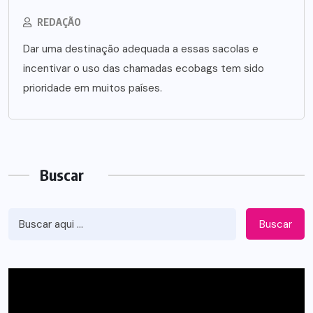
REDAÇÃO
Dar uma destinação adequada a essas sacolas e
incentivar o uso das chamadas ecobags tem sido
prioridade em muitos países.
Buscar
Buscar