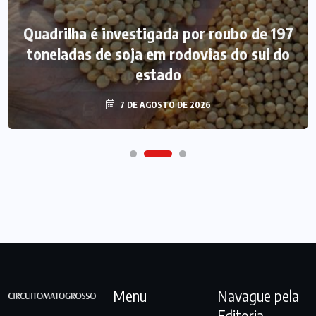
Quadrilha é investigada por roubo de 197
toneladas de soja em rodovias do sul do
estado
7 DE AGOSTO DE 2026
Menu
Navague pela
Editoria