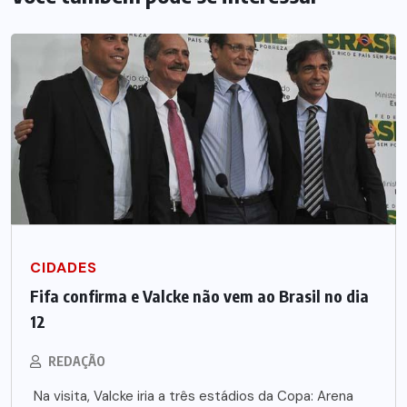
CIDADES
Fifa confirma e Valcke não vem ao Brasil no dia
12
REDAÇÃO
Na visita, Valcke iria a três estádios da Copa: Arena