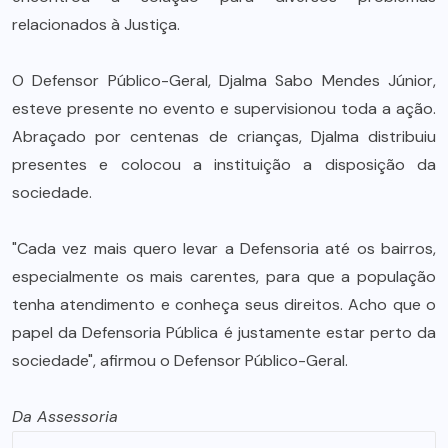
relacionados à Justiça.
O Defensor Público-Geral, Djalma Sabo Mendes Júnior,
esteve presente no evento e supervisionou toda a ação.
Abraçado por centenas de crianças, Djalma distribuiu
presentes e colocou a instituição a disposição da
sociedade.
"Cada vez mais quero levar a Defensoria até os bairros,
especialmente os mais carentes, para que a população
tenha atendimento e conheça seus direitos. Acho que o
papel da Defensoria Pública é justamente estar perto da
sociedade", afirmou o Defensor Público-Geral.
Da Assessoria