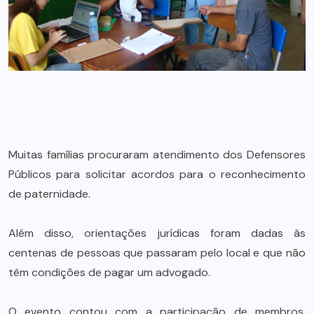
Muitas famílias procuraram atendimento dos Defensores
Públicos para solicitar acordos para o reconhecimento
de paternidade.
Além disso, orientações jurídicas foram dadas às
centenas de pessoas que passaram pelo local e que não
têm condições de pagar um advogado.
O evento contou com a participação de membros,