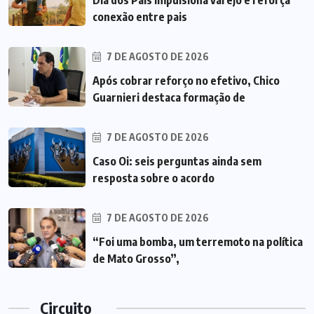
Dia dos Pais impulsiona varejo e reforça
conexão entre pais
7 DE AGOSTO DE 2026
Após cobrar reforço no efetivo, Chico
Guarnieri destaca formação de
7 DE AGOSTO DE 2026
Caso Oi: seis perguntas ainda sem
resposta sobre o acordo
7 DE AGOSTO DE 2026
“Foi uma bomba, um terremoto na política
de Mato Grosso”,
Circuito