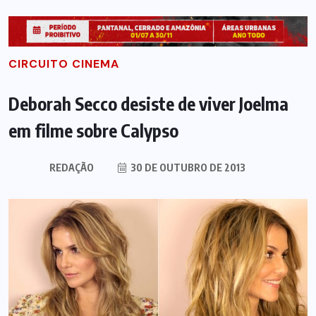
CIRCUITO CINEMA
Deborah Secco desiste de viver Joelma
em filme sobre Calypso
REDAÇÃO
30 DE OUTUBRO DE 2013