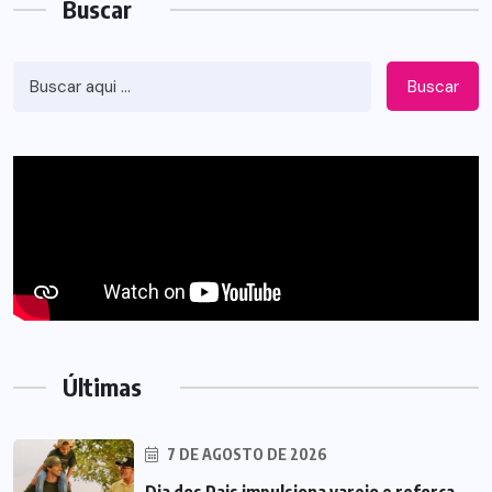
Buscar
Buscar
Últimas
7 DE AGOSTO DE 2026