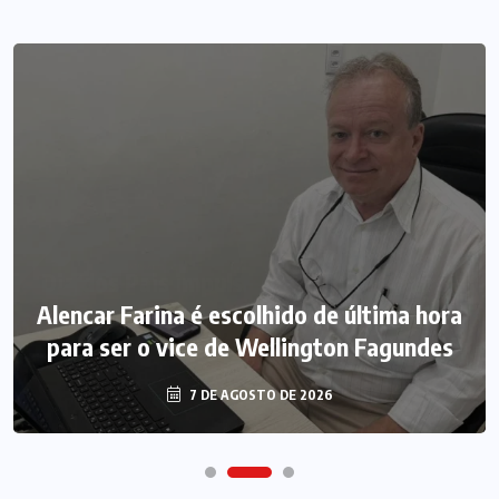
Alencar Farina é escolhido de última hora
para ser o vice de Wellington Fagundes
7 DE AGOSTO DE 2026