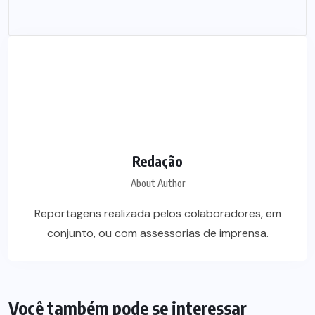
Redação
About Author
Reportagens realizada pelos colaboradores, em
conjunto, ou com assessorias de imprensa.
Você também pode se interessar