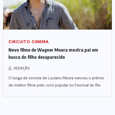
CIRCUITO CINEMA
Novo filme de Wagner Moura mostra pai em
busca do filho desaparecido
REDAÇÃO
O longa de estreia de Luciano Moura venceu o prêmio
de melhor filme pelo voto popular no Festival do Rio