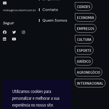
CIDADES
Contato
midia@circuitomt.com.br
ECONOMIA
Quem Somos
Seguir
EMPREGOS
CULTURA
ESPORTE
JURÍDICO
AGRONEGÓCIO
INTERNACIONAL
Utilizamos cookies para
personalizar e melhorar a sua
experiência no nosso site.