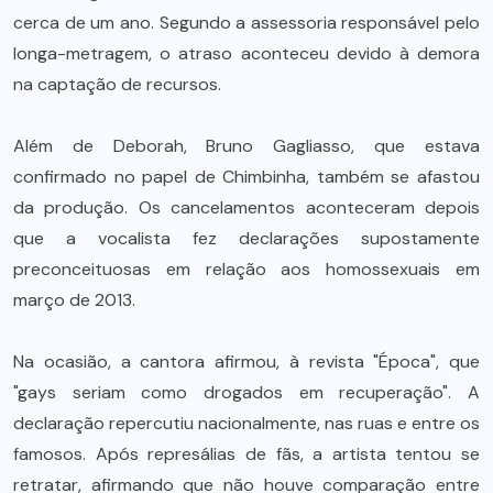
cerca de um ano. Segundo a assessoria responsável pelo
longa-metragem, o atraso aconteceu devido à demora
na captação de recursos.
Além de Deborah, Bruno Gagliasso, que estava
confirmado no papel de Chimbinha, também se afastou
da produção. Os cancelamentos aconteceram depois
que a vocalista fez declarações supostamente
preconceituosas em relação aos homossexuais em
março de 2013.
Na ocasião, a cantora afirmou, à revista "Época", que
"gays seriam como drogados em recuperação". A
declaração repercutiu nacionalmente, nas ruas e entre os
famosos. Após represálias de fãs, a artista tentou se
retratar, afirmando que não houve comparação entre