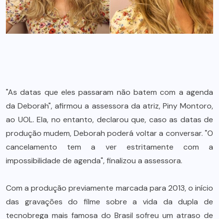
"As datas que eles passaram não batem com a agenda
da Deborah", afirmou a assessora da atriz, Piny Montoro,
ao UOL. Ela, no entanto, declarou que, caso as datas de
produção mudem, Deborah poderá voltar a conversar. "O
cancelamento tem a ver estritamente com a
impossibilidade de agenda", finalizou a assessora.
Com a produção previamente marcada para 2013, o início
das gravações do filme sobre a vida da dupla de
tecnobrega mais famosa do Brasil sofreu um atraso de