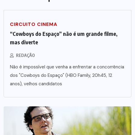
CIRCUITO CINEMA
“Cowboys do Espaço” não é um grande filme,
mas diverte
REDAÇÃO
Não é impossível que venha a enfrentar a concorrência
dos "Cowboys do Espaço" (HBO Family, 20h45, 12
anos), velhos candidatos