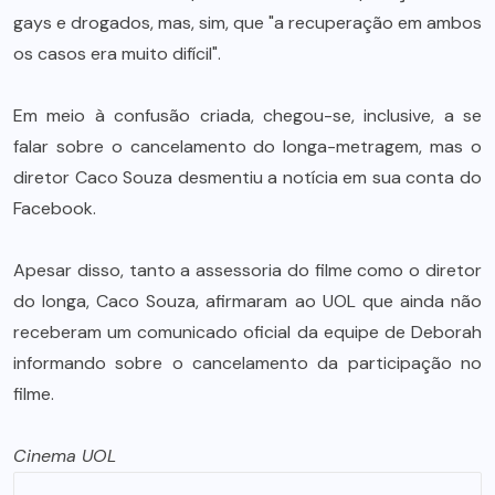
gays e drogados, mas, sim, que "a recuperação em ambos
os casos era muito difícil".
Em meio à confusão criada, chegou-se, inclusive, a se
falar sobre o cancelamento do longa-metragem, mas o
diretor Caco Souza desmentiu a notícia em sua conta do
Facebook.
Apesar disso, tanto a assessoria do filme como o diretor
do longa, Caco Souza, afirmaram ao UOL que ainda não
receberam um comunicado oficial da equipe de Deborah
informando sobre o cancelamento da participação no
filme.
Cinema UOL