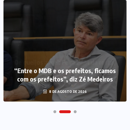
“Entre o MDB e os prefeitos, ficamos
com os prefeitos”, diz Zé Medeiros
8 DE AGOSTO DE 2026