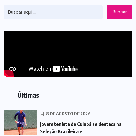
Buscar
Últimas
8 DE AGOSTO DE 2026
Jovem tenista de Cuiabá se destaca na
Seleção Brasileira e