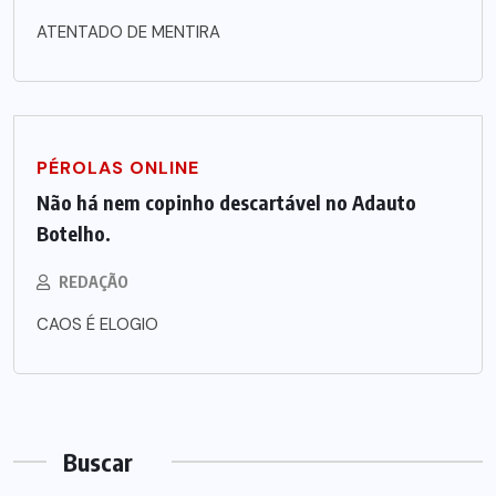
ATENTADO DE MENTIRA
PÉROLAS ONLINE
Não há nem copinho descartável no Adauto
Botelho.
REDAÇÃO
CAOS É ELOGIO
Buscar