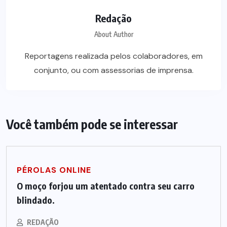
Redação
About Author
Reportagens realizada pelos colaboradores, em
conjunto, ou com assessorias de imprensa.
Você também pode se interessar
PÉROLAS ONLINE
O moço forjou um atentado contra seu carro
blindado.
REDAÇÃO