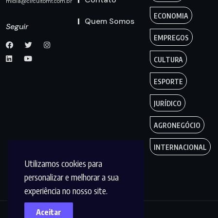
midia@circuitomt.com.br
ECONOMIA
Quem Somos
Seguir
EMPREGOS
CULTURA
ESPORTE
JURÍDICO
AGRONEGÓCIO
INTERNACIONAL
Utilizamos cookies para
personalizar e melhorar a sua
experiência no nosso site.
Aceitar