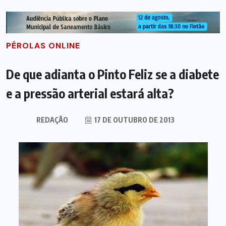
PÉROLAS ONLINE
De que adianta o Pinto Feliz se a diabete
e a pressão arterial estará alta?
REDAÇÃO
17 DE OUTUBRO DE 2013