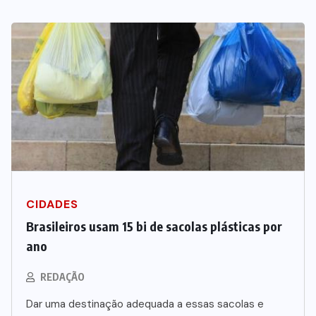
CIDADES
Brasileiros usam 15 bi de sacolas plásticas por
ano
REDAÇÃO
Dar uma destinação adequada a essas sacolas e