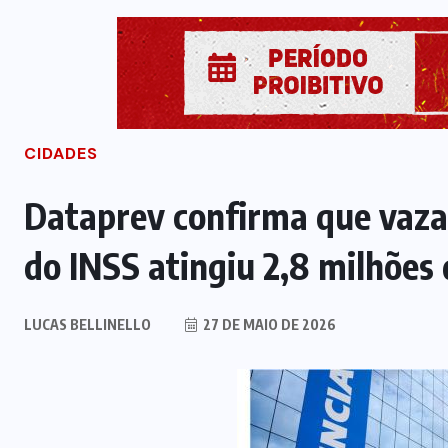
CIDADES
Dataprev confirma que vaz
do INSS atingiu 2,8 milhões
LUCAS BELLINELLO
27 DE MAIO DE 2026