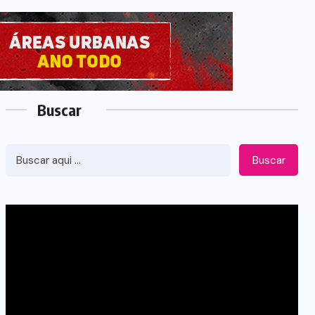
Buscar
Buscar