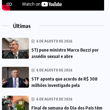
Últimas
6 DE AGOSTO DE 2026
STJ pune ministro Marco Buzzi por
assédio sexual e abre
6 DE AGOSTO DE 2026
STF aponta que acordo de R$ 308
milhões investigado pela
6 DE AGOSTO DE 2026
Final de semana do Dia dos Pais têm