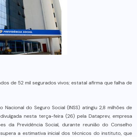
dos de 52 mil segurados vivos; estatal afirma que falha de
 Nacional do Seguro Social (INSS) atingiu 2,8 milhões de
 divulgada nesta terça-feira (26) pela Dataprev, empresa
es da Previdência Social, durante reunião do Conselho
 supera a estimativa inicial dos técnicos do instituto, que