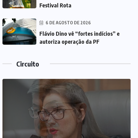
Festival Rota
6 DE AGOSTO DE 2026
Flávio Dino vê “fortes indícios” e
autoriza operação da PF
Circuito