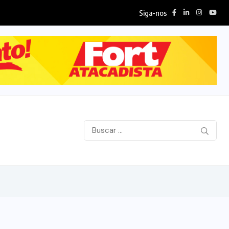
Siga-nos