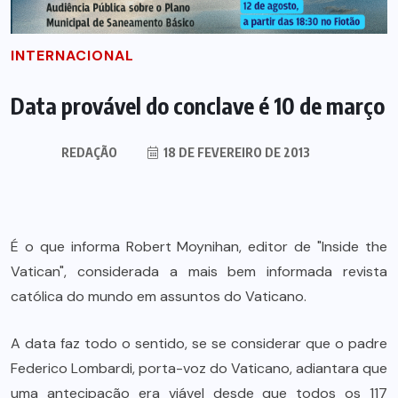
INTERNACIONAL
Data provável do conclave é 10 de março
REDAÇÃO
18 DE FEVEREIRO DE 2013
É o que informa Robert Moynihan, editor de "Inside the
Vatican", considerada a mais bem informada revista
católica do mundo em assuntos do Vaticano.
A data faz todo o sentido, se se considerar que o padre
Federico Lombardi, porta-voz do Vaticano, adiantara que
uma antecipação era viável desde que todos os 117