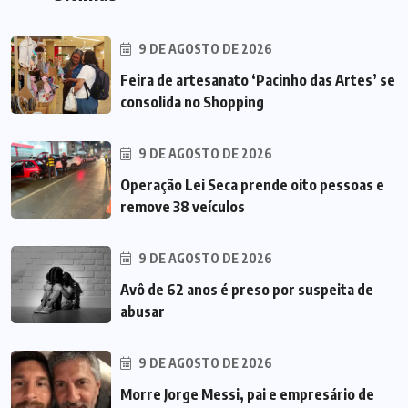
9 DE AGOSTO DE 2026
Feira de artesanato ‘Pacinho das Artes’ se
consolida no Shopping
9 DE AGOSTO DE 2026
Operação Lei Seca prende oito pessoas e
remove 38 veículos
9 DE AGOSTO DE 2026
Avô de 62 anos é preso por suspeita de
abusar
9 DE AGOSTO DE 2026
Morre Jorge Messi, pai e empresário de