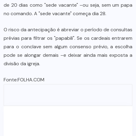
de 20 dias como "sede vacante" –ou seja, sem um papa
no comando. A "sede vacante" começa dia 28.
O risco da antecipação é abreviar o período de consultas
prévias para filtrar os "papabili". Se os cardeais entrarem
para o conclave sem algum consenso prévio, a escolha
pode se alongar demais –e deixar ainda mais exposta a
divisão da igreja.
Fonte:
FOLHA.COM