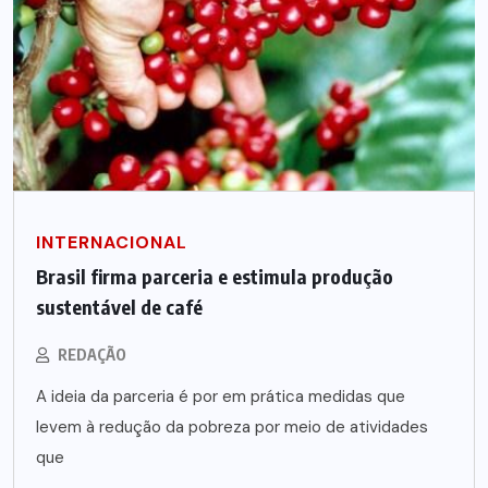
INTERNACIONAL
Brasil firma parceria e estimula produção
sustentável de café
REDAÇÃO
A ideia da parceria é por em prática medidas que
levem à redução da pobreza por meio de atividades
que