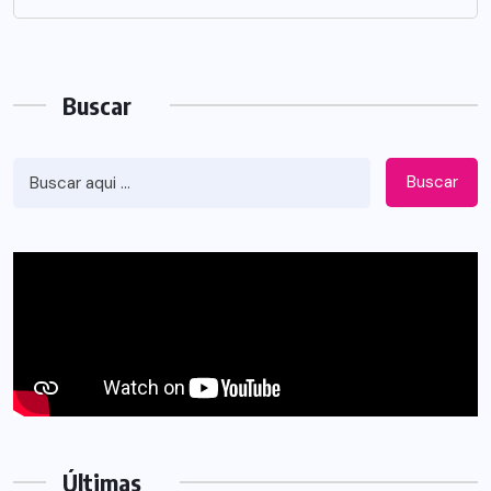
Buscar
Buscar
Últimas