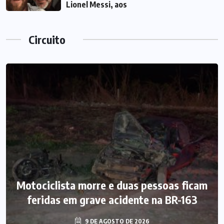
Lionel Messi, aos
Circuito
Motociclista morre e duas pessoas ficam
feridas em grave acidente na BR-163
9 DE AGOSTO DE 2026