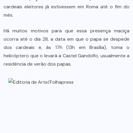
cardeais eleitores já estivessem em Roma até o fim do
mês.
Há muitos motivos para que essa presença maciça
ocorra até o dia 28, a data em que o papa se despede
dos cardeais e, às 17h (13h em Brasília), toma o
helicóptero que o levará a Castel Gandolfo, usualmente a
residência de verão dos papas.