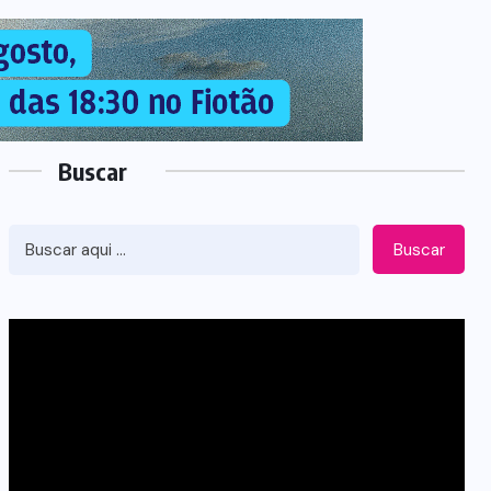
Buscar
Buscar