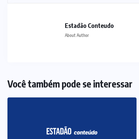
Estadão Conteudo
About Author
Você também pode se interessar