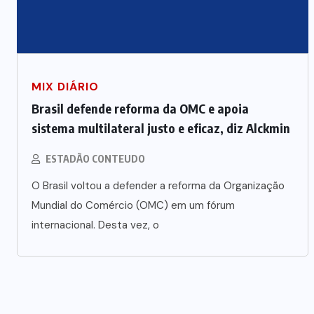
MIX DIÁRIO
Brasil defende reforma da OMC e apoia
sistema multilateral justo e eficaz, diz Alckmin
ESTADÃO CONTEUDO
O Brasil voltou a defender a reforma da Organização
Mundial do Comércio (OMC) em um fórum
internacional. Desta vez, o