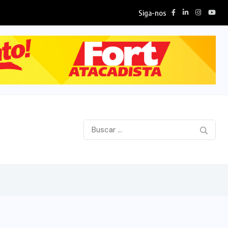
Siga-nos