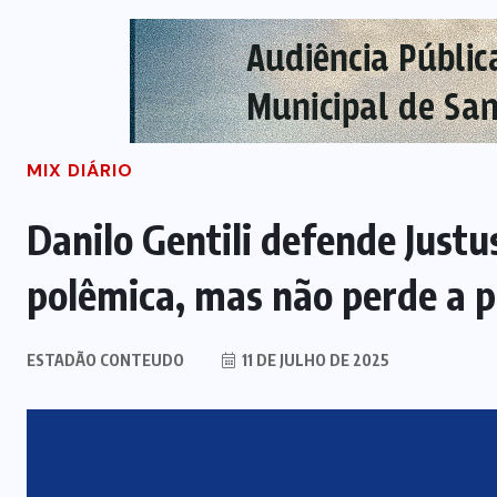
MIX DIÁRIO
Danilo Gentili defende Just
polêmica, mas não perde a 
ESTADÃO CONTEUDO
11 DE JULHO DE 2025