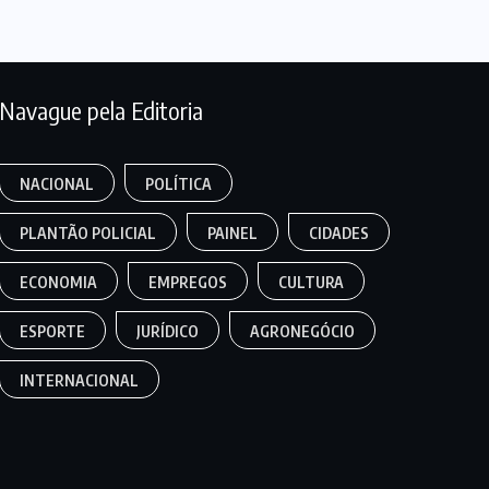
Navague pela Editoria
NACIONAL
POLÍTICA
PLANTÃO POLICIAL
PAINEL
CIDADES
ECONOMIA
EMPREGOS
CULTURA
ESPORTE
JURÍDICO
AGRONEGÓCIO
INTERNACIONAL