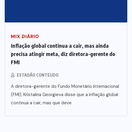
MIX DIÁRIO
Inflação global continua a cair, mas ainda
precisa atingir meta, diz diretora-gerente do
FMI
ESTADÃO CONTEUDO
A diretora-gerente do Fundo Monetário Internacional
(FMI), Kristalina Georgieva disse que a inflação global
continua a cair, mas que deve