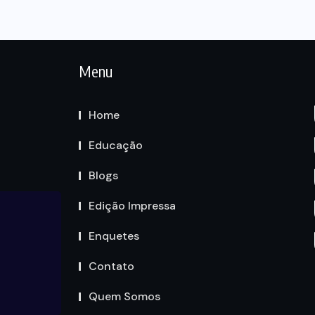
Menu
Home
Educação
Blogs
Edição Impressa
Enquetes
Contato
Quem Somos