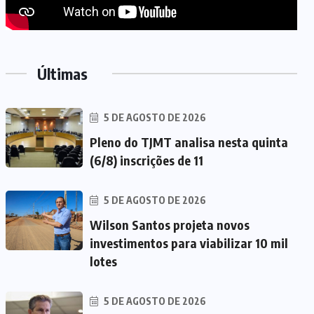
Últimas
5 DE AGOSTO DE 2026
Pleno do TJMT analisa nesta quinta
(6/8) inscrições de 11
5 DE AGOSTO DE 2026
Wilson Santos projeta novos
investimentos para viabilizar 10 mil
lotes
5 DE AGOSTO DE 2026