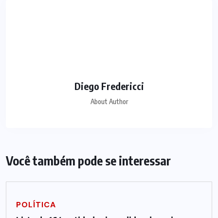
Diego Fredericci
About Author
Você também pode se interessar
POLÍTICA