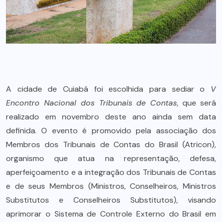
A cidade de Cuiabá foi escolhida para sediar o
V
Encontro Nacional dos Tribunais de Contas
, que será
realizado em novembro deste ano ainda sem data
definida. O evento é promovido pela associação dos
Membros dos Tribunais de Contas do Brasil (Atricon),
organismo que atua na representação, defesa,
aperfeiçoamento e a integração dos Tribunais de Contas
e de seus Membros (Ministros, Conselheiros, Ministros
Substitutos e Conselheiros Substitutos), visando
aprimorar o Sistema de Controle Externo do Brasil em