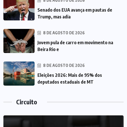
8 DE AGOSTO DE 2026
Senado dos EUA avança em pautas de
Trump, mas adia
8 DE AGOSTO DE 2026
Jovem pula de carro em movimento na
Beira Rio e
8 DE AGOSTO DE 2026
Eleições 2026: Mais de 95% dos
deputados estaduais de MT
Circuito