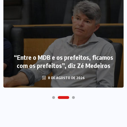
“Entre o MDB e os prefeitos, ficamos
com os prefeitos”, diz Zé Medeiros
8 DE AGOSTO DE 2026