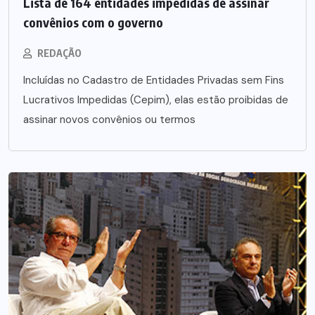
Lista de 164 entidades impedidas de assinar
convênios com o governo
REDAÇÃO
Incluídas no Cadastro de Entidades Privadas sem Fins
Lucrativos Impedidas (Cepim), elas estão proibidas de
assinar novos convênios ou termos