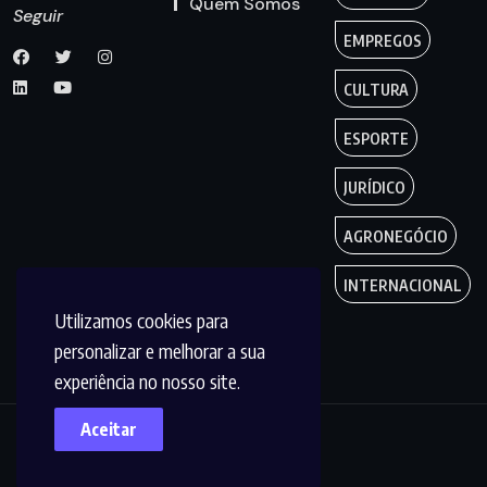
Quem Somos
Seguir
EMPREGOS
CULTURA
ESPORTE
JURÍDICO
AGRONEGÓCIO
INTERNACIONAL
Utilizamos cookies para
personalizar e melhorar a sua
experiência no nosso site.
Aceitar
Copyright by