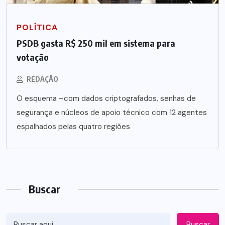
POLÍTICA
PSDB gasta R$ 250 mil em sistema para
votação
REDAÇÃO
O esquema –com dados criptografados, senhas de
segurança e núcleos de apoio técnico com 12 agentes
espalhados pelas quatro regiões
Buscar
Buscar