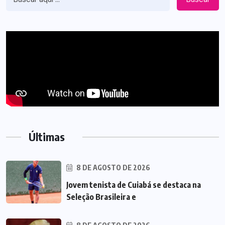
Últimas
8 DE AGOSTO DE 2026
Jovem tenista de Cuiabá se destaca na
Seleção Brasileira e