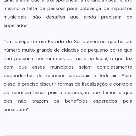
mesmo a falta de pessoal para cobrança de impostos
municipais, são desafios que ainda precisam de
superados.
“Um colega de um Estado do Sul comentou que há um
número muito grande de cidades de pequeno porte que
não possuem nenhum servidor na área fiscal, o que faz
com que esses municípios sejam completamente
dependentes de recursos estaduais e federais. Além
disso, é preciso discutir formas de fiscalização e controle
da renúncia fiscal, pois a percepção que temos é que
eles não trazem os benefícios esperados pela
sociedade”.