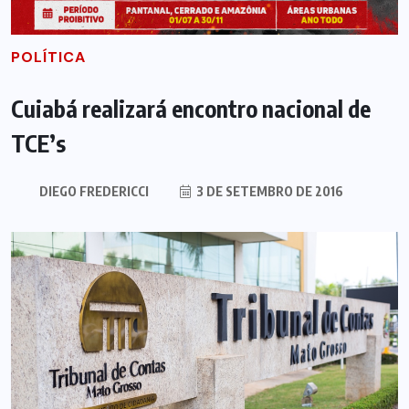
POLÍTICA
Cuiabá realizará encontro nacional de
TCE’s
DIEGO FREDERICCI
3 DE SETEMBRO DE 2016