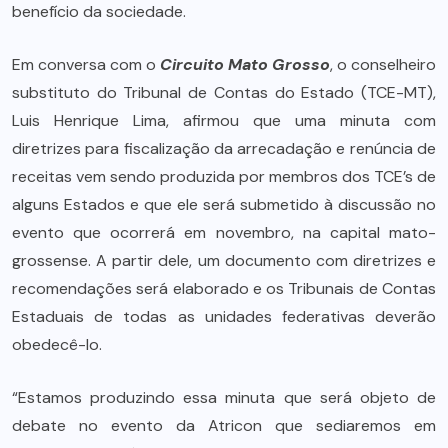
benefício da sociedade.
Em conversa com o
Circuito Mato Grosso
, o conselheiro
substituto do Tribunal de Contas do Estado (TCE-MT),
Luis Henrique Lima, afirmou que uma minuta com
diretrizes para fiscalização da arrecadação e renúncia de
receitas vem sendo produzida por membros dos TCE’s de
alguns Estados e que ele será submetido à discussão no
evento que ocorrerá em novembro, na capital mato-
grossense. A partir dele, um documento com diretrizes e
recomendações será elaborado e os Tribunais de Contas
Estaduais de todas as unidades federativas deverão
obedecê-lo.
“Estamos produzindo essa minuta que será objeto de
debate no evento da Atricon que sediaremos em